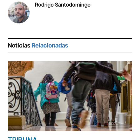
Rodrigo Santodomingo
Noticias
Relacionadas
TRIBUNA