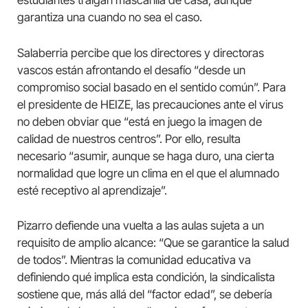
estudiantes traigan mascarilla de casa, aunque
garantiza una cuando no sea el caso.
Salaberria percibe que los directores y directoras
vascos están afrontando el desafío “desde un
compromiso social basado en el sentido común”. Para
el presidente de HEIZE, las precauciones ante el virus
no deben obviar que “está en juego la imagen de
calidad de nuestros centros”. Por ello, resulta
necesario “asumir, aunque se haga duro, una cierta
normalidad que logre un clima en el que el alumnado
esté receptivo al aprendizaje”.
Pizarro defiende una vuelta a las aulas sujeta a un
requisito de amplio alcance: “Que se garantice la salud
de todos”. Mientras la comunidad educativa va
definiendo qué implica esta condición, la sindicalista
sostiene que, más allá del “factor edad”, se debería