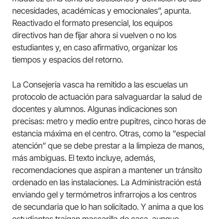
necesidades, académicas y emocionales”, apunta.
Reactivado el formato presencial, los equipos
directivos han de fijar ahora si vuelven o no los
estudiantes y, en caso afirmativo, organizar los
tiempos y espacios del retorno.
La Consejería vasca ha remitido a las escuelas un
protocolo de actuación para salvaguardar la salud de
docentes y alumnos. Algunas indicaciones son
precisas: metro y medio entre pupitres, cinco horas de
estancia máxima en el centro. Otras, como la “especial
atención” que se debe prestar a la limpieza de manos,
más ambiguas. El texto incluye, además,
recomendaciones que aspiran a mantener un tránsito
ordenado en las instalaciones. La Administración está
enviando gel y termómetros infrarrojos a los centros
de secundaria que lo han solicitado. Y anima a que los