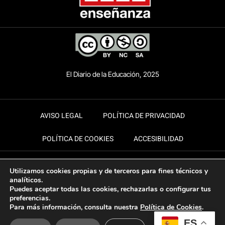
El Diario de la Educación, 2025
AVISO LEGAL
POLÍTICA DE PRIVACIDAD
POLÍTICA DE COOKIES
ACCESIBILIDAD
Utilizamos cookies propias y de terceros para fines técnicos y
analíticos.
Puedes aceptar todas las cookies, rechazarlas o configurar tus
preferencias.
Para más información, consulta nuestra
Política de Cookies
.
ES