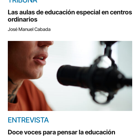
Las aulas de educación especial en centros
ordinarios
José Manuel Cabada
ENTREVISTA
Doce voces para pensar la educación