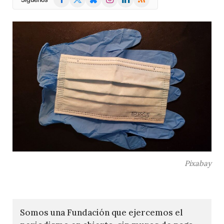
(Twitter)
Pixabay
Somos una Fundación que ejercemos el