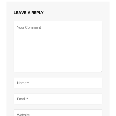
LEAVE A REPLY