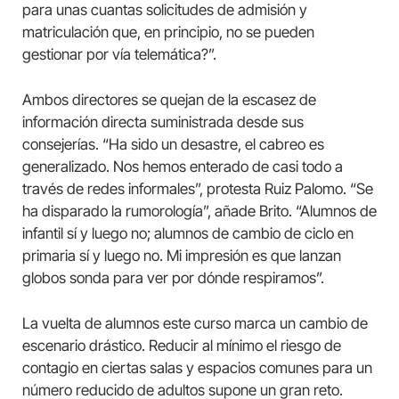
para unas cuantas solicitudes de admisión y
matriculación que, en principio, no se pueden
gestionar por vía telemática?”.
Ambos directores se quejan de la escasez de
información directa suministrada desde sus
consejerías. “Ha sido un desastre, el cabreo es
generalizado. Nos hemos enterado de casi todo a
través de redes informales”, protesta Ruiz Palomo. “Se
ha disparado la rumorología”, añade Brito. “Alumnos de
infantil sí y luego no; alumnos de cambio de ciclo en
primaria sí y luego no. Mi impresión es que lanzan
globos sonda para ver por dónde respiramos”.
La vuelta de alumnos este curso marca un cambio de
escenario drástico. Reducir al mínimo el riesgo de
contagio en ciertas salas y espacios comunes para un
número reducido de adultos supone un gran reto.