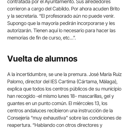
contratada por el Ayuntamiento. Sus alrededores
corrieron a cargo del Cabildo. Por ahora acuden Brito
y la secretaria. “El profesorado aún no puede venir.
Supongo que la mayoría pedirán incorporarse y les
autorizarán. Tienen aquí lo necesario para hacer las
memorias de fin de curso, etc…”.
Vuelta de alumnos
A la incertidumbre, se une la premura. José María Ruiz
Palomo, director del IES Cartima (Cártama, Málaga),
explica que todos los centros públicos de su municipio
han recogido -el mismo lunes 18- mascarillas, gel y
guantes en un punto común. El miércoles 13, los
centros andaluces recibieron una instrucción de la
Consejería “muy exhaustiva” sobre las condiciones de
reapertura. “Hablando con otros directores y