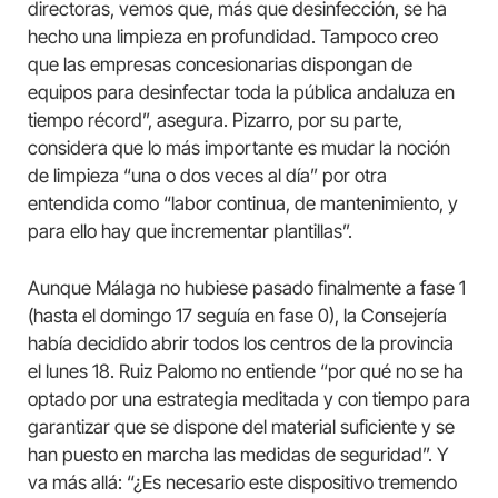
directoras, vemos que, más que desinfección, se ha
hecho una limpieza en profundidad. Tampoco creo
que las empresas concesionarias dispongan de
equipos para desinfectar toda la pública andaluza en
tiempo récord”, asegura. Pizarro, por su parte,
considera que lo más importante es mudar la noción
de limpieza “una o dos veces al día” por otra
entendida como “labor continua, de mantenimiento, y
para ello hay que incrementar plantillas”.
Aunque Málaga no hubiese pasado finalmente a fase 1
(hasta el domingo 17 seguía en fase 0), la Consejería
había decidido abrir todos los centros de la provincia
el lunes 18. Ruiz Palomo no entiende “por qué no se ha
optado por una estrategia meditada y con tiempo para
garantizar que se dispone del material suficiente y se
han puesto en marcha las medidas de seguridad”. Y
va más allá: “¿Es necesario este dispositivo tremendo