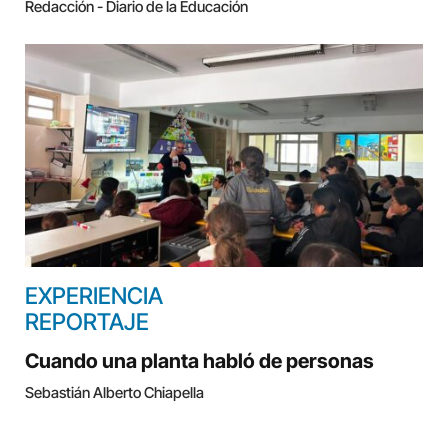
Redacción - Diario de la Educación
EXPERIENCIA
REPORTAJE
Cuando una planta habló de personas
Sebastián Alberto Chiapella