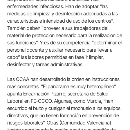
enfermedades infecciosas. Han de adoptar “las
medidas de limpieza y desinfección adecuadas a las
características e intensidad de uso de los centros”.
También deben “proveer a sus trabajadores del
material de protección necesario para la realización de
sus funciones”. Y es de su competencia “determinar el
personal docente y auxiliar necesario para llevar a
cabo” las labores permitidas en fase 1: limpiar,
desinfectar y tareas administrativas.
Las CCAA han desarrollado la orden en instrucciones
más concretas. “El panorama es muy heterogéneo”,
apunta Encarnación Pizarro, secretaria de Salud
Laboral en FE-CCOO. Algunas, como Murcia, “han
escurrido el bulto y cuelgan el mochuelo a los equipos
directivos, que no tienen formación en prevención de
riesgos laborales”. Otras (Comunidad Valenciana)