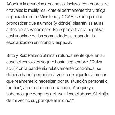
Añadir a la ecuación decenas o, incluso, centenares de
chavales lo multiplica. Ante el permanente tira y afloja
negociador entre Ministerio y CCAA, se antoja difícil
pronosticar qué alumnos (y dónde) pisarán las aulas
antes de las vacaciones. En especial tras la negativa
casi unánime de las comunidades a reanudar la
escolarización en infantil y especial.
Brito y Ruiz Palomo afirman rotundamente que, en su
caso, el cerrojo es seguro hasta septiembre. “Quizá
aquí, con la pandemia relativamente controlada, se
debería haber permitido la vuelta de aquellos alumnos
que realmente lo necesiten por su situación personal o
familiar”, afirma el director canario. “Aunque ya
sabemos que después del uso viene el abuso. Si el hijo
de mi vecino sí, ¿por qué el mío no?”.