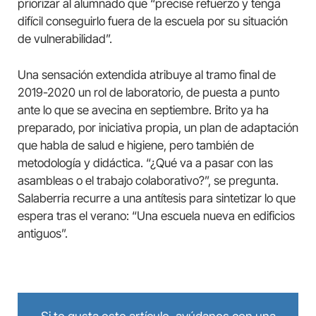
priorizar al alumnado que “precise refuerzo y tenga
difícil conseguirlo fuera de la escuela por su situación
de vulnerabilidad”.
Una sensación extendida atribuye al tramo final de
2019-2020 un rol de laboratorio, de puesta a punto
ante lo que se avecina en septiembre. Brito ya ha
preparado, por iniciativa propia, un plan de adaptación
que habla de salud e higiene, pero también de
metodología y didáctica. “¿Qué va a pasar con las
asambleas o el trabajo colaborativo?”, se pregunta.
Salaberria recurre a una antítesis para sintetizar lo que
espera tras el verano: “Una escuela nueva en edificios
antiguos”.