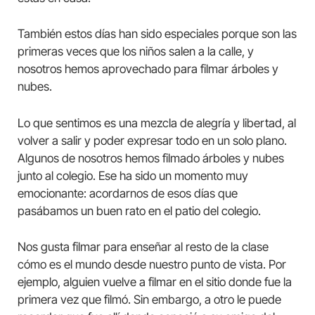
También estos días han sido especiales porque son las
primeras veces que los niños salen a la calle, y
nosotros hemos aprovechado para filmar árboles y
nubes.
Lo que sentimos es una mezcla de alegría y libertad, al
volver a salir y poder expresar todo en un solo plano.
Algunos de nosotros hemos filmado árboles y nubes
junto al colegio. Ese ha sido un momento muy
emocionante: acordarnos de esos días que
pasábamos un buen rato en el patio del colegio.
Nos gusta filmar para enseñar al resto de la clase
cómo es el mundo desde nuestro punto de vista. Por
ejemplo, alguien vuelve a filmar en el sitio donde fue la
primera vez que filmó. Sin embargo, a otro le puede