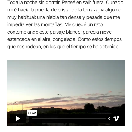
Toda la noche sin dormir. Pensé en salir fuera. Cunado
miré hacia la puerta de cristal de la terraza, vi algo no
muy habitual: una niebla tan densa y pesada que me
impedía ver las montañas. Me quedé un rato
contemplando este paisaje blanco: parecía nieve
estancada en el aire, congelada. Como estos tiempos
que nos rodean, en los que el tiempo se ha detenido.