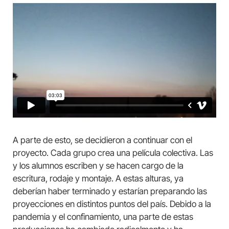
A parte de esto, se decidieron a continuar con el
proyecto. Cada grupo crea una película colectiva. Las
y los alumnos escriben y se hacen cargo de la
escritura, rodaje y montaje. A estas alturas, ya
deberían haber terminado y estarían preparando las
proyecciones en distintos puntos del país. Debido a la
pandemia y el confinamiento, una parte de estas