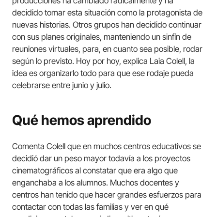
producciones ha cambiado radicalmente y ha
decidido tomar esta situación como la protagonista de
nuevas historias. Otros grupos han decidido continuar
con sus planes originales, manteniendo un sinfín de
reuniones virtuales, para, en cuanto sea posible, rodar
según lo previsto. Hoy por hoy, explica Laia Colell, la
idea es organizarlo todo para que ese rodaje pueda
celebrarse entre junio y julio.
Qué hemos aprendido
Comenta Colell que en muchos centros educativos se
decidió dar un peso mayor todavía a los proyectos
cinematográficos al constatar que era algo que
enganchaba a los alumnos. Muchos docentes y
centros han tenido que hacer grandes esfuerzos para
contactar con todas las familias y ver en qué