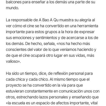
balcones para enseñar a los demás una parte de su
mundo.
La responsable de A Bao A Qu muestra su alegría al
ver cómo el cine se ha convertido en una herramienta
importante para estos grupos a la hora de expresar
sus emociones y sentimientos y de acercarse a los de
los demás. De hecho, señala, «nos ha hecho más
conscientes del valor de lo que veníamos haciendo y
de que el cine ocupará otro lugar en sus vidas, más
valioso».
Ha sido un tiempo, dice, de reflexión personal para
cada chica y cada chico. Al mismo tiempo que el
proyecto se ha convertido en la vía para que
estuvieran constantemente en comunicación unos con
otros, estrechando lazos personales y enseñando que
«la escuela es un espacio de afectos importante, vital