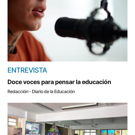
ENTREVISTA
Doce voces para pensar la educación
Redacción - Diario de la Educación