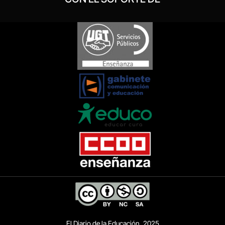
El Diario de la Educación, 2025