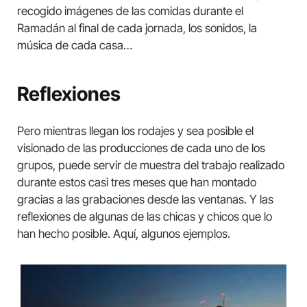
recogido imágenes de las comidas durante el
Ramadán al final de cada jornada, los sonidos, la
música de cada casa…
Reflexiones
Pero mientras llegan los rodajes y sea posible el
visionado de las producciones de cada uno de los
grupos, puede servir de muestra del trabajo realizado
durante estos casi tres meses que han montado
gracias a las grabaciones desde las ventanas. Y las
reflexiones de algunas de las chicas y chicos que lo
han hecho posible. Aquí, algunos ejemplos.