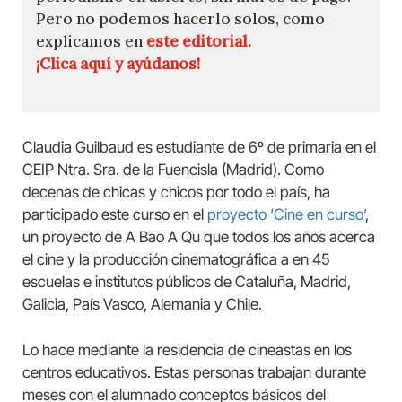
Pero no podemos hacerlo solos, como
explicamos en
este editorial.
¡Clica aquí y ayúdanos!
Claudia Guilbaud es estudiante de 6º de primaria en el
CEIP Ntra. Sra. de la Fuencisla (Madrid). Como
decenas de chicas y chicos por todo el país, ha
participado este curso en el
proyecto ‘Cine en curso’
,
un proyecto de A Bao A Qu que todos los años acerca
el cine y la producción cinematográfica a en 45
escuelas e institutos públicos de Cataluña, Madrid,
Galicia, País Vasco, Alemania y Chile.
Lo hace mediante la residencia de cineastas en los
centros educativos. Estas personas trabajan durante
meses con el alumnado conceptos básicos del