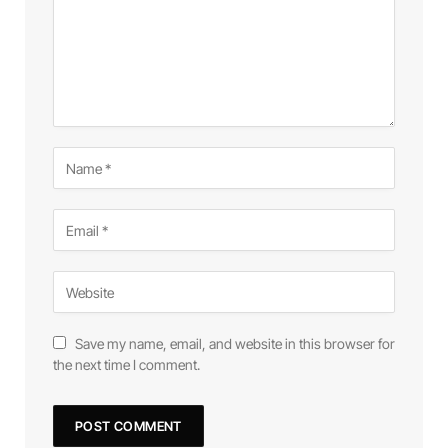
Save my name, email, and website in this browser for
the next time I comment.