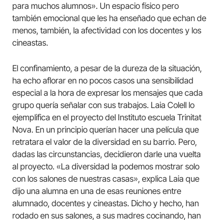
para muchos alumnos». Un espacio físico pero
también emocional que les ha enseñado que echan de
menos, también, la afectividad con los docentes y los
cineastas.
El confinamiento, a pesar de la dureza de la situación,
ha echo aflorar en no pocos casos una sensibilidad
especial a la hora de expresar los mensajes que cada
grupo quería señalar con sus trabajos. Laia Colell lo
ejemplifica en el proyecto del Instituto escuela Trinitat
Nova. En un principio querían hacer una película que
retratara el valor de la diversidad en su barrio. Pero,
dadas las circunstancias, decidieron darle una vuelta
al proyecto. «La diversidad la podemos mostrar solo
con los salones de nuestras casas», explica Laia que
dijo una alumna en una de esas reuniones entre
alumnado, docentes y cineastas. Dicho y hecho, han
rodado en sus salones, a sus madres cocinando, han