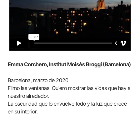
Emma Corchero, Institut Moisès Broggi (Barcelona)
Barcelona, marzo de 2020
Filmo las ventanas. Quiero mostrar las vidas que hay a
nuestro alrededor.
La oscuridad que lo envuelve todo y la luz que crece
en su interior.