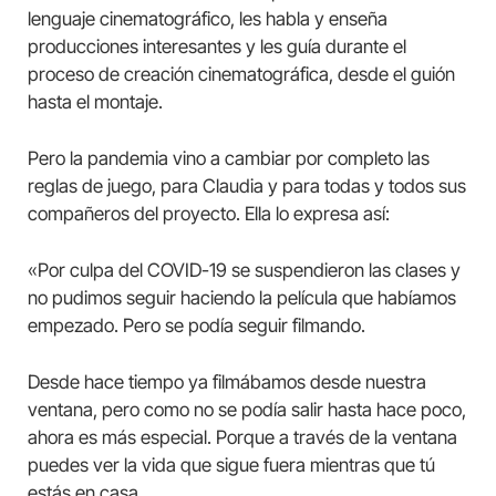
lenguaje cinematográfico, les habla y enseña
producciones interesantes y les guía durante el
proceso de creación cinematográfica, desde el guión
hasta el montaje.
Pero la pandemia vino a cambiar por completo las
reglas de juego, para Claudia y para todas y todos sus
compañeros del proyecto. Ella lo expresa así:
«Por culpa del COVID-19 se suspendieron las clases y
no pudimos seguir haciendo la película que habíamos
empezado. Pero se podía seguir filmando.
Desde hace tiempo ya filmábamos desde nuestra
ventana, pero como no se podía salir hasta hace poco,
ahora es más especial. Porque a través de la ventana
puedes ver la vida que sigue fuera mientras que tú
estás en casa.