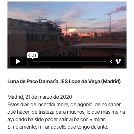
Luna de Paco Demaría, IES Lope de Vega (Madrid)
Madrid, 21 de marzo de 2020
Estos días de incertidumbre, de agobio, de no saber
qué hacer, de tristeza para muchos, lo que más me ha
ayudado ha sido poder salir al balcón y mirar.
Simplemente, mirar aquello que tengo delante.