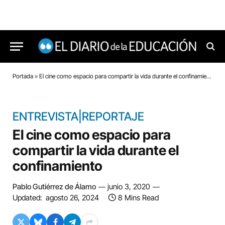
Portada
»
El cine como espacio para compartir la vida durante el confinamiento
ENTREVISTA|REPORTAJE
El cine como espacio para
compartir la vida durante el
confinamiento
Pablo Gutiérrez de Álamo
junio 3, 2020
Updated:
agosto 26, 2024
8 Mins Read