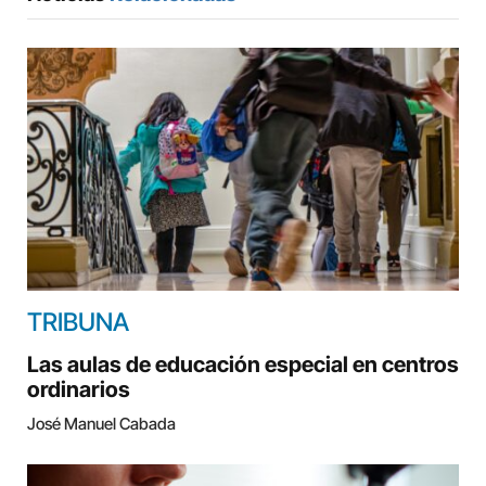
TRIBUNA
Las aulas de educación especial en centros
ordinarios
José Manuel Cabada