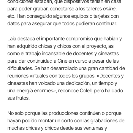
condiciones estaban, qué dispositivos tenían en casa
para poder grabar, conectarse a los talleres
online
,
etc. Han conseguido algunos equipos o tarjetas con
datos para asegurar que todos pudieran continuar.
Laia destaca el importante compromiso que habían y
han adquirido chicas y chicos con el proyecto, así
como el trabajo incansable de docentes y cineastas
para dar continuidad a Cine en curso a pesar de las
dificultades. Se han desarrollado una gran cantidad de
reuniones virtuales con todos los grupos. «Docentes y
cineastas han volcado una dedicación, un tiempo y
una energía enormes», reconoce Colell, pero ha dado
sus frutos.
No solo porque las producciones continúen o porque
hayan podido montar un corto con las grabaciones de
muchas chicas y chicos desde sus ventanas y