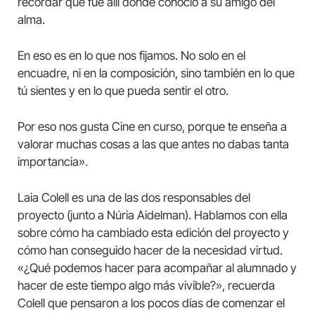
recordar que fue allí donde conoció a su amigo del
alma.
En eso es en lo que nos fijamos. No solo en el
encuadre, ni en la composición, sino también en lo que
tú sientes y en lo que pueda sentir el otro.
Por eso nos gusta Cine en curso, porque te enseña a
valorar muchas cosas a las que antes no dabas tanta
importancia».
Laia Colell es una de las dos responsables del
proyecto (junto a Núria Aidelman). Hablamos con ella
sobre cómo ha cambiado esta edición del proyecto y
cómo han conseguido hacer de la necesidad virtud.
«¿Qué podemos hacer para acompañar al alumnado y
hacer de este tiempo algo más vivible?», recuerda
Colell que pensaron a los pocos días de comenzar el