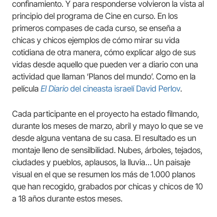
confinamiento. Y para responderse volvieron la vista al
principio del programa de Cine en curso. En los
primeros compases de cada curso, se enseña a
chicas y chicos ejemplos de cómo mirar su vida
cotidiana de otra manera, cómo explicar algo de sus
vidas desde aquello que pueden ver a diario con una
actividad que llaman ‘Planos del mundo’. Como en la
película
El Diario
del cineasta israelí David Perlov
.
Cada participante en el proyecto ha estado filmando,
durante los meses de marzo, abril y mayo lo que se ve
desde alguna ventana de su casa. El resultado es un
montaje lleno de sensilbilidad. Nubes, árboles, tejados,
ciudades y pueblos, aplausos, la lluvia… Un paisaje
visual en el que se resumen los más de 1.000 planos
que han recogido, grabados por chicas y chicos de 10
a 18 años durante estos meses.