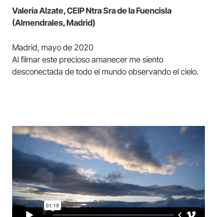
Valeria Alzate, CEIP Ntra Sra de la Fuencisla
(Almendrales, Madrid)
Madrid, mayo de 2020
Al filmar este precioso amanecer me siento
desconectada de todo el mundo observando el cielo.