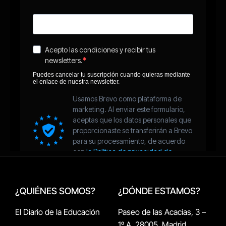
¿QUIÉNES SOMOS?
¿DÓNDE ESTAMOS?
El Diario de la Educación
Paseo de las Acacias, 3 –
1º A, 28005, Madrid