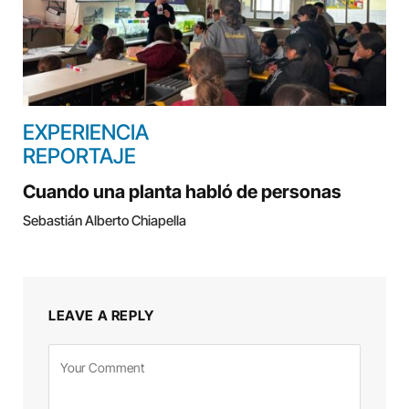
EXPERIENCIA
REPORTAJE
Cuando una planta habló de personas
Sebastián Alberto Chiapella
LEAVE A REPLY