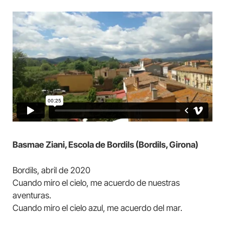
Basmae Ziani, Escola de Bordils (Bordils, Girona)
Bordils, abril de 2020
Cuando miro el cielo, me acuerdo de nuestras
aventuras.
Cuando miro el cielo azul, me acuerdo del mar.