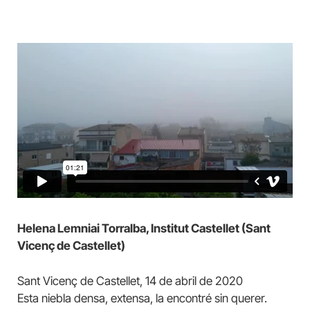
Helena Lemniai Torralba, Institut Castellet (Sant
Vicenç de Castellet)
Sant Vicenç de Castellet, 14 de abril de 2020
Esta niebla densa, extensa, la encontré sin querer.