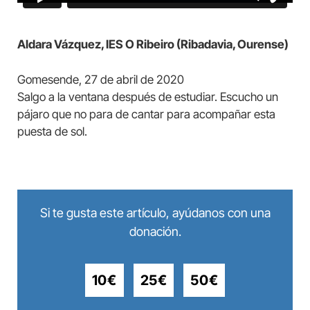
Aldara Vázquez, IES O Ribeiro (Ribadavia, Ourense)
Gomesende, 27 de abril de 2020
Salgo a la ventana después de estudiar. Escucho un
pájaro que no para de cantar para acompañar esta
puesta de sol.
Si te gusta este artículo, ayúdanos con una
donación.
10€
25€
50€