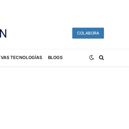
COLABORA
EVAS TECNOLOGÍAS
BLOGS