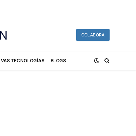
COLABORA
EVAS TECNOLOGÍAS
BLOGS