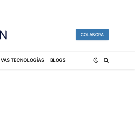
COLABORA
EVAS TECNOLOGÍAS
BLOGS