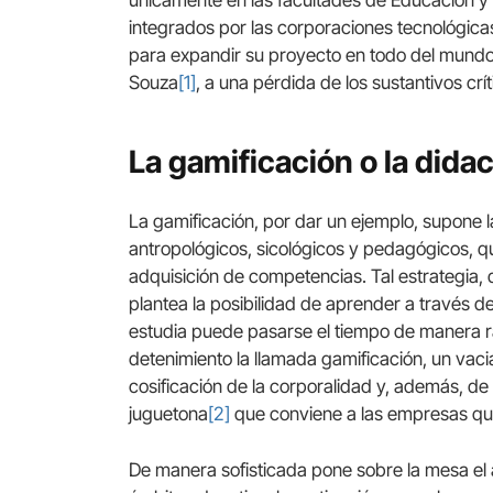
integrados por las corporaciones tecnológica
para expandir su proyecto en todo del mundo
Souza
[1]
, a una pérdida de los sustantivos crít
La gamificación o la didac
La gamificación, por dar un ejemplo, supone 
antropológicos, sicológicos y pedagógicos, q
adquisición de competencias. Tal estrategia, 
plantea la posibilidad de aprender a través de
estudia puede pasarse el tiempo de manera ráp
detenimiento la llamada gamificación, un vacia
cosificación de la corporalidad y, además, de 
juguetona
[2]
que conviene a las empresas que 
De manera sofisticada pone sobre la mesa el a