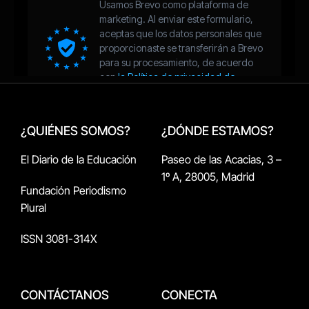
¿QUIÉNES SOMOS?
¿DÓNDE ESTAMOS?
El Diario de la Educación
Paseo de las Acacias, 3 –
1º A, 28005, Madrid
Fundación Periodismo
Plural
ISSN 3081-314X
CONTÁCTANOS
CONECTA