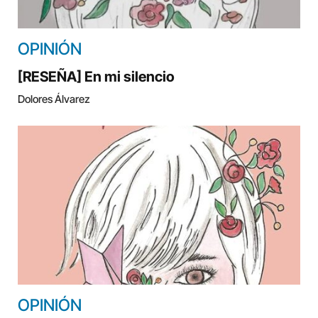
OPINIÓN
[RESEÑA] En mi silencio
Dolores Álvarez
OPINIÓN