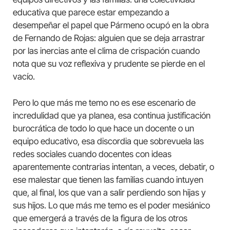
educativa que parece estar empezando a
desempeñar el papel que Pármeno ocupó en la obra
de Fernando de Rojas: alguien que se deja arrastrar
por las inercias ante el clima de crispación cuando
nota que su voz reflexiva y prudente se pierde en el
vacío.
Pero lo que más me temo no es ese escenario de
incredulidad que ya planea, esa continua justificación
burocrática de todo lo que hace un docente o un
equipo educativo, esa discordia que sobrevuela las
redes sociales cuando docentes con ideas
aparentemente contrarias intentan, a veces, debatir, o
ese malestar que tienen las familias cuando intuyen
que, al final, los que van a salir perdiendo son hijas y
sus hijos. Lo que más me temo es el poder mesiánico
que emergerá a través de la figura de los otros