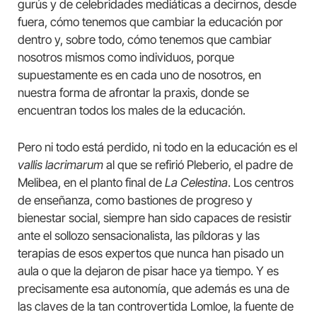
gurús y de celebridades mediáticas a decirnos, desde
fuera, cómo tenemos que cambiar la educación por
dentro y, sobre todo, cómo tenemos que cambiar
nosotros mismos como individuos, porque
supuestamente es en cada uno de nosotros, en
nuestra forma de afrontar la praxis, donde se
encuentran todos los males de la educación.
Pero ni todo está perdido, ni todo en la educación es el
vallis lacrimarum
al que se refirió Pleberio, el padre de
Melibea, en el planto final de
La Celestina
. Los centros
de enseñanza, como bastiones de progreso y
bienestar social, siempre han sido capaces de resistir
ante el sollozo sensacionalista, las píldoras y las
terapias de esos expertos que nunca han pisado un
aula o que la dejaron de pisar hace ya tiempo. Y es
precisamente esa autonomía, que además es una de
las claves de la tan controvertida Lomloe, la fuente de