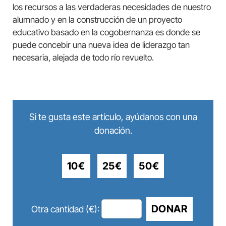
los recursos a las verdaderas necesidades de nuestro
alumnado y en la construcción de un proyecto
educativo basado en la cogobernanza es donde se
puede concebir una nueva idea de liderazgo tan
necesaria, alejada de todo río revuelto.
Si te gusta este artículo, ayúdanos con una
donación.
10€
25€
50€
DONAR
Otra cantidad (€):