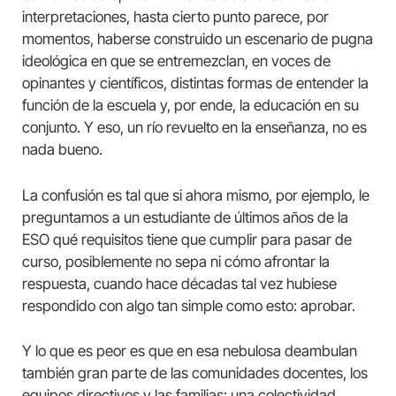
interpretaciones, hasta cierto punto parece, por
momentos, haberse construido un escenario de pugna
ideológica en que se entremezclan, en voces de
opinantes y científicos, distintas formas de entender la
función de la escuela y, por ende, la educación en su
conjunto. Y eso, un río revuelto en la enseñanza, no es
nada bueno.
La confusión es tal que si ahora mismo, por ejemplo, le
preguntamos a un estudiante de últimos años de la
ESO qué requisitos tiene que cumplir para pasar de
curso, posiblemente no sepa ni cómo afrontar la
respuesta, cuando hace décadas tal vez hubiese
respondido con algo tan simple como esto: aprobar.
Y lo que es peor es que en esa nebulosa deambulan
también gran parte de las comunidades docentes, los
equipos directivos y las familias: una colectividad