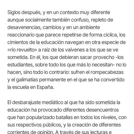
Siglos después, y en un contexto muy diferente
aunque socialmente también confuso, repleto de
desavenencias, cambios y en un ambiente
reaccionario que parece repetirse de forma cíclica, los
cimientos de la educación navegan en otra especie de
«río revuelto» a raíz de los vaivenes a los que se ve
sometida. En él, los que debieran sacar provecho -los
estudiantes, sobre todo los que más lo necesitan- no lo
hacen, sino todo lo contrario: sufren el rompecabezas
y el galimatías permanente en el que se ha convertido
la escuela en España.
El desbarajuste mediático al que ha sido sometida la
educación ha provocado diferentes desencuentros
que han popularizado batallas en todos los niveles, con
sus respectivos públicos, y la creación de diferentes
corrientes de opinión. A través de sus lecturas e