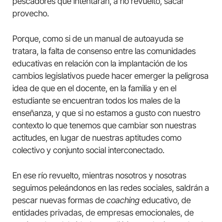
pescadores que intentarán, a río revuelto, sacar
provecho.
Porque, como si de un manual de autoayuda se
tratara, la falta de consenso entre las comunidades
educativas en relación con la implantación de los
cambios legislativos puede hacer emerger la peligrosa
idea de que en el docente, en la familia y en el
estudiante se encuentran todos los males de la
enseñanza, y que si no estamos a gusto con nuestro
contexto lo que tenemos que cambiar son nuestras
actitudes, en lugar de nuestras aptitudes como
colectivo y conjunto social interconectado.
En ese río revuelto, mientras nosotros y nosotras
seguimos peleándonos en las redes sociales, saldrán a
pescar nuevas formas de
coaching
educativo, de
entidades privadas, de empresas emocionales, de