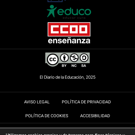
El Diario de la Educación, 2025
AVISO LEGAL
POLÍTICA DE PRIVACIDAD
POLÍTICA DE COOKIES
ACCESIBILIDAD