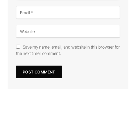
Save my name, email, and website in this browser for
the next time I comment.