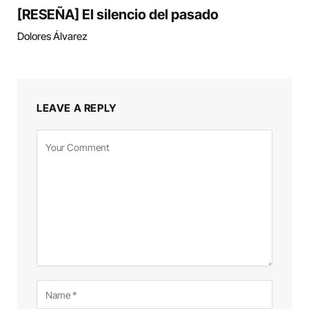
[RESEÑA] El silencio del pasado
Dolores Álvarez
LEAVE A REPLY