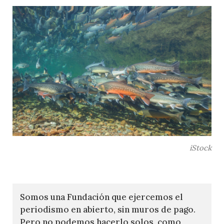
iStock
Somos una Fundación que ejercemos el
periodismo en abierto, sin muros de pago.
Pero no podemos hacerlo solos, como