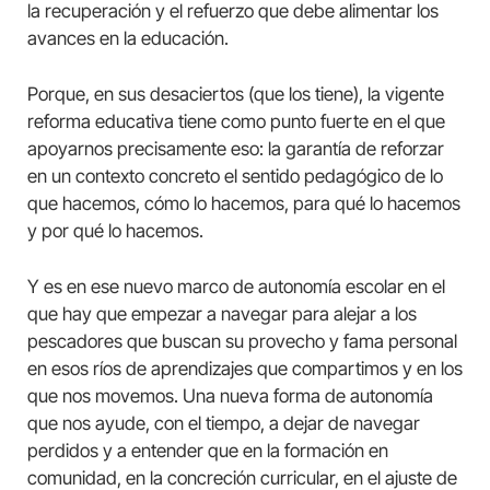
la recuperación y el refuerzo que debe alimentar los
avances en la educación.
Porque, en sus desaciertos (que los tiene), la vigente
reforma educativa tiene como punto fuerte en el que
apoyarnos precisamente eso: la garantía de reforzar
en un contexto concreto el sentido pedagógico de lo
que hacemos, cómo lo hacemos, para qué lo hacemos
y por qué lo hacemos.
Y es en ese nuevo marco de autonomía escolar en el
que hay que empezar a navegar para alejar a los
pescadores que buscan su provecho y fama personal
en esos ríos de aprendizajes que compartimos y en los
que nos movemos. Una nueva forma de autonomía
que nos ayude, con el tiempo, a dejar de navegar
perdidos y a entender que en la formación en
comunidad, en la concreción curricular, en el ajuste de