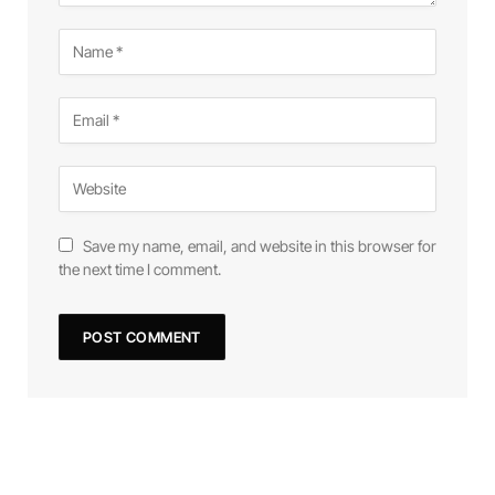
Save my name, email, and website in this browser for
the next time I comment.