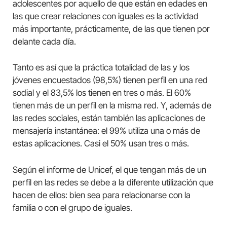
adolescentes por aquello de que están en edades en
las que crear relaciones con iguales es la actividad
más importante, prácticamente, de las que tienen por
delante cada día.
Tanto es así que la práctica totalidad de las y los
jóvenes encuestados (98,5%) tienen perfil en una red
sodial y el 83,5% los tienen en tres o más. El 60%
tienen más de un perfil en la misma red. Y, además de
las redes sociales, están también las aplicaciones de
mensajería instantánea: el 99% utiliza una o más de
estas aplicaciones. Casi el 50% usan tres o más.
Según el informe de Unicef, el que tengan más de un
perfil en las redes se debe a la diferente utilización que
hacen de ellos: bien sea para relacionarse con la
familia o con el grupo de iguales.