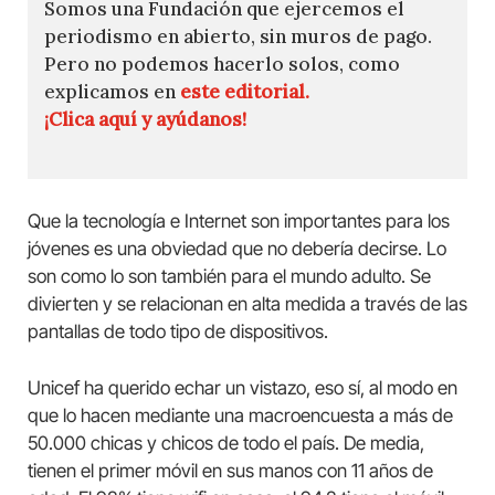
Somos una Fundación que ejercemos el
periodismo en abierto, sin muros de pago.
Pero no podemos hacerlo solos, como
explicamos en
este editorial.
¡Clica aquí y ayúdanos!
Que la tecnología e Internet son importantes para los
jóvenes es una obviedad que no debería decirse. Lo
son como lo son también para el mundo adulto. Se
divierten y se relacionan en alta medida a través de las
pantallas de todo tipo de dispositivos.
Unicef ha querido echar un vistazo, eso sí, al modo en
que lo hacen mediante una macroencuesta a más de
50.000 chicas y chicos de todo el país. De media,
tienen el primer móvil en sus manos con 11 años de