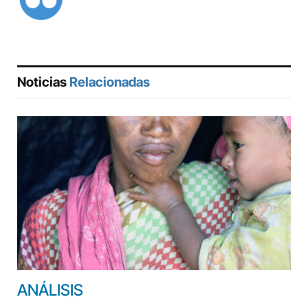
Noticias
Relacionadas
ANÁLISIS