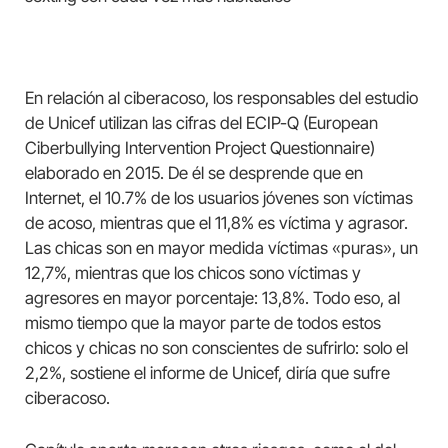
En relación al ciberacoso, los responsables del estudio
de Unicef utilizan las cifras del ECIP-Q (European
Ciberbullying Intervention Project Questionnaire)
elaborado en 2015. De él se desprende que en
Internet, el 10.7% de los usuarios jóvenes son víctimas
de acoso, mientras que el 11,8% es víctima y agrasor.
Las chicas son en mayor medida víctimas «puras», un
12,7%, mientras que los chicos sono víctimas y
agresores en mayor porcentaje: 13,8%. Todo eso, al
mismo tiempo que la mayor parte de todos estos
chicos y chicas no son conscientes de sufrirlo: solo el
2,2%, sostiene el informe de Unicef, diría que sufre
ciberacoso.