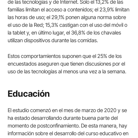
de las tecnologías y de Internet. Solo el 13,2% de las
familias limitan el acceso a contenidos; el 23,9% limitan
las horas de uso; el 29,1% ponen alguna norma sobre
el uso de la Red; 15,3% castigan con el uso del móvil o
la tablet y, en último lugar, el 36,8% de los chavales
utilizan dispositivos durante las comidas.
Estos comportamientos suponen que el 25% de los
encuestados aseguren que tienen discusiones por el
uso de las tecnologías al menos una vez a la semana.
Educación
El estudio comenzó en el mes de marzo de 2020 y se
ha estado desarrollando durante buena parte del
momento de postconfinamiento. De esta manera, hay
información sobre el desarrollo del curso educativo en