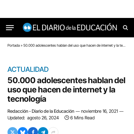
Portada
»
50.000 adolescentes hablan del uso que hacen de internet y la tecnología
ACTUALIDAD
50.000 adolescentes hablan del
uso que hacen de internet y la
tecnología
Redacción - Diario de la Educación
noviembre 16, 2021
Updated:
agosto 26, 2024
6 Mins Read