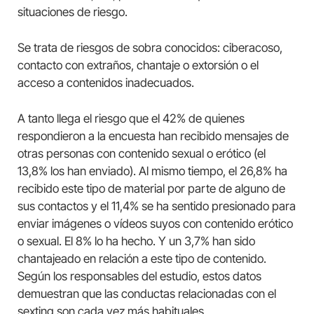
situaciones de riesgo.
Se trata de riesgos de sobra conocidos: ciberacoso,
contacto con extraños, chantaje o extorsión o el
acceso a contenidos inadecuados.
A tanto llega el riesgo que el 42% de quienes
respondieron a la encuesta han recibido mensajes de
otras personas con contenido sexual o erótico (el
13,8% los han enviado). Al mismo tiempo, el 26,8% ha
recibido este tipo de material por parte de alguno de
sus contactos y el 11,4% se ha sentido presionado para
enviar imágenes o vídeos suyos con contenido erótico
o sexual. El 8% lo ha hecho. Y un 3,7% han sido
chantajeado en relación a este tipo de contenido.
Según los responsables del estudio, estos datos
demuestran que las conductas relacionadas con el
sexting son cada vez más habituales