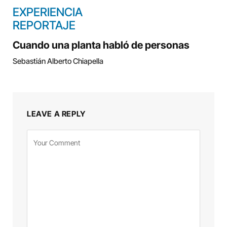
EXPERIENCIA
REPORTAJE
Cuando una planta habló de personas
Sebastián Alberto Chiapella
LEAVE A REPLY