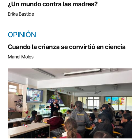
¿Un mundo contra las madres?
Erika Bastide
OPINIÓN
Cuando la crianza se convirtió en ciencia
Manel Moles