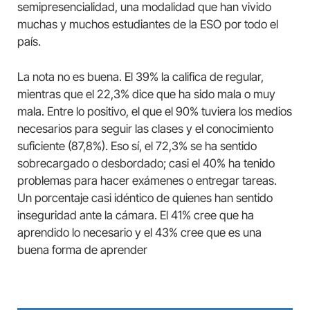
semipresencialidad, una modalidad que han vivido
muchas y muchos estudiantes de la ESO por todo el
país.
La nota no es buena. El 39% la califica de regular,
mientras que el 22,3% dice que ha sido mala o muy
mala. Entre lo positivo, el que el 90% tuviera los medios
necesarios para seguir las clases y el conocimiento
suficiente (87,8%). Eso sí, el 72,3% se ha sentido
sobrecargado o desbordado; casi el 40% ha tenido
problemas para hacer exámenes o entregar tareas.
Un porcentaje casi idéntico de quienes han sentido
inseguridad ante la cámara. El 41% cree que ha
aprendido lo necesario y el 43% cree que es una
buena forma de aprender