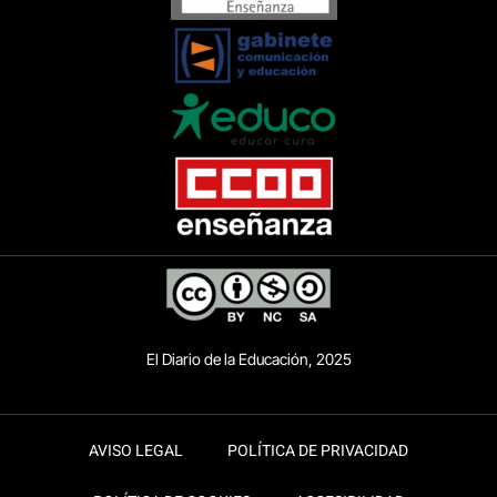
El Diario de la Educación, 2025
AVISO LEGAL
POLÍTICA DE PRIVACIDAD