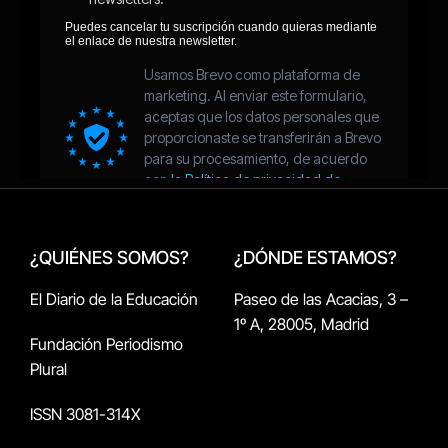
¿QUIÉNES SOMOS?
¿DÓNDE ESTAMOS?
El Diario de la Educación
Paseo de las Acacias, 3 –
1º A, 28005, Madrid
Fundación Periodismo
Plural
ISSN 3081-314X