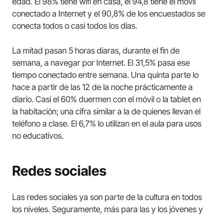
edad. El 98% tiene wifi en casa, el 94,8 tiene el móvil
conectado a Internet y el 90,8% de los encuestados se
conecta todos o casi todos los días.
La mitad pasan 5 horas diaras, durante el fin de
semana, a navegar por Internet. El 31,5% pasa ese
tiempo conectado entre semana. Una quinta parte lo
hace a partir de las 12 de la noche prácticamente a
diario. Casi el 60% duermen con el móvil o la tablet en
la habitación; una cifra similar a la de quienes llevan el
teléfono a clase. El 6,7% lo utilizan en el aula para usos
no educativos.
Redes sociales
Las redes sociales ya son parte de la cultura en todos
los niveles. Seguramente, más para las y los jóvenes y