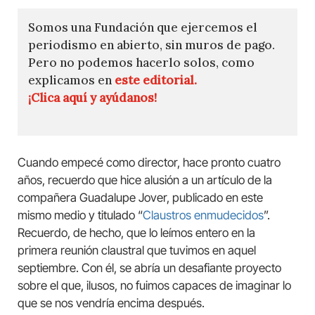
Somos una Fundación que ejercemos el
periodismo en abierto, sin muros de pago.
Pero no podemos hacerlo solos, como
explicamos en
este editorial.
¡Clica aquí y ayúdanos!
Cuando empecé como director, hace pronto cuatro
años, recuerdo que hice alusión a un artículo de la
compañera Guadalupe Jover, publicado en este
mismo medio y titulado “
Claustros enmudecidos
”.
Recuerdo, de hecho, que lo leímos entero en la
primera reunión claustral que tuvimos en aquel
septiembre. Con él, se abría un desafiante proyecto
sobre el que, ilusos, no fuimos capaces de imaginar lo
que se nos vendría encima después.