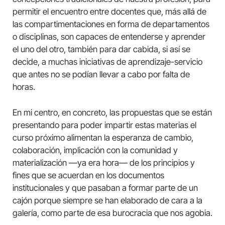
permitir el encuentro entre docentes que, más allá de
las compartimentaciones en forma de departamentos
o disciplinas, son capaces de entenderse y aprender
el uno del otro, también para dar cabida, si así se
decide, a muchas iniciativas de aprendizaje-servicio
que antes no se podían llevar a cabo por falta de
horas.
En mi centro, en concreto, las propuestas que se están
presentando para poder impartir estas materias el
curso próximo alimentan la esperanza de cambio,
colaboración, implicación con la comunidad y
materialización —ya era hora— de los principios y
fines que se acuerdan en los documentos
institucionales y que pasaban a formar parte de un
cajón porque siempre se han elaborado de cara a la
galería, como parte de esa burocracia que nos agobia.