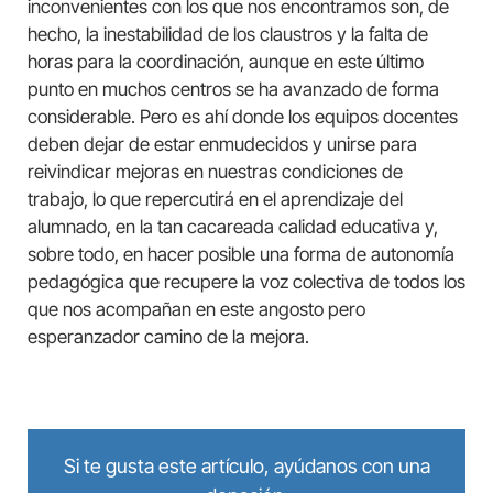
inconvenientes con los que nos encontramos son, de
hecho, la inestabilidad de los claustros y la falta de
horas para la coordinación, aunque en este último
punto en muchos centros se ha avanzado de forma
considerable. Pero es ahí donde los equipos docentes
deben dejar de estar enmudecidos y unirse para
reivindicar mejoras en nuestras condiciones de
trabajo, lo que repercutirá en el aprendizaje del
alumnado, en la tan cacareada calidad educativa y,
sobre todo, en hacer posible una forma de autonomía
pedagógica que recupere la voz colectiva de todos los
que nos acompañan en este angosto pero
esperanzador camino de la mejora.
Si te gusta este artículo, ayúdanos con una