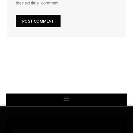
the next time I comment.