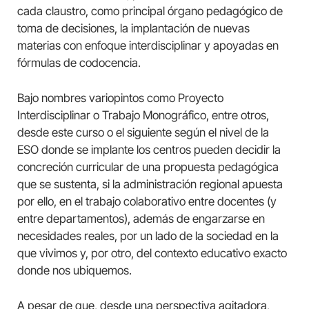
cada claustro, como principal órgano pedagógico de
toma de decisiones, la implantación de nuevas
materias con enfoque interdisciplinar y apoyadas en
fórmulas de codocencia.
Bajo nombres variopintos como Proyecto
Interdisciplinar o Trabajo Monográfico, entre otros,
desde este curso o el siguiente según el nivel de la
ESO donde se implante los centros pueden decidir la
concreción curricular de una propuesta pedagógica
que se sustenta, si la administración regional apuesta
por ello, en el trabajo colaborativo entre docentes (y
entre departamentos), además de engarzarse en
necesidades reales, por un lado de la sociedad en la
que vivimos y, por otro, del contexto educativo exacto
donde nos ubiquemos.
A pesar de que, desde una perspectiva agitadora,