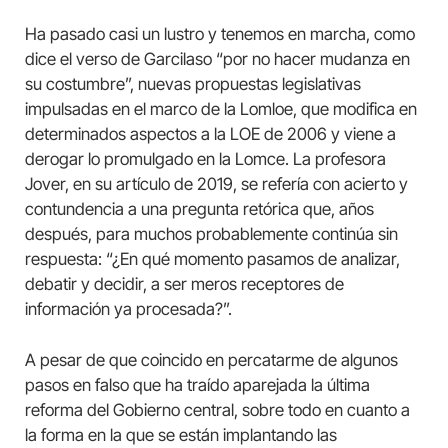
Ha pasado casi un lustro y tenemos en marcha, como
dice el verso de Garcilaso “por no hacer mudanza en
su costumbre”, nuevas propuestas legislativas
impulsadas en el marco de la Lomloe, que modifica en
determinados aspectos a la LOE de 2006 y viene a
derogar lo promulgado en la Lomce. La profesora
Jover, en su artículo de 2019, se refería con acierto y
contundencia a una pregunta retórica que, años
después, para muchos probablemente continúa sin
respuesta: “¿En qué momento pasamos de analizar,
debatir y decidir, a ser meros receptores de
información ya procesada?”.
A pesar de que coincido en percatarme de algunos
pasos en falso que ha traído aparejada la última
reforma del Gobierno central, sobre todo en cuanto a
la forma en la que se están implantando las