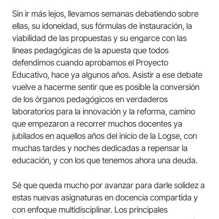
Sin ir más lejos, llevamos semanas debatiendo sobre
ellas, su idoneidad, sus fórmulas de instauración, la
viabilidad de las propuestas y su engarce con las
líneas pedagógicas de la apuesta que todos
defendimos cuando aprobamos el Proyecto
Educativo, hace ya algunos años. Asistir a ese debate
vuelve a hacerme sentir que es posible la conversión
de los órganos pedagógicos en verdaderos
laboratorios para la innovación y la reforma, camino
que empezaron a recorrer muchos docentes ya
jubilados en aquellos años del inicio de la Logse, con
muchas tardes y noches dedicadas a repensar la
educación, y con los que tenemos ahora una deuda.
Sé que queda mucho por avanzar para darle solidez a
estas nuevas asignaturas en docencia compartida y
con enfoque multidisciplinar. Los principales