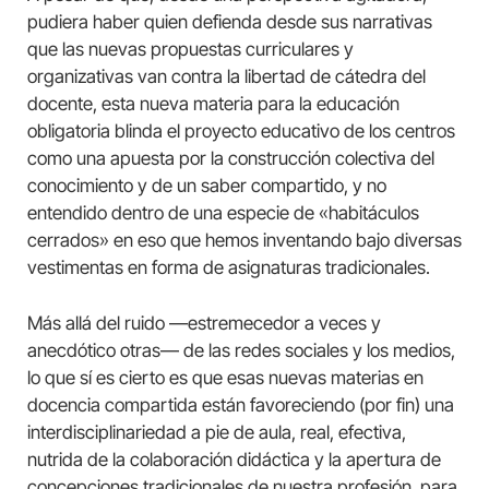
pudiera haber quien defienda desde sus narrativas
que las nuevas propuestas curriculares y
organizativas van contra la libertad de cátedra del
docente, esta nueva materia para la educación
obligatoria blinda el proyecto educativo de los centros
como una apuesta por la construcción colectiva del
conocimiento y de un saber compartido, y no
entendido dentro de una especie de «habitáculos
cerrados» en eso que hemos inventando bajo diversas
vestimentas en forma de asignaturas tradicionales.
Más allá del ruido —estremecedor a veces y
anecdótico otras— de las redes sociales y los medios,
lo que sí es cierto es que esas nuevas materias en
docencia compartida están favoreciendo (por fin) una
interdisciplinariedad a pie de aula, real, efectiva,
nutrida de la colaboración didáctica y la apertura de
concepciones tradicionales de nuestra profesión, para