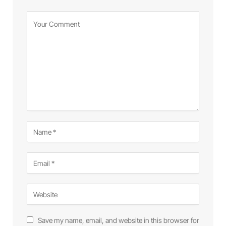
Save my name, email, and website in this browser for