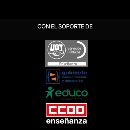
CON EL SOPORTE DE