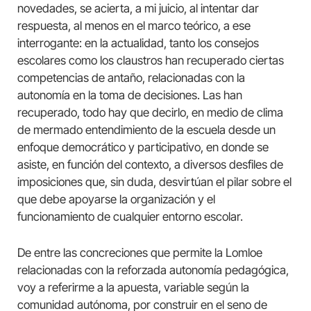
novedades, se acierta, a mi juicio, al intentar dar
respuesta, al menos en el marco teórico, a ese
interrogante: en la actualidad, tanto los consejos
escolares como los claustros han recuperado ciertas
competencias de antaño, relacionadas con la
autonomía en la toma de decisiones. Las han
recuperado, todo hay que decirlo, en medio de clima
de mermado entendimiento de la escuela desde un
enfoque democrático y participativo, en donde se
asiste, en función del contexto, a diversos desfiles de
imposiciones que, sin duda, desvirtúan el pilar sobre el
que debe apoyarse la organización y el
funcionamiento de cualquier entorno escolar.
De entre las concreciones que permite la Lomloe
relacionadas con la reforzada autonomía pedagógica,
voy a referirme a la apuesta, variable según la
comunidad autónoma, por construir en el seno de