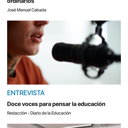
ordinarios
José Manuel Cabada
ENTREVISTA
Doce voces para pensar la educación
Redacción - Diario de la Educación