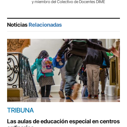
y miembro del Colectivo de Docentes DIME
Noticias
Relacionadas
TRIBUNA
Las aulas de educación especial en centros