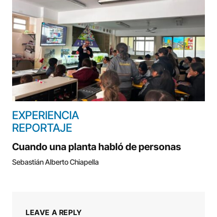
EXPERIENCIA
REPORTAJE
Cuando una planta habló de personas
Sebastián Alberto Chiapella
LEAVE A REPLY