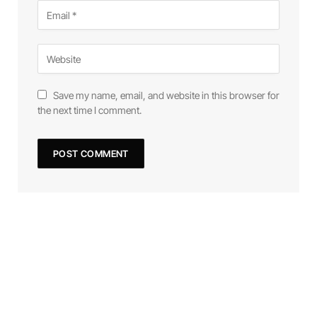
Save my name, email, and website in this browser for
the next time I comment.