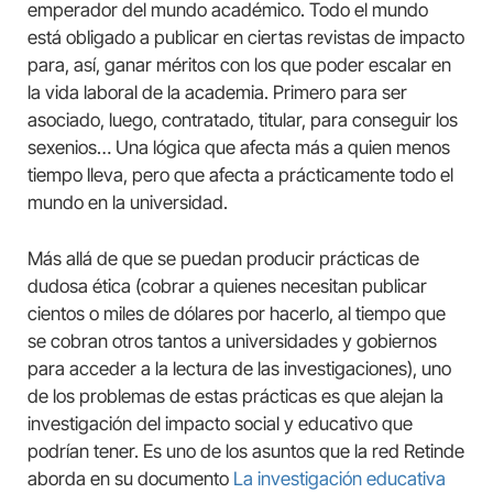
emperador del mundo académico. Todo el mundo
está obligado a publicar en ciertas revistas de impacto
para, así, ganar méritos con los que poder escalar en
la vida laboral de la academia. Primero para ser
asociado, luego, contratado, titular, para conseguir los
sexenios… Una lógica que afecta más a quien menos
tiempo lleva, pero que afecta a prácticamente todo el
mundo en la universidad.
Más allá de que se puedan producir prácticas de
dudosa ética (cobrar a quienes necesitan publicar
cientos o miles de dólares por hacerlo, al tiempo que
se cobran otros tantos a universidades y gobiernos
para acceder a la lectura de las investigaciones), uno
de los problemas de estas prácticas es que alejan la
investigación del impacto social y educativo que
podrían tener. Es uno de los asuntos que la red Retinde
aborda en su documento
La investigación educativa