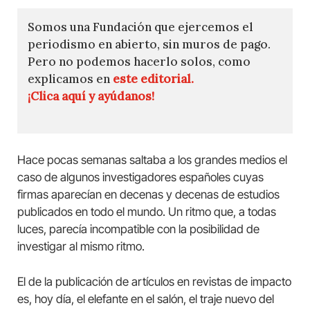
Somos una Fundación que ejercemos el
periodismo en abierto, sin muros de pago.
Pero no podemos hacerlo solos, como
explicamos en
este editorial.
¡Clica aquí y ayúdanos!
Hace pocas semanas saltaba a los grandes medios el
caso de algunos investigadores españoles cuyas
firmas aparecían en decenas y decenas de estudios
publicados en todo el mundo. Un ritmo que, a todas
luces, parecía incompatible con la posibilidad de
investigar al mismo ritmo.
El de la publicación de artículos en revistas de impacto
es, hoy día, el elefante en el salón, el traje nuevo del