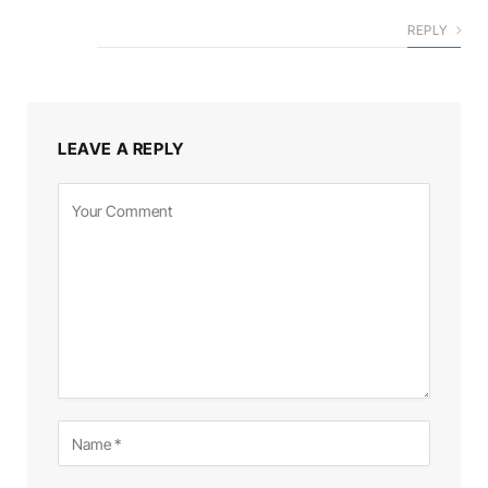
REPLY
LEAVE A REPLY