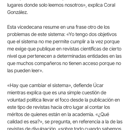
lugares donde solo leemos nosotros», explica Coral
González.
Esta vicedecana resume en una frase otro de los
problemas de este sistema: «Yo tengo dos objetivos
que el sistema no me permite cumplir a la vez porque
me exige que publique en revistas científicas de cierto
nivel que pertenecen a determinadas entidades en las
que muchos compañeros no tienen acceso porque no
las pueden leer».
«Hay que cambiar el sistema», defiende Úcar
mientras explica que es una simple cuestión de
voluntad política llevar el foco desde la publicación en
este tipo de revistas hacia otro lugar al contar los
méritos de quienes están en la academia. «¿Qué
calidad es esa?», se pregunta, en referencia a la de las
revistas de divulgación, «sobre todo cuando sabemos