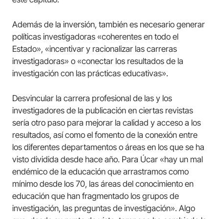
Además de la inversión, también es necesario generar
políticas investigadoras «coherentes en todo el
Estado», «incentivar y racionalizar las carreras
investigadoras» o «conectar los resultados de la
investigación con las prácticas educativas».
Desvincular la carrera profesional de las y los
investigadores de la publicación en ciertas revistas
sería otro paso para mejorar la calidad y acceso a los
resultados, así como el fomento de la conexión entre
los diferentes departamentos o áreas en los que se ha
visto dividida desde hace año. Para Úcar «hay un mal
endémico de la educación que arrastramos como
mínimo desde los 70, las áreas del conocimiento en
educación que han fragmentado los grupos de
investigación, las preguntas de investigación». Algo