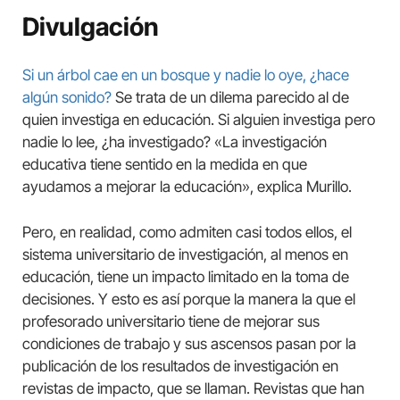
Divulgación
Si un árbol cae en un bosque y nadie lo oye, ¿hace
algún sonido?
Se trata de un dilema parecido al de
quien investiga en educación. Si alguien investiga pero
nadie lo lee, ¿ha investigado? «La investigación
educativa tiene sentido en la medida en que
ayudamos a mejorar la educación», explica Murillo.
Pero, en realidad, como admiten casi todos ellos, el
sistema universitario de investigación, al menos en
educación, tiene un impacto limitado en la toma de
decisiones. Y esto es así porque la manera la que el
profesorado universitario tiene de mejorar sus
condiciones de trabajo y sus ascensos pasan por la
publicación de los resultados de investigación en
revistas de impacto, que se llaman. Revistas que han