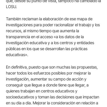
que, desde su punto de vista, tampoco ha cambiado la
LOSU.
También reclaman la elaboración de ese mapa de
investigaciones para poder racionalizar el trabajo y los
recursos, al mismo tiempo que aumenta la
transparencia en el acceso «a los datos de la
investigación educativa y a los centros y entidades
públicas en los que se desarrollan las prácticas
educativas».
En definitiva, puesto que son muchas las propuestas,
hacer todos los esfuerzos posibles por mejorar la
investigación, aumentar su campo de acción y
conseguir que llegue a donde tiene que llegar, a
quienes trabajan en centros educativos y
socioeducativos y toman las decisiones que impactan
en su día a día. Mejorar la consideración en relación a