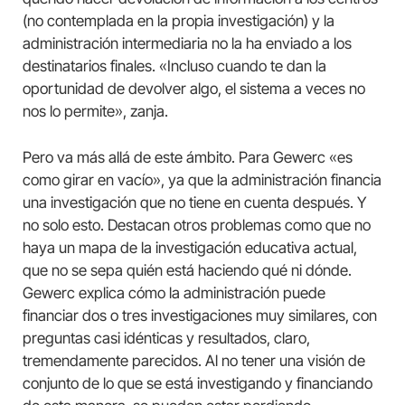
(no contemplada en la propia investigación) y la
administración intermediaria no la ha enviado a los
destinatarios finales. «Incluso cuando te dan la
oportunidad de devolver algo, el sistema a veces no
nos lo permite», zanja.
Pero va más allá de este ámbito. Para Gewerc «es
como girar en vacío», ya que la administración financia
una investigación que no tiene en cuenta después. Y
no solo esto. Destacan otros problemas como que no
haya un mapa de la investigación educativa actual,
que no se sepa quién está haciendo qué ni dónde.
Gewerc explica cómo la administración puede
financiar dos o tres investigaciones muy similares, con
preguntas casi idénticas y resultados, claro,
tremendamente parecidos. Al no tener una visión de
conjunto de lo que se está investigando y financiando