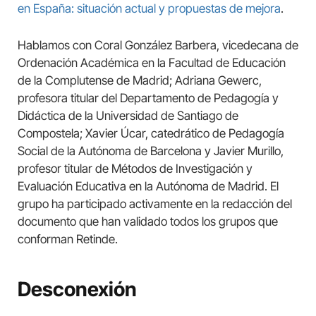
en España: situación actual y propuestas de mejora
.
Hablamos con Coral González Barbera, vicedecana de
Ordenación Académica en la Facultad de Educación
de la Complutense de Madrid; Adriana Gewerc,
profesora titular del Departamento de Pedagogía y
Didáctica de la Universidad de Santiago de
Compostela; Xavier Úcar, catedrático de Pedagogía
Social de la Autónoma de Barcelona y Javier Murillo,
profesor titular de Métodos de Investigación y
Evaluación Educativa en la Autónoma de Madrid. El
grupo ha participado activamente en la redacción del
documento que han validado todos los grupos que
conforman Retinde.
Desconexión