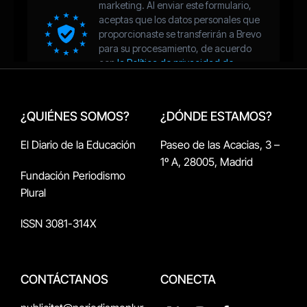
¿QUIÉNES SOMOS?
¿DÓNDE ESTAMOS?
El Diario de la Educación
Paseo de las Acacias, 3 –
1º A, 28005, Madrid
Fundación Periodismo
Plural
ISSN 3081-314X
CONTÁCTANOS
CONECTA