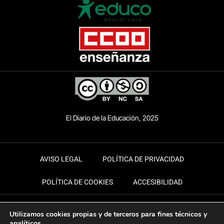
El Diario de la Educación, 2025
AVISO LEGAL
POLÍTICA DE PRIVACIDAD
POLÍTICA DE COOKIES
ACCESIBILIDAD
Utilizamos cookies propias y de terceros para fines técnicos y
analíticos.