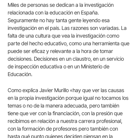
Miles de personas se dedican a la investigación
relacionada con la educación en España.
Seguramente no hay tanta gente leyendo esa
investigación en el país. Las razones son variadas. La
falta de una cultura que vea la investigación como
parte del hecho educativo, como una herramienta que
puede ser eficaz y relevante a la hora de tomar
decisiones. Decisiones en un claustro, en un servicio
de inspección educativa o en un Ministerio de
Educación.
Como explica Javier Murillo «hay que ver las causas
en la propia investigación porque igual no tocamos los
temas o no de la manera adecuada, pero también
tiene que ver con la financiación, con la presión que
recibimos en relación a nuestra carrera profesional,
con la formación de profesores pero también con
hasta qué punto quienes deciden piensan en la