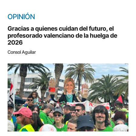
OPINIÓN
Gracias a quienes cuidan del futuro, el
profesorado valenciano de la huelga de
2026
Consol Aguilar