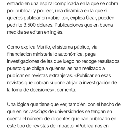
entrado en una espiral complicada en la que se cobra
por publicar y por leer, una dinámica en la que si
quieres publicar en «abierto», explica Úcar, pueden
pedirte 3.500 dólares. Publicaciones que en buena
medida se editan en inglés.
Como explica Murillo, el sistema público, vía
financiación ministerial o autonómica, paga
investigaciones de las que luego no recoge resultados
puesto que obliga a quienes las han realizado a
publicar en revistas extranjeras. «Publicar en esas
revistas que cobran supone alejar la investigación de
la toma de decisiones», comenta.
Una lógica que tiene que ver, también, con el hecho de
que en los
rankings
de universidades se tengan en
cuenta el número de docentes que han publicado en
este tipo de revistas de impacto. «Publicamos en