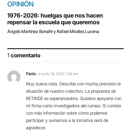
OPINIÓN
1976-2026: huelgas que nos hacen
repensar la escuela que queremos
Àngels Martínez Bonafé y Rafael Miralles Lucena
1
comentario
Paola
on
junio 19, 2023 1:54 pm
Muy buena nota. Describe con mucha precisión la
situación de nuestro colectivo. La propuesta de
RETINDE es esperanzadora. Quisiera apoyarla con
mi firma como investigadora del campo. Si contáis
con más información sobre cómo podemos
participar y sumarnos a la iniciativa será de
agradecer.