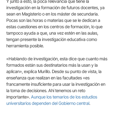
Y junto a esto, la poca relevancia que tiene la
investigación en la formación de futuros docentes, ya
sean en Magisterio o en los máster de secundaria.
Pocas son las horas o materias que se le dedican a
estas cuestiones en los centros de formación, lo que
tampoco ayuda a que, una vez estén en las aulas,
tengan presente la investigación educativa como
herramienta posible.
«Hablando de investigación, esta dice que cuanto más
formados están sus destinatarios más la usan y la
aplican», explica Murillo. Desde su punto de vista, la
enseñanza que realizan en las facultades «es
francamente insuficiente para usar la investigación en
la toma de decisiones. Ahí tenemos un reto
importante».
Aunque los temarios de los estudios
universitarios dependen del Gobierno central
.