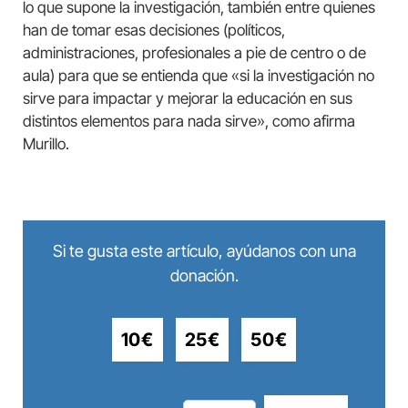
lo que supone la investigación, también entre quienes
han de tomar esas decisiones (políticos,
administraciones, profesionales a pie de centro o de
aula) para que se entienda que «si la investigación no
sirve para impactar y mejorar la educación en sus
distintos elementos para nada sirve», como afirma
Murillo.
Si te gusta este artículo, ayúdanos con una
donación.
10€
25€
50€