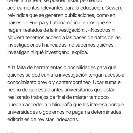
de esta manera, se pueden estar perdiendo
acercamientos relevantes para la educación. Gewerc
reivindica que se generen publicaciones, como en
países de Europa y Latinoamérica, en los que se
hagan «estados de la investigación». «Nosotros ni
siquiera tenemos acceso a las bases de datos de las
investigaciones financiadas, no sabemos quiénes
investigan ni qué investigan», explica.
A la falta de herramientas o posibilidades para que
quienes se dedican a la investigación tengan acceso al
conocimiento previo y contemporáneo, Úcar suma el
hecho de que estudiantes universitarios que están
realizando trabajos de final de máster tampoco
puedan acceder a bibliografía que les interesa porque
universidades o gobiernos no pagan a determinadas
editoriales de revistas indexadas.