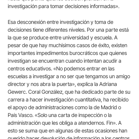
investigación para tomar decisiones informadas».
Esa desconexión entre investigación y toma de
decisiones tiene diferentes niveles. Por una parte está
la que se produce entre universidad y escuela. A
pesar de que hay muchísimos casos de éxito, existen
importantes impedimentos burocráticos que quienes
investigan se encuentran cuando intentan acudir a
centros educativos. «No podemos entrar en las
escuelas a investigar a no ser que tengamos un amigo
director y nos abra la puerta», explica la Adriana
Gewerc. Coral González, que ha dedicado parte de su
carrera a hacer investigación cuantitativa, ha recibido
el apoyo de administraciones como la de Madrid o
País Vasco. «Solo una carta de inspección o la
administración que les obliga a atendernos. Fin». A
esto se suma que en algunas de estas ocasiones han
querido hacer devolución de información a los centros