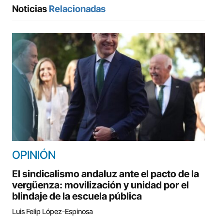
Noticias
Relacionadas
OPINIÓN
El sindicalismo andaluz ante el pacto de la
vergüenza: movilización y unidad por el
blindaje de la escuela pública
Luis Felip López-Espinosa