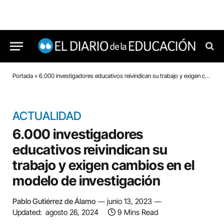
Portada
»
6.000 investigadores educativos reivindican su trabajo y exigen cambios en el modelo de investigación
ACTUALIDAD
6.000 investigadores
educativos reivindican su
trabajo y exigen cambios en el
modelo de investigación
Pablo Gutiérrez de Álamo
junio 13, 2023
Updated:
agosto 26, 2024
9 Mins Read