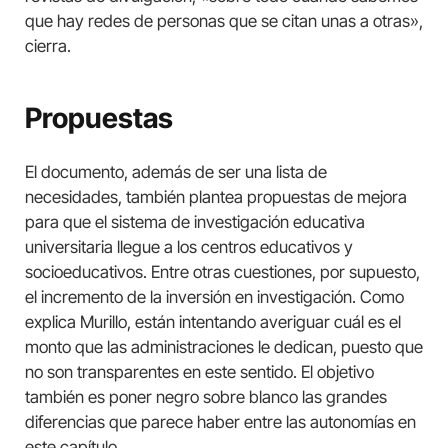
que hay redes de personas que se citan unas a otras»,
cierra.
Propuestas
El documento, además de ser una lista de
necesidades, también plantea propuestas de mejora
para que el sistema de investigación educativa
universitaria llegue a los centros educativos y
socioeducativos. Entre otras cuestiones, por supuesto,
el incremento de la inversión en investigación. Como
explica Murillo, están intentando averiguar cuál es el
monto que las administraciones le dedican, puesto que
no son transparentes en este sentido. El objetivo
también es poner negro sobre blanco las grandes
diferencias que parece haber entre las autonomías en
este capítulo.