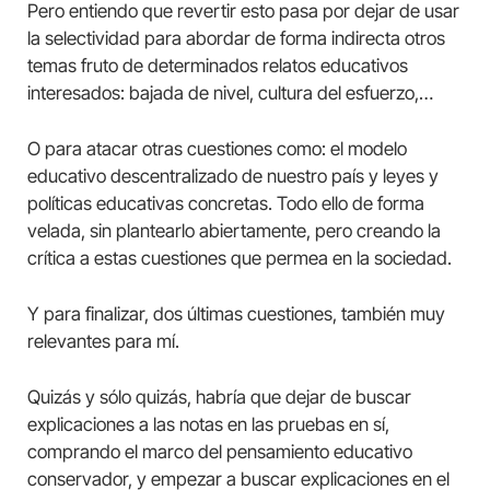
Pero entiendo que revertir esto pasa por dejar de usar
la selectividad para abordar de forma indirecta otros
temas fruto de determinados relatos educativos
interesados: bajada de nivel, cultura del esfuerzo,…
O para atacar otras cuestiones como: el modelo
educativo descentralizado de nuestro país y leyes y
políticas educativas concretas. Todo ello de forma
velada, sin plantearlo abiertamente, pero creando la
crítica a estas cuestiones que permea en la sociedad.
Y para finalizar, dos últimas cuestiones, también muy
relevantes para mí.
Quizás y sólo quizás, habría que dejar de buscar
explicaciones a las notas en las pruebas en sí,
comprando el marco del pensamiento educativo
conservador, y empezar a buscar explicaciones en el