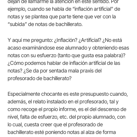
dejan de llamarme la atención en este sentido. Por
ejemplo, cuando se habla de “inflación artificial” de
notas y se plantea que parte tiene que ver con la
“subida” de notas de bachillerato.
Y aquí me pregunto: ¿Inflación? ¿Artificial? ¿No está
acaso examinándose ese alumnado y obteniendo esas
notas con su esfuerzo (tanto que gusta esa palabra)?
¿Cómo podemos hablar de inflación artificial de las
notas? ¿Se da por sentada mala praxis del
profesorado de bachillerato?
Especialmente chocante es este presupuesto cuando,
además, el relato instalado en el profesorado, tal y
como recoge el propio informe, es el del descenso de
nivel, falta de esfuerzo, etc. del propio alumnado, con
lo cual, cuesta creer que el profesorado de
bachillerato esté poniendo notas al alza de forma