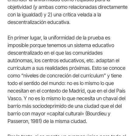
objetividad (y ambas como relacionadas directamente
con la igualdad) y 2) una crítica velada a la
descentralización educativa.
En primer lugar, la uniformidad de la prueba es
imposible porque tenemos un sistema educativo
descentralizado en el que las comunidades
autónomas, los centros educativos, etc. adaptan el
currículum a sus realidades próximas. Esto se conoce
como “niveles de concreción del currículum” y tiene
todo el sentido del mundo: no es lo mismo lo que
necesitan en el contexto de Madrid, que en el del País
Vasco. Y no es lo mismo lo que necesita un chaval del
barrio más sociodeprimido de una ciudad que el del
barrio con mayor «capital cultural» (Bourdieu y
Passeron, 1981) de la misma ciudad.