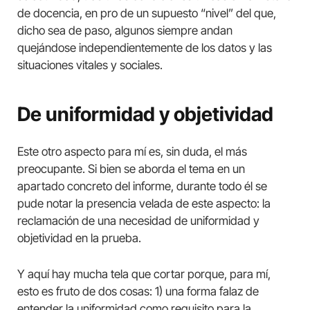
de docencia, en pro de un supuesto “nivel” del que,
dicho sea de paso, algunos siempre andan
quejándose independientemente de los datos y las
situaciones vitales y sociales.
De uniformidad y objetividad
Este otro aspecto para mí es, sin duda, el más
preocupante. Si bien se aborda el tema en un
apartado concreto del informe, durante todo él se
pude notar la presencia velada de este aspecto: la
reclamación de una necesidad de uniformidad y
objetividad en la prueba.
Y aquí hay mucha tela que cortar porque, para mí,
esto es fruto de dos cosas: 1) una forma falaz de
entender la uniformidad como requisito para la