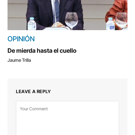
OPINIÓN
De mierda hasta el cuello
Jaume Trilla
LEAVE A REPLY