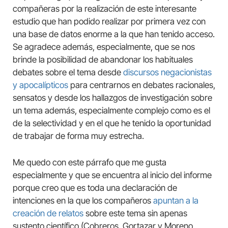
compañeras por la realización de este interesante
estudio que han podido realizar por primera vez con
una base de datos enorme a la que han tenido acceso.
Se agradece además, especialmente, que se nos
brinde la posibilidad de abandonar los habituales
debates sobre el tema desde
discursos negacionistas
y apocalípticos
para centrarnos en debates racionales,
sensatos y desde los hallazgos de investigación sobre
un tema además, especialmente complejo como es el
de la selectividad y en el que he tenido la oportunidad
de trabajar de forma muy estrecha.
Me quedo con este párrafo que me gusta
especialmente y que se encuentra al inicio del informe
porque creo que es toda una declaración de
intenciones en la que los compañeros
apuntan a la
creación de relatos
sobre este tema sin apenas
sustento científico (Cobreros, Gortazar y Moreno,