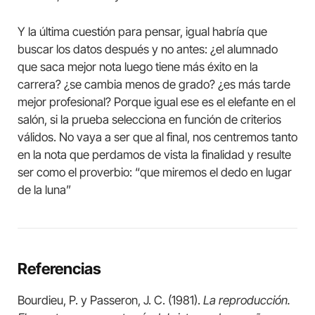
Y la última cuestión para pensar, igual habría que
buscar los datos después y no antes: ¿el alumnado
que saca mejor nota luego tiene más éxito en la
carrera? ¿se cambia menos de grado? ¿es más tarde
mejor profesional? Porque igual ese es el elefante en el
salón, si la prueba selecciona en función de criterios
válidos. No vaya a ser que al final, nos centremos tanto
en la nota que perdamos de vista la finalidad y resulte
ser como el proverbio: “que miremos el dedo en lugar
de la luna”
Referencias
Bourdieu, P. y Passeron, J. C. (1981).
La reproducción.