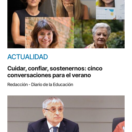
ACTUALIDAD
Cuidar, confiar, sostenernos: cinco
conversaciones para el verano
Redacción - Diario de la Educación