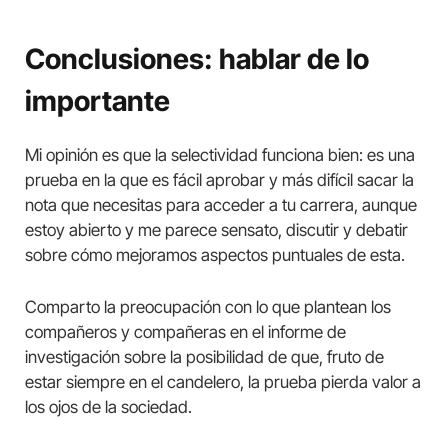
Conclusiones: hablar de lo
importante
Mi opinión es que la selectividad funciona bien: es una
prueba en la que es fácil aprobar y más difícil sacar la
nota que necesitas para acceder a tu carrera, aunque
estoy abierto y me parece sensato, discutir y debatir
sobre cómo mejoramos aspectos puntuales de esta.
Comparto la preocupación con lo que plantean los
compañeros y compañeras en el informe de
investigación sobre la posibilidad de que, fruto de
estar siempre en el candelero, la prueba pierda valor a
los ojos de la sociedad.