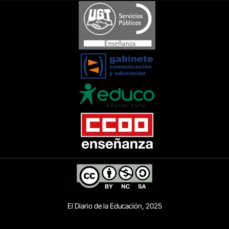
El Diario de la Educación, 2025