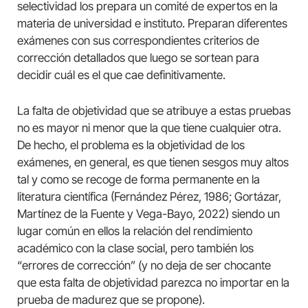
selectividad los prepara un comité de expertos en la
materia de universidad e instituto. Preparan diferentes
exámenes con sus correspondientes criterios de
corrección detallados que luego se sortean para
decidir cuál es el que cae definitivamente.
La falta de objetividad que se atribuye a estas pruebas
no es mayor ni menor que la que tiene cualquier otra.
De hecho, el problema es la objetividad de los
exámenes, en general, es que tienen sesgos muy altos
tal y como se recoge de forma permanente en la
literatura científica (Fernández Pérez, 1986; Gortázar,
Martínez de la Fuente y Vega-Bayo, 2022) siendo un
lugar común en ellos la relación del rendimiento
académico con la clase social, pero también los
“errores de corrección” (y no deja de ser chocante
que esta falta de objetividad parezca no importar en la
prueba de madurez que se propone).