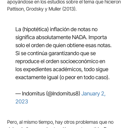
apoyándose en los estudios sobre el tema que hicieron
Pattison, Grodsky y Muller (2013).
La (hipotética) inflación de notas no
significa absolutamente NADA. Importa
solo el orden de quien obtiene esas notas.
Si se continúa garantizando que se
reproduce el orden socioeconómico en
los expedientes académicos, todo sigue
exactamente igual (o peor en todo caso).
— Indomitus (@Indomitus8)
January 2,
2023
Pero, al mismo tiempo, hay otros problemas que no