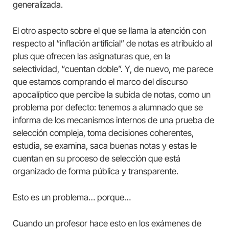
generalizada.
El otro aspecto sobre el que se llama la atención con
respecto al “inflación artificial” de notas es atribuido al
plus que ofrecen las asignaturas que, en la
selectividad, “cuentan doble”. Y, de nuevo, me parece
que estamos comprando el marco del discurso
apocalíptico que percibe la subida de notas, como un
problema por defecto: tenemos a alumnado que se
informa de los mecanismos internos de una prueba de
selección compleja, toma decisiones coherentes,
estudia, se examina, saca buenas notas y estas le
cuentan en su proceso de selección que está
organizado de forma pública y transparente.
Esto es un problema… porque…
Cuando un profesor hace esto en los exámenes de