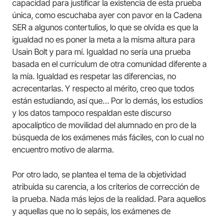
capacidad para justificar la existencia de esta prueba
única, como escuchaba ayer con pavor en la Cadena
SER a algunos contertulios, lo que se olvida es que la
igualdad no es poner la meta a la misma altura para
Usain Bolt y para mí. Igualdad no sería una prueba
basada en el currículum de otra comunidad diferente a
la mía. Igualdad es respetar las diferencias, no
acrecentarlas. Y respecto al mérito, creo que todos
están estudiando, así que… Por lo demás, los estudios
y los datos tampoco respaldan este discurso
apocalíptico de movilidad del alumnado en pro de la
búsqueda de los exámenes más fáciles, con lo cual no
encuentro motivo de alarma.
Por otro lado, se plantea el tema de la objetividad
atribuida su carencia, a los criterios de corrección de
la prueba. Nada más lejos de la realidad. Para aquellos
y aquellas que no lo sepáis, los exámenes de