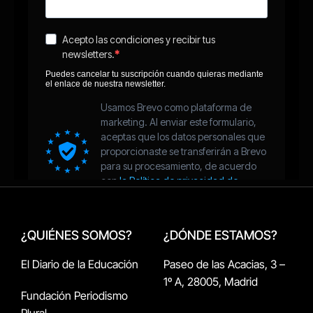
¿QUIÉNES SOMOS?
¿DÓNDE ESTAMOS?
El Diario de la Educación
Paseo de las Acacias, 3 –
1º A, 28005, Madrid
Fundación Periodismo