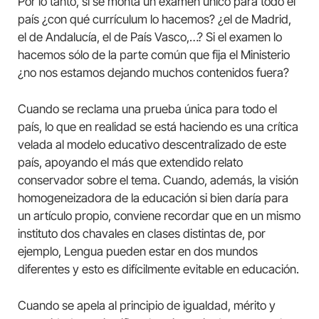
Por lo tanto, si se monta un examen único para todo el
país ¿con qué currículum lo hacemos? ¿el de Madrid,
el de Andalucía, el de País Vasco,…? Si el examen lo
hacemos sólo de la parte común que fija el Ministerio
¿no nos estamos dejando muchos contenidos fuera?
Cuando se reclama una prueba única para todo el
país, lo que en realidad se está haciendo es una crítica
velada al modelo educativo descentralizado de este
país, apoyando el más que extendido relato
conservador sobre el tema. Cuando, además, la visión
homogeneizadora de la educación si bien daría para
un artículo propio, conviene recordar que en un mismo
instituto dos chavales en clases distintas de, por
ejemplo, Lengua pueden estar en dos mundos
diferentes y esto es difícilmente evitable en educación.
Cuando se apela al principio de igualdad, mérito y