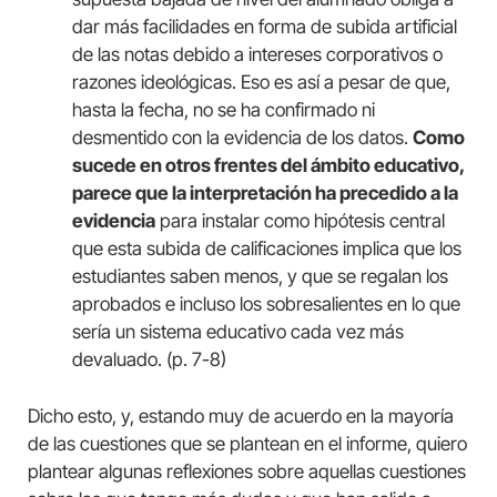
dar más facilidades en forma de subida artificial
de las notas debido a intereses corporativos o
razones ideológicas. Eso es así a pesar de que,
hasta la fecha, no se ha confirmado ni
desmentido con la evidencia de los datos.
Como
sucede en otros frentes del ámbito educativo,
parece que la interpretación ha precedido a la
evidencia
para instalar como hipótesis central
que esta subida de calificaciones implica que los
estudiantes saben menos, y que se regalan los
aprobados e incluso los sobresalientes en lo que
sería un sistema educativo cada vez más
devaluado. (p. 7-8)
Dicho esto, y, estando muy de acuerdo en la mayoría
de las cuestiones que se plantean en el informe, quiero
plantear algunas reflexiones sobre aquellas cuestiones