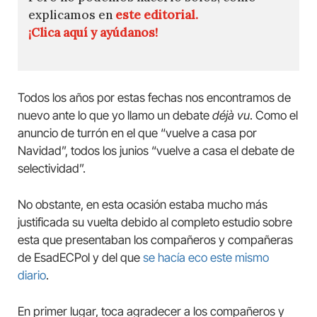
explicamos en
este editorial.
¡Clica aquí y ayúdanos!
Todos los años por estas fechas nos encontramos de
nuevo ante lo que yo llamo un debate
déjà vu
. Como el
anuncio de turrón en el que “vuelve a casa por
Navidad”, todos los junios “vuelve a casa el debate de
selectividad”.
No obstante, en esta ocasión estaba mucho más
justificada su vuelta debido al completo estudio sobre
esta que presentaban los compañeros y compañeras
de EsadECPol y del que
se hacía eco este mismo
diario
.
En primer lugar, toca agradecer a los compañeros y