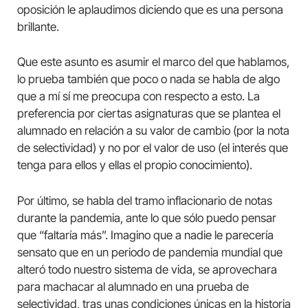
oposición le aplaudimos diciendo que es una persona
brillante.
Que este asunto es asumir el marco del que hablamos,
lo prueba también que poco o nada se habla de algo
que a mí sí me preocupa con respecto a esto. La
preferencia por ciertas asignaturas que se plantea el
alumnado en relación a su valor de cambio (por la nota
de selectividad) y no por el valor de uso (el interés que
tenga para ellos y ellas el propio conocimiento).
Por último, se habla del tramo inflacionario de notas
durante la pandemia, ante lo que sólo puedo pensar
que “faltaría más”. Imagino que a nadie le parecería
sensato que en un periodo de pandemia mundial que
alteró todo nuestro sistema de vida, se aprovechara
para machacar al alumnado en una prueba de
selectividad, tras unas condiciones únicas en la historia