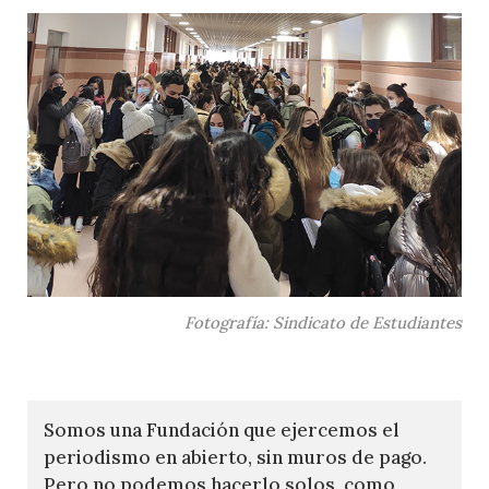
Fotografía: Sindicato de Estudiantes
Somos una Fundación que ejercemos el
periodismo en abierto, sin muros de pago.
Pero no podemos hacerlo solos, como