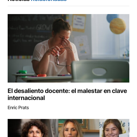
El desaliento docente: el malestar en clave
internacional
Enric Prats