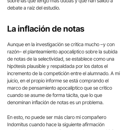
sobre las que tengo más dudas y que han salido a
debate a raíz del estudio.
La inflación de notas
Aunque en la investigación se critica mucho –y con
razón– el planteamiento apocalíptico sobre la subida
de notas de la selectividad, se establece como una
hipótesis plausible y respaldada por los datos el
incremento de la competición entre el alumnado. A mi
juicio, en el propio informe se está comprando el
marco de pensamiento apocalíptico que se critico
cuando se asume de forma tácita, que lo que
denominan inflación de notas es un problema.
En esto, no puede ser más claro mi compañero
Indomitus cuando hace la siguiente afirmación