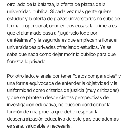
otro lado de la balanza, la oferta de plazas de la
universidad pública. Si cada vez más gente quiere
estudiar y la oferta de plazas universitarias no sube de
forma proporcional, ocurren dos cosas: la primera es
que el alumnado pasa a “jugárselo todo por
centésimas” y la segunda es que empiezan a florecer
universidades privadas ofreciendo estudios. Ya se
sabe que nada como dejar morir lo público para que
florezca lo privado.
Por otro lado, el ansia por tener “datos comparables” y
una forma equivocada de entender la objetividad y la
uniformidad como criterios de justicia (muy criticadas)
y que se plantean desde ciertas perspectivas de
investigación educativa, no pueden condicionar la
función de una prueba que debe respetar la
descentralización educativa de este país que además
es sana, saludable y necesaria.