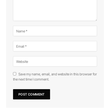
Save my name, email, and website in this browser for
the next time I comment.