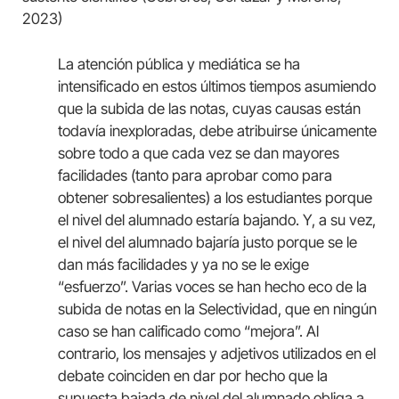
2023)
La atención pública y mediática se ha
intensificado en estos últimos tiempos asumiendo
que la subida de las notas, cuyas causas están
todavía inexploradas, debe atribuirse únicamente
sobre todo a que cada vez se dan mayores
facilidades (tanto para aprobar como para
obtener sobresalientes) a los estudiantes porque
el nivel del alumnado estaría bajando. Y, a su vez,
el nivel del alumnado bajaría justo porque se le
dan más facilidades y ya no se le exige
“esfuerzo”. Varias voces se han hecho eco de la
subida de notas en la Selectividad, que en ningún
caso se han calificado como “mejora”. Al
contrario, los mensajes y adjetivos utilizados en el
debate coinciden en dar por hecho que la
supuesta bajada de nivel del alumnado obliga a