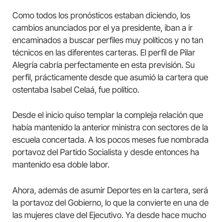
Como todos los pronósticos estaban diciendo, los
cambios anunciados por el ya presidente, iban a ir
encaminados a buscar perfiles muy políticos y no tan
técnicos en las diferentes carteras. El perfil de Pilar
Alegría cabría perfectamente en esta previsión. Su
perfil, prácticamente desde que asumió la cartera que
ostentaba Isabel Celaá, fue político.
Desde el inicio quiso templar la compleja relación que
había mantenido la anterior ministra con sectores de la
escuela concertada. A los pocos meses fue nombrada
portavoz del Partido Socialista y desde entonces ha
mantenido esa doble labor.
Ahora, además de asumir Deportes en la cartera, será
la portavoz del Gobierno, lo que la convierte en una de
las mujeres clave del Ejecutivo. Ya desde hace mucho