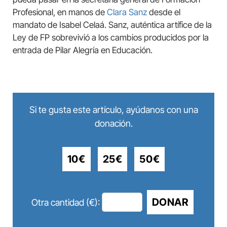
Profesional, en manos de
Clara Sanz
desde el
mandato de Isabel Celaá. Sanz, auténtica artífice de la
Ley de FP sobrevivió a los cambios producidos por la
entrada de Pilar Alegría en Educación.
Si te gusta este artículo, ayúdanos con una
donación.
10€
25€
50€
DONAR
Otra cantidad (€):