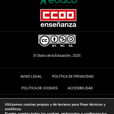
El Diario de la Educación, 2025
AVISO LEGAL
POLÍTICA DE PRIVACIDAD
POLÍTICA DE COOKIES
ACCESIBILIDAD
Utilizamos cookies propias y de terceros para fines técnicos y
analíticos.
Puedes aceptar todas las cookies, rechazarlas o configurar tus