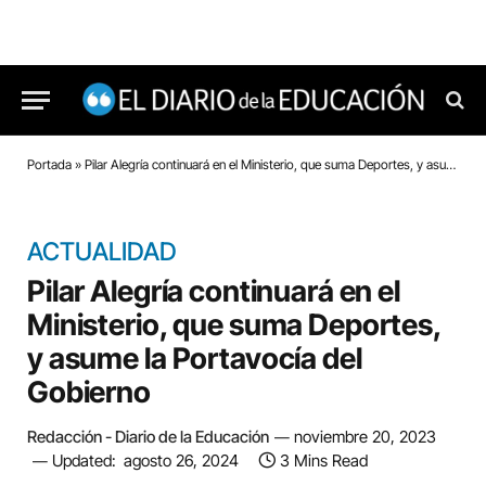
Portada
»
Pilar Alegría continuará en el Ministerio, que suma Deportes, y asume la Portavocía del Gobierno
ACTUALIDAD
Pilar Alegría continuará en el
Ministerio, que suma Deportes,
y asume la Portavocía del
Gobierno
Redacción - Diario de la Educación
noviembre 20, 2023
Updated:
agosto 26, 2024
3 Mins Read