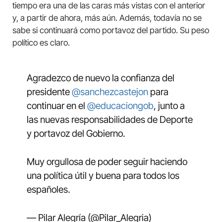
tiempo era una de las caras más vistas con el anterior
y, a partir de ahora, más aún. Además, todavía no se
sabe si continuará como portavoz del partido. Su peso
político es claro.
Agradezco de nuevo la confianza del
presidente
@sanchezcastejon
para
continuar en el
@educaciongob
, junto a
las nuevas responsabilidades de Deporte
y portavoz del Gobierno.
Muy orgullosa de poder seguir haciendo
una política útil y buena para todos los
españoles.
— Pilar Alegría (@Pilar_Alegria)