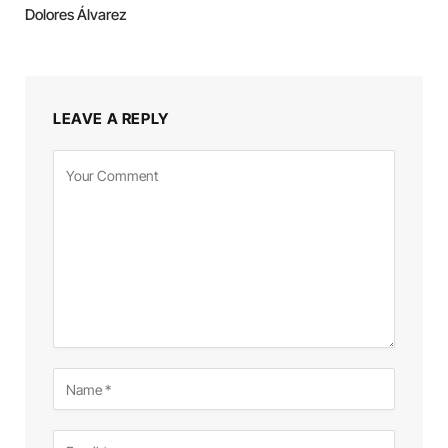
Dolores Álvarez
LEAVE A REPLY