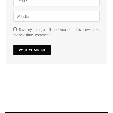
Save my name, email, and website in this browser for
the next time I comment.