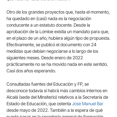
Otro de los grandes proyectos que, hasta el momento,
ha quedado en (casi) nada es la negociación
conducente a un estatuto docente. Desde la
aprobación de la Lomloe existía un mandato para que,
en el plazo de un año, hubiera algún tipo de propuesta.
Efectivamente, se publicó el documento con 24
medidas que debían negociarse a lo largo de los
siguientes meses. Desde enero de 2022
prácticamente no se ha movido nada en este sentido.
Casi dos años esperando.
Consultadas fuentes del Educación y FP, se
desconoce todavía si habrá más cambios internos en
Alcalá (sede del Minsiterio) relativos a la Secretaría de
Estado de Educación, que ostenta
José Manuel Bar
desde mayo de 2022. También a la espera de qué
pueda pasar en la secretaría general de Formación