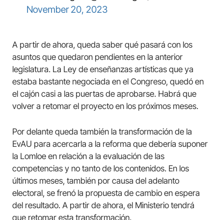
November 20, 2023
A partir de ahora, queda saber qué pasará con los
asuntos que quedaron pendientes en la anterior
legislatura. La Ley de enseñanzas artísticas que ya
estaba bastante negociada en el Congreso, quedó en
el cajón casi a las puertas de aprobarse. Habrá que
volver a retomar el proyecto en los próximos meses.
Por delante queda también la transformación de la
EvAU para acercarla a la reforma que debería suponer
la Lomloe en relación a la evaluación de las
competencias y no tanto de los contenidos. En los
últimos meses, también por causa del adelanto
electoral, se frenó la propuesta de cambio en espera
del resultado. A partir de ahora, el Ministerio tendrá
que retomar esta transformación.