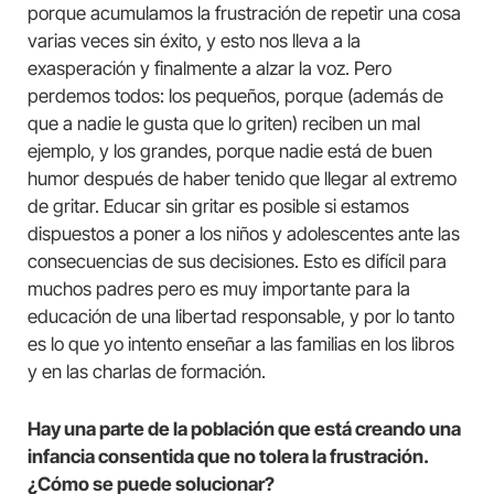
porque acumulamos la frustración de repetir una cosa
varias veces sin éxito, y esto nos lleva a la
exasperación y finalmente a alzar la voz. Pero
perdemos todos: los pequeños, porque (además de
que a nadie le gusta que lo griten) reciben un mal
ejemplo, y los grandes, porque nadie está de buen
humor después de haber tenido que llegar al extremo
de gritar. Educar sin gritar es posible si estamos
dispuestos a poner a los niños y adolescentes ante las
consecuencias de sus decisiones. Esto es difícil para
muchos padres pero es muy importante para la
educación de una libertad responsable, y por lo tanto
es lo que yo intento enseñar a las familias en los libros
y en las charlas de formación.
Hay una parte de la población que está creando una
infancia consentida que no tolera la frustración.
¿Cómo se puede solucionar?