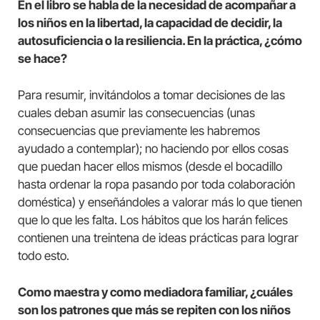
En el libro se habla de la necesidad de acompañar a
los niños en la libertad, la capacidad de decidir, la
autosuficiencia o la resiliencia. En la práctica, ¿cómo
se hace?
Para resumir, invitándolos a tomar decisiones de las
cuales deban asumir las consecuencias (unas
consecuencias que previamente les habremos
ayudado a contemplar); no haciendo por ellos cosas
que puedan hacer ellos mismos (desde el bocadillo
hasta ordenar la ropa pasando por toda colaboración
doméstica) y enseñándoles a valorar más lo que tienen
que lo que les falta. Los hábitos que los harán felices
contienen una treintena de ideas prácticas para lograr
todo esto.
Como maestra y como mediadora familiar, ¿cuáles
son los patrones que más se repiten con los niños