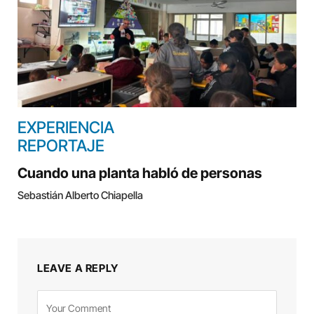
EXPERIENCIA
REPORTAJE
Cuando una planta habló de personas
Sebastián Alberto Chiapella
LEAVE A REPLY