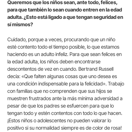
Queremos que los niños sean, ante todo, felices,
para que también lo sean cuando entren en la edad
adulta. ¿Esto está ligado a que tengan seguridad en
sí mismos?
Cuidado, porque a veces, procurando que un niño
esté contento todo el tiempo posible, lo que estamos
haciendo es un adulto infeliz. Para que sean felices en
la edad adulta, los niños deben encontrarse
descontentos de vez en cuando. Bertrand Russell
decía: «Que falten algunas cosas que uno desea es
una condición indispensable para la felicidad». Trabajo
con familias que no comprenden que sus hijos se
muestren frustrados ante la más mínima adversidad a
pesar de que los padres se esfuercen para que lo
tengan todo y estén contentos con todo lo que hacen.
¡Estos niños o adolescentes no pueden valorar lo
positivo si su normalidad siempre es de color de rosa!