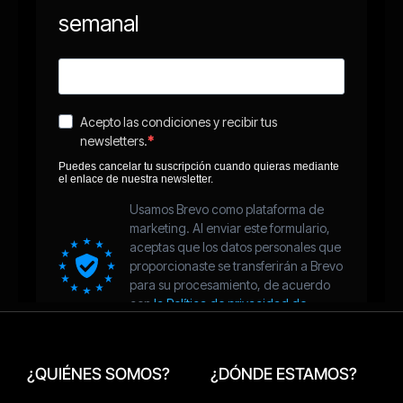
¿QUIÉNES SOMOS?
¿DÓNDE ESTAMOS?