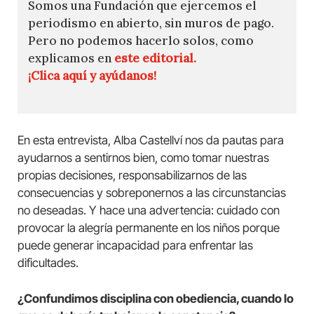
Somos una Fundación que ejercemos el
periodismo en abierto, sin muros de pago.
Pero no podemos hacerlo solos, como
explicamos en
este editorial.
¡Clica aquí y ayúdanos!
En esta entrevista, Alba Castellví nos da pautas para
ayudarnos a sentirnos bien, como tomar nuestras
propias decisiones, responsabilizarnos de las
consecuencias y sobreponernos a las circunstancias
no deseadas. Y hace una advertencia: cuidado con
provocar la alegría permanente en los niños porque
puede generar incapacidad para enfrentar las
dificultades.
¿Confundimos disciplina con obediencia, cuando lo