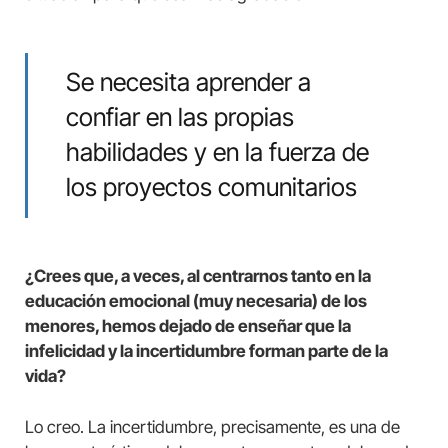
Se necesita aprender a
confiar en las propias
habilidades y en la fuerza de
los proyectos comunitarios
¿Crees que, a veces, al centrarnos tanto en la
educación emocional (muy necesaria) de los
menores, hemos dejado de enseñar que la
infelicidad y la incertidumbre forman parte de la
vida?
Lo creo. La incertidumbre, precisamente, es una de