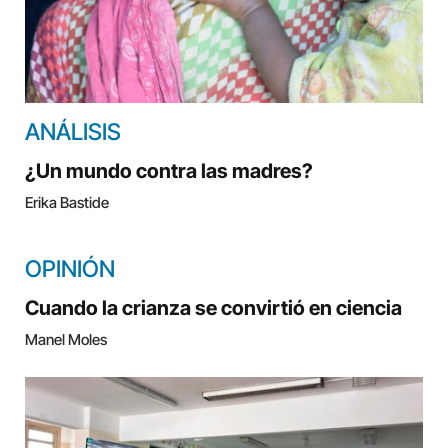
ANÁLISIS
¿Un mundo contra las madres?
Erika Bastide
OPINIÓN
Cuando la crianza se convirtió en ciencia
Manel Moles