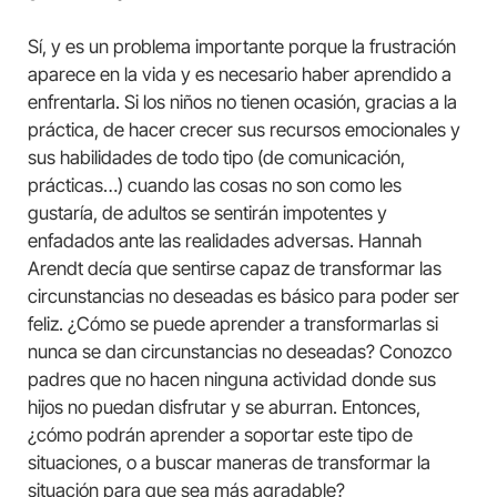
Sí, y es un problema importante porque la frustración
aparece en la vida y es necesario haber aprendido a
enfrentarla. Si los niños no tienen ocasión, gracias a la
práctica, de hacer crecer sus recursos emocionales y
sus habilidades de todo tipo (de comunicación,
prácticas…) cuando las cosas no son como les
gustaría, de adultos se sentirán impotentes y
enfadados ante las realidades adversas. Hannah
Arendt decía que sentirse capaz de transformar las
circunstancias no deseadas es básico para poder ser
feliz. ¿Cómo se puede aprender a transformarlas si
nunca se dan circunstancias no deseadas? Conozco
padres que no hacen ninguna actividad donde sus
hijos no puedan disfrutar y se aburran. Entonces,
¿cómo podrán aprender a soportar este tipo de
situaciones, o a buscar maneras de transformar la
situación para que sea más agradable?