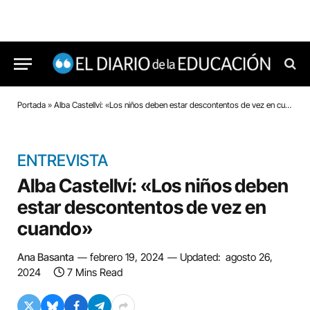
Portada
»
Alba Castellví: «Los niños deben estar descontentos de vez en cuando»
ENTREVISTA
Alba Castellví: «Los niños deben
estar descontentos de vez en
cuando»
Ana Basanta
febrero 19, 2024
Updated:
agosto 26,
2024
7 Mins Read