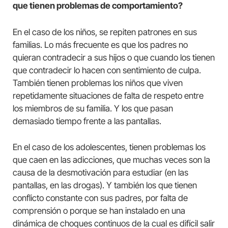
que tienen problemas de comportamiento?
En el caso de los niños, se repiten patrones en sus
familias. Lo más frecuente es que los padres no
quieran contradecir a sus hijos o que cuando los tienen
que contradecir lo hacen con sentimiento de culpa.
También tienen problemas los niños que viven
repetidamente situaciones de falta de respeto entre
los miembros de su familia. Y los que pasan
demasiado tiempo frente a las pantallas.
En el caso de los adolescentes, tienen problemas los
que caen en las adicciones, que muchas veces son la
causa de la desmotivación para estudiar (en las
pantallas, en las drogas). Y también los que tienen
conflicto constante con sus padres, por falta de
comprensión o porque se han instalado en una
dinámica de choques continuos de la cual es difícil salir