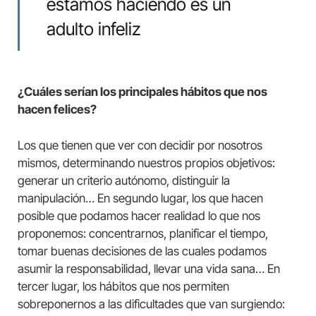
estamos haciendo es un
adulto infeliz
¿Cuáles serían los principales hábitos que nos
hacen felices?
Los que tienen que ver con decidir por nosotros
mismos, determinando nuestros propios objetivos:
generar un criterio autónomo, distinguir la
manipulación… En segundo lugar, los que hacen
posible que podamos hacer realidad lo que nos
proponemos: concentrarnos, planificar el tiempo,
tomar buenas decisiones de las cuales podamos
asumir la responsabilidad, llevar una vida sana… En
tercer lugar, los hábitos que nos permiten
sobreponernos a las dificultades que van surgiendo: