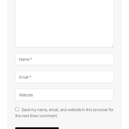
Save my name, email, and website in this browser for
the next time I comment.