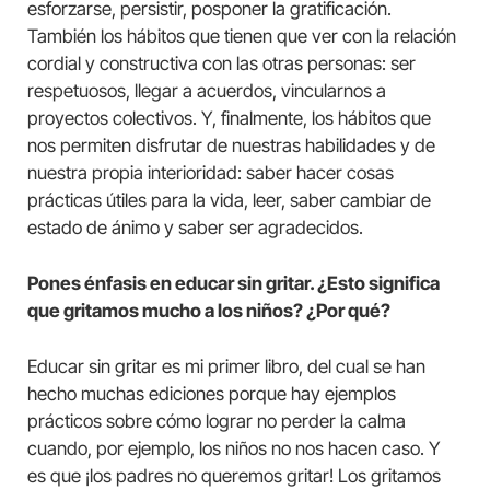
esforzarse, persistir, posponer la gratificación.
También los hábitos que tienen que ver con la relación
cordial y constructiva con las otras personas: ser
respetuosos, llegar a acuerdos, vincularnos a
proyectos colectivos. Y, finalmente, los hábitos que
nos permiten disfrutar de nuestras habilidades y de
nuestra propia interioridad: saber hacer cosas
prácticas útiles para la vida, leer, saber cambiar de
estado de ánimo y saber ser agradecidos.
Pones énfasis en educar sin gritar. ¿Esto significa
que gritamos mucho a los niños? ¿Por qué?
Educar sin gritar es mi primer libro, del cual se han
hecho muchas ediciones porque hay ejemplos
prácticos sobre cómo lograr no perder la calma
cuando, por ejemplo, los niños no nos hacen caso. Y
es que ¡los padres no queremos gritar! Los gritamos