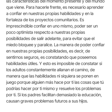
las características del momento presente y del mundo
que viene. Para hacerle frente, es necesario aprender
a confiar en nuestras propias habilidades y en la
fortaleza de los proyectos comunitarios. Es
imprescindible confiar en uno mismo, poder ser un
poco optimista respecto a nuestras propias
posibilidades de salir adelante, para evitar que el
miedo bloquee y paralice. La manera de poder confiar
en nuestras propias posibilidades, es decir, de
sentirnos seguros, es constatando que poseemos
habilidades útiles. Y esto es imposible de constatar si
los adultos constantemente allanan el camino, de
manera que las habilidades ni siquiera se ponen en
juego porque alguien más hace por ti las cosas que tú
podrías hacer por ti mismo y resuelve los problemas
por ti. Si los padres facilitan demasiado la educación,
causan graves problemas futuros a sus hijos.