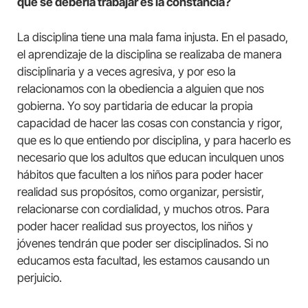
que se debería trabajar es la constancia?
La disciplina tiene una mala fama injusta. En el pasado,
el aprendizaje de la disciplina se realizaba de manera
disciplinaria y a veces agresiva, y por eso la
relacionamos con la obediencia a alguien que nos
gobierna. Yo soy partidaria de educar la propia
capacidad de hacer las cosas con constancia y rigor,
que es lo que entiendo por disciplina, y para hacerlo es
necesario que los adultos que educan inculquen unos
hábitos que faculten a los niños para poder hacer
realidad sus propósitos, como organizar, persistir,
relacionarse con cordialidad, y muchos otros. Para
poder hacer realidad sus proyectos, los niños y
jóvenes tendrán que poder ser disciplinados. Si no
educamos esta facultad, les estamos causando un
perjuicio.