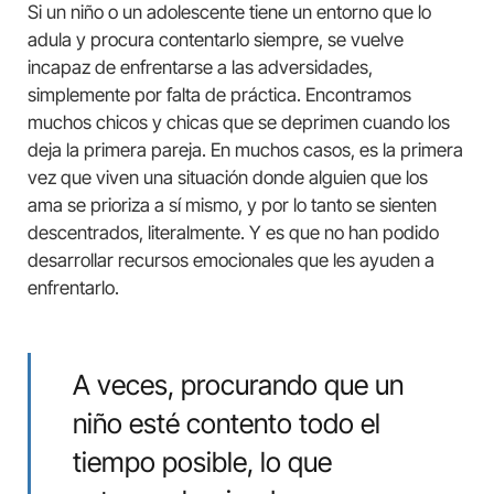
Si un niño o un adolescente tiene un entorno que lo
adula y procura contentarlo siempre, se vuelve
incapaz de enfrentarse a las adversidades,
simplemente por falta de práctica. Encontramos
muchos chicos y chicas que se deprimen cuando los
deja la primera pareja. En muchos casos, es la primera
vez que viven una situación donde alguien que los
ama se prioriza a sí mismo, y por lo tanto se sienten
descentrados, literalmente. Y es que no han podido
desarrollar recursos emocionales que les ayuden a
enfrentarlo.
A veces, procurando que un
niño esté contento todo el
tiempo posible, lo que