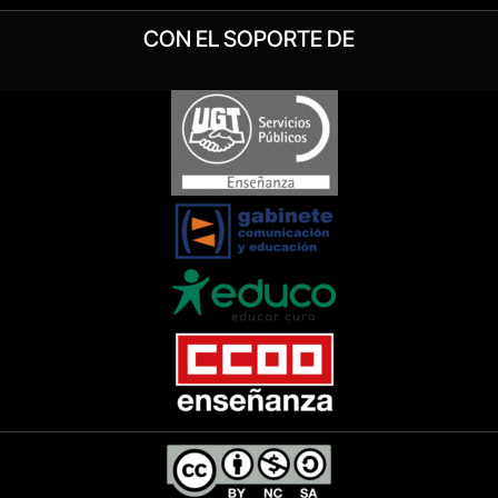
CON EL SOPORTE DE