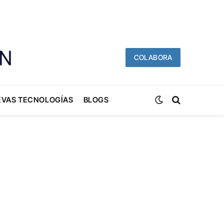
COLABORA
EVAS TECNOLOGÍAS
BLOGS