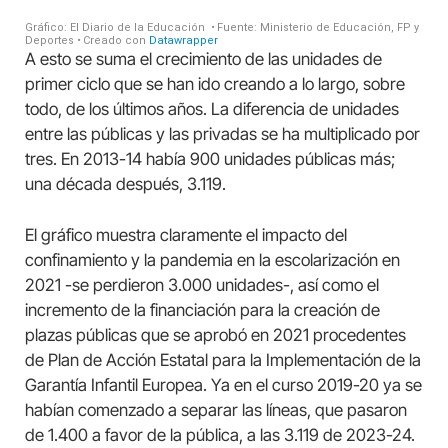
A esto se suma el crecimiento de las unidades de
primer ciclo que se han ido creando a lo largo, sobre
todo, de los últimos años. La diferencia de unidades
entre las públicas y las privadas se ha multiplicado por
tres. En 2013-14 había 900 unidades públicas más;
una década después, 3.119.
El gráfico muestra claramente el impacto del
confinamiento y la pandemia en la escolarización en
2021 -se perdieron 3.000 unidades-, así como el
incremento de la financiación para la creación de
plazas públicas que se aprobó en 2021 procedentes
de Plan de Acción Estatal para la Implementación de la
Garantía Infantil Europea. Ya en el curso 2019-20 ya se
habían comenzado a separar las líneas, que pasaron
de 1.400 a favor de la pública, a las 3.119 de 2023-24.