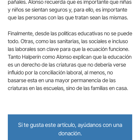
pañales. Alonso recuerda que es importante que niñas
y niños se sientan seguros y, para ello, es importante
que las personas con las que tratan sean las mismas.
Finalmente, desde las políticas educativas no se puede
todo. Otras, como las sanitarias, las sociales e incluso
las laborales son clave para que la ecuación funcione.
Tanto Halperín como Alonso explican que la educación
es un derecho de las criaturas que no debería verse
influido por la conciliación laboral, al menos, no
basarse esta en una mayor permanencia de las
criaturas en las escuelas, sino de las familias en casa.
Si te gusta este artículo, ayúdanos con una
donación.