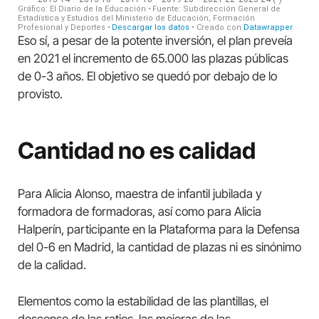
Eso sí, a pesar de la potente inversión, el plan preveía
en 2021 el incremento de 65.000 las plazas públicas
de 0-3 años. El objetivo se quedó por debajo de lo
provisto.
Cantidad no es calidad
Para Alicia Alonso, maestra de infantil jubilada y
formadora de formadoras, así como para Alicia
Halperín, participante en la Plataforma para la Defensa
del 0-6 en Madrid, la cantidad de plazas ni es sinónimo
de la calidad.
Elementos como la estabilidad de las plantillas, el