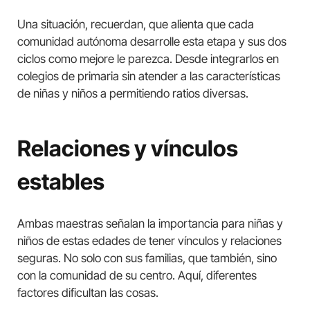
Una situación, recuerdan, que alienta que cada
comunidad autónoma desarrolle esta etapa y sus dos
ciclos como mejore le parezca. Desde integrarlos en
colegios de primaria sin atender a las características
de niñas y niños a permitiendo ratios diversas.
Relaciones y vínculos
estables
Ambas maestras señalan la importancia para niñas y
niños de estas edades de tener vínculos y relaciones
seguras. No solo con sus familias, que también, sino
con la comunidad de su centro. Aquí, diferentes
factores dificultan las cosas.