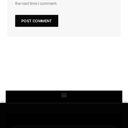
the next time I comment.