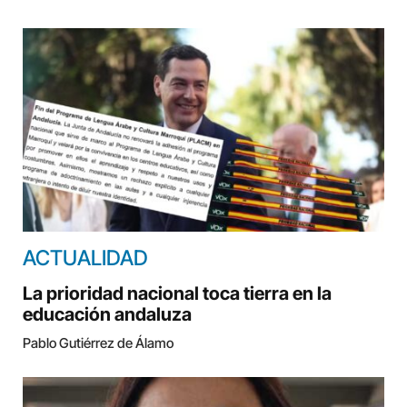
ACTUALIDAD
La prioridad nacional toca tierra en la
educación andaluza
Pablo Gutiérrez de Álamo