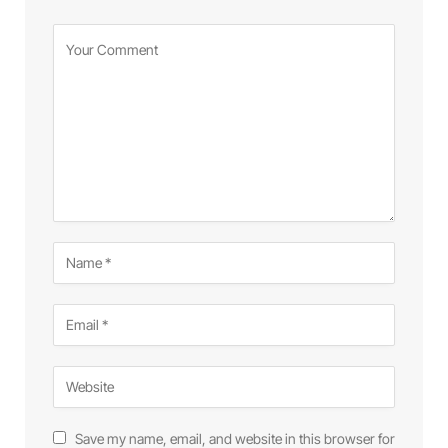
Save my name, email, and website in this browser for