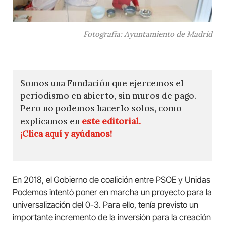
Fotografía: Ayuntamiento de Madrid
Somos una Fundación que ejercemos el
periodismo en abierto, sin muros de pago.
Pero no podemos hacerlo solos, como
explicamos en
este editorial.
¡Clica aquí y ayúdanos!
En 2018, el Gobierno de coalición entre PSOE y Unidas
Podemos intentó poner en marcha un proyecto para la
universalización del 0-3. Para ello, tenía previsto un
importante incremento de la inversión para la creación