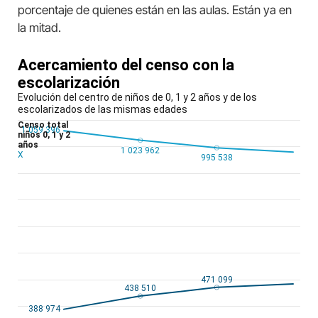
porcentaje de quienes están en las aulas. Están ya en
la mitad.