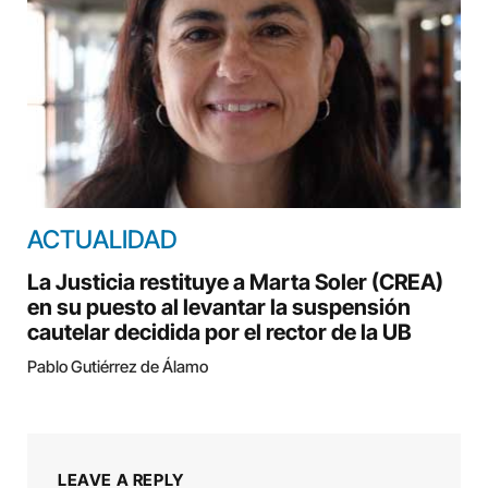
ACTUALIDAD
La Justicia restituye a Marta Soler (CREA)
en su puesto al levantar la suspensión
cautelar decidida por el rector de la UB
Pablo Gutiérrez de Álamo
LEAVE A REPLY