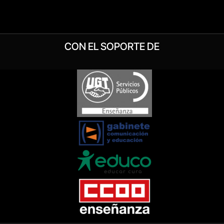
CON EL SOPORTE DE