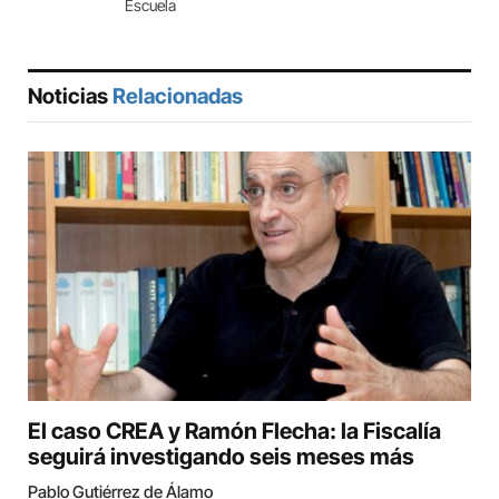
Escuela
Noticias
Relacionadas
El caso CREA y Ramón Flecha: la Fiscalía
seguirá investigando seis meses más
Pablo Gutiérrez de Álamo