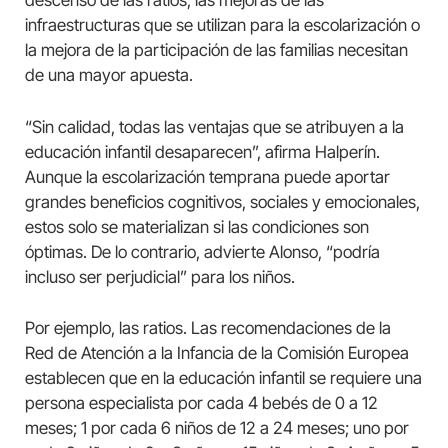
descenso de las ratios, las mejoras de las
infraestructuras que se utilizan para la escolarización o
la mejora de la participación de las familias necesitan
de una mayor apuesta.
“Sin calidad, todas las ventajas que se atribuyen a la
educación infantil desaparecen”, afirma Halperín.
Aunque la escolarización temprana puede aportar
grandes beneficios cognitivos, sociales y emocionales,
estos solo se materializan si las condiciones son
óptimas. De lo contrario, advierte Alonso, “podría
incluso ser perjudicial” para los niños.
Por ejemplo, las ratios. Las recomendaciones de la
Red de Atención a la Infancia de la Comisión Europea
establecen que en la educación infantil se requiere una
persona especialista por cada 4 bebés de 0 a 12
meses; 1 por cada 6 niños de 12 a 24 meses; uno por