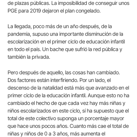
de plazas públicas. La imposibilidad de conseguir unos
PGE para 2019 dejaron el plan congelado.
La llegada, poco más de un año después, de la
pandemia, supuso una importante disminución de la
escolarización en el primer ciclo de educación infantil
en todo el país. Un bache que sufrió la red pública y
también la privada.
Pero después de aquello, las cosas han cambiado.
Dos factores están interfiriendo. Por un lado, el
descenso de la natalidad está más que avanzado en el
primer ciclo de la educación infantil. Aunque esto no ha
cambiado el hecho de que cada vez hay más niñas y
niños escolarizados en este ciclo, sí ha supuesto que el
total de este colectivo suponga un porcentaje mayor
que hace unos pocos años. Cuanto más cae el total de
niñas y niños de 0 a 3 años, más aumenta el