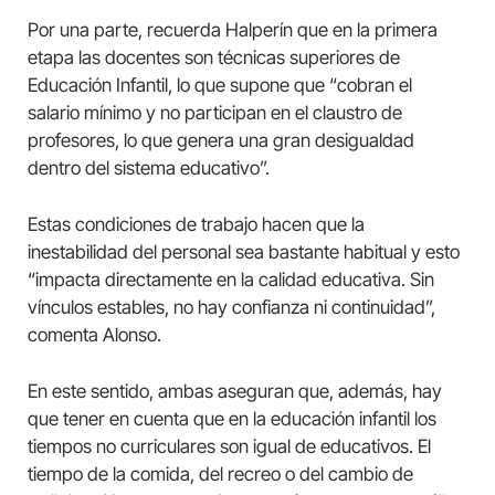
Por una parte, recuerda Halperín que en la primera
etapa las docentes son técnicas superiores de
Educación Infantil, lo que supone que “cobran el
salario mínimo y no participan en el claustro de
profesores, lo que genera una gran desigualdad
dentro del sistema educativo”.
Estas condiciones de trabajo hacen que la
inestabilidad del personal sea bastante habitual y esto
“impacta directamente en la calidad educativa. Sin
vínculos estables, no hay confianza ni continuidad”,
comenta Alonso.
En este sentido, ambas aseguran que, además, hay
que tener en cuenta que en la educación infantil los
tiempos no curriculares son igual de educativos. El
tiempo de la comida, del recreo o del cambio de