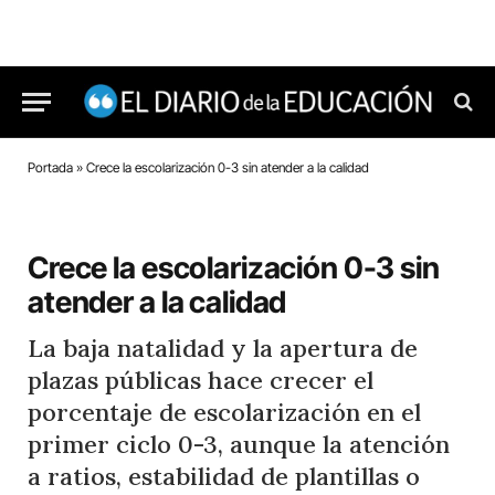
Portada
»
Crece la escolarización 0-3 sin atender a la calidad
Crece la escolarización 0-3 sin
atender a la calidad
La baja natalidad y la apertura de
plazas públicas hace crecer el
porcentaje de escolarización en el
primer ciclo 0-3, aunque la atención
a ratios, estabilidad de plantillas o