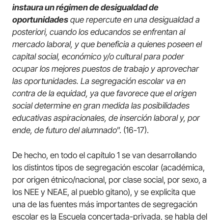
instaura un régimen de desigualdad de
oportunidades
que repercute en una desigualdad a
posteriori, cuando los educandos se enfrentan al
mercado laboral, y que beneficia a quienes poseen el
capital social, económico y/o cultural para poder
ocupar los mejores puestos de trabajo y aprovechar
las oportunidades. La segregación escolar va en
contra de la equidad, ya que favorece que el origen
social determine en gran medida las posibilidades
educativas aspiracionales, de inserción laboral y, por
ende, de futuro del alumnado
”. (16-17).
De hecho, en todo el capítulo 1 se van desarrollando
los distintos tipos de segregación escolar (académica,
por origen étnico/nacional, por clase social, por sexo, a
los NEE y NEAE, al pueblo gitano), y se explicita que
una de las fuentes más importantes de segregación
escolar es la Escuela concertada-privada, se habla del