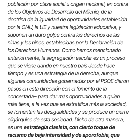
población por clase social u origen nacional, en contra
de los Objetivos de Desarrollo del Milenio, de la
doctrina de la igualdad de oportunidades establecida
por la ONU, la UE y nuestra legislación educativa, y
suponen un duro golpe contra los derechos de las
niñas y los niños, establecidas por la Declaración de
los Derechos Humanos. Como hemos mencionado
anteriormente, la segregación escolar es un proceso
que se viene dando en nuestro país desde hace
tiempo y es una estrategia de la derecha, aunque
algunas comunidades gobernadas por el PSOE dieron
pasos en esta dirección con el fomento de la
concertada– para dar más oportunidades a quien
más tiene, a la vez que se estratifica más la sociedad,
se fomentan las desigualdades y se produce un cierre
oligárquico de esta sociedad. Dicho de otra manera,
es una
estrategia clasista, con cierto toque de
racismo de baja intensidad y de aporofobia, que