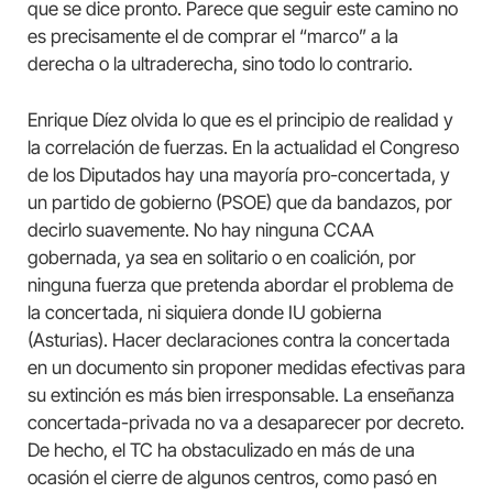
que se dice pronto. Parece que seguir este camino no
es precisamente el de comprar el “marco” a la
derecha o la ultraderecha, sino todo lo contrario.
Enrique Díez olvida lo que es el principio de realidad y
la correlación de fuerzas. En la actualidad el Congreso
de los Diputados hay una mayoría pro-concertada, y
un partido de gobierno (PSOE) que da bandazos, por
decirlo suavemente. No hay ninguna CCAA
gobernada, ya sea en solitario o en coalición, por
ninguna fuerza que pretenda abordar el problema de
la concertada, ni siquiera donde IU gobierna
(Asturias). Hacer declaraciones contra la concertada
en un documento sin proponer medidas efectivas para
su extinción es más bien irresponsable. La enseñanza
concertada-privada no va a desaparecer por decreto.
De hecho, el TC ha obstaculizado en más de una
ocasión el cierre de algunos centros, como pasó en