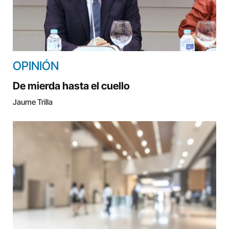
OPINIÓN
De mierda hasta el cuello
Jaume Trilla