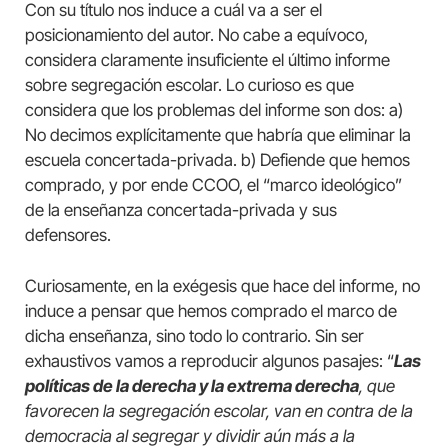
Con su título nos induce a cuál va a ser el
posicionamiento del autor. No cabe a equívoco,
considera claramente insuficiente el último informe
sobre segregación escolar. Lo curioso es que
considera que los problemas del informe son dos: a)
No decimos explícitamente que habría que eliminar la
escuela concertada-privada. b) Defiende que hemos
comprado, y por ende CCOO, el “marco ideológico”
de la enseñanza concertada-privada y sus
defensores.
Curiosamente, en la exégesis que hace del informe, no
induce a pensar que hemos comprado el marco de
dicha enseñanza, sino todo lo contrario. Sin ser
exhaustivos vamos a reproducir algunos pasajes: “
Las
políticas de la derecha y la extrema derecha
, que
favorecen la segregación escolar, van en contra de la
democracia al segregar y dividir aún más a la