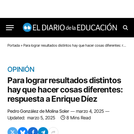
Portada
»
Para lograr resultados distintos hay que hacer cosas diferentes: respuesta a Enrique Díez
OPINIÓN
Para lograr resultados distintos
hay que hacer cosas diferentes:
respuesta a Enrique Díez
Pedro González de Molina Soler
marzo 4, 2025
Updated:
marzo 5, 2025
8 Mins Read