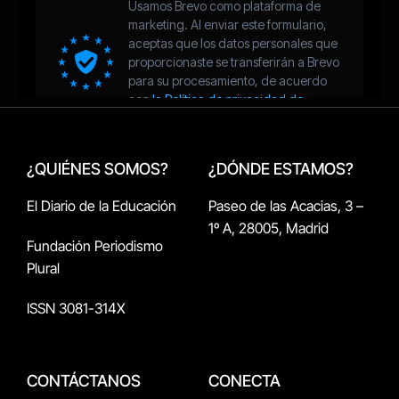
¿QUIÉNES SOMOS?
¿DÓNDE ESTAMOS?
El Diario de la Educación
Paseo de las Acacias, 3 –
1º A, 28005, Madrid
Fundación Periodismo
Plural
ISSN 3081-314X
CONTÁCTANOS
CONECTA