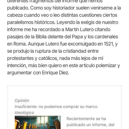
diferentes fragmentos del informe que hemos
publicado. Como soy historiador suelen venírseme a la
cabeza cuando veo o leo distintas cuestiones ciertos
paralelismos históricos. Leyendo la exégis de nuestro
informe me ha recordado a Martín Lutero citando
pasajes de la Biblia delante del Papa y los cardenales
en Roma. Aunque Lutero fue excomulgado en 1521, y
se produjo la ruptura de la cristiandad entre
protestantes y católicos, nada más lejos de mi
intención, más bien quiero en este artículo polemizar y
argumentar con Enrique Díez.