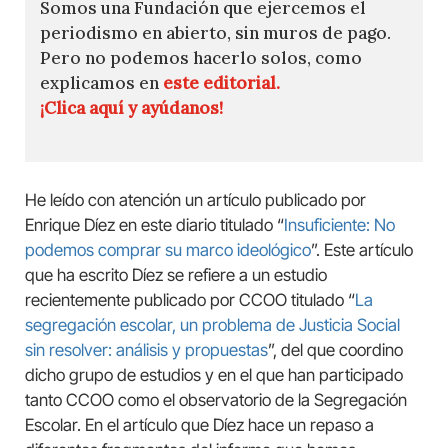
Somos una Fundación que ejercemos el
periodismo en abierto, sin muros de pago.
Pero no podemos hacerlo solos, como
explicamos en
este editorial.
¡Clica aquí y ayúdanos!
He leído con atención un artículo publicado por
Enrique Díez en este diario titulado “
Insuficiente: No
podemos comprar su marco ideológico
”. Este artículo
que ha escrito Díez se refiere a un estudio
recientemente publicado por CCOO titulado “
La
segregación escolar, un problema de Justicia Social
sin resolver: análisis y propuestas
”, del que coordino
dicho grupo de estudios y en el que han participado
tanto CCOO como el observatorio de la Segregación
Escolar. En el artículo que Díez hace un repaso a