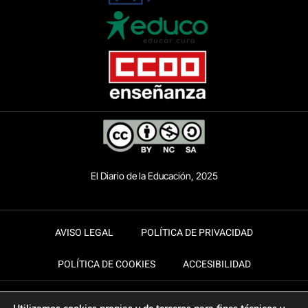
El Diario de la Educación, 2025
AVISO LEGAL
POLÍTICA DE PRIVACIDAD
POLÍTICA DE COOKIES
ACCESIBILIDAD