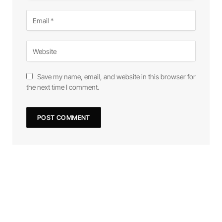
Save my name, email, and website in this browser for
the next time I comment.