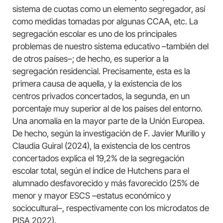
sistema de cuotas como un elemento segregador, así
como medidas tomadas por algunas CCAA, etc. La
segregación escolar es uno de los principales
problemas de nuestro sistema educativo –también del
de otros países–; de hecho, es superior a la
segregación residencial. Precisamente, esta es la
primera causa de aquella, y la existencia de los
centros privados concertados, la segunda, en un
porcentaje muy superior al de los países del entorno.
Una anomalía en la mayor parte de la Unión Europea.
De hecho, según la investigación de F. Javier Murillo y
Claudia Guiral (2024), la existencia de los centros
concertados explica el 19,2% de la segregación
escolar total, según el índice de Hutchens para el
alumnado desfavorecido y más favorecido (25% de
menor y mayor ESCS –estatus económico y
sociocultural–, respectivamente con los microdatos de
PISA 2022).