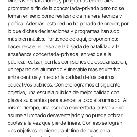
Muchas declaraciones y programas electorales
prometen el fin de la concertada-privada pero no se
toman en serio cómo realizarlo de manera técnica y
política. Además, esta red no ha parado de crecer, por
lo que dichas declaraciones y programas han sido
más bien inútiles. Partiendo de aquí, proponemos:
hacer recaer el peso de la bajada de natalidad a la
enseñanza concertada-privada, en vez de a la
pública; realizar, con las comisiones de escolarización,
un reparto del alumnado vulnerable más equitativo
entre centros y mejorar la calidad de los centros
educativos públicos. Con ello logramos el siguiente
objetivo, una escuela pública de mejor calidad con
plazas suficientes para atender a todo el alumnado. Al
mismo tiempo, una escuela concertada-privada que
asume alumnado desaventajado y no puede cobrar
cuotas a la vez que pierde líneas. Con eso se logran
dos objetivos: el cierre paulatino de aulas en la