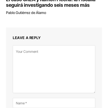
seguirá investigando seis meses más
Pablo Gutiérrez de Álamo
LEAVE A REPLY