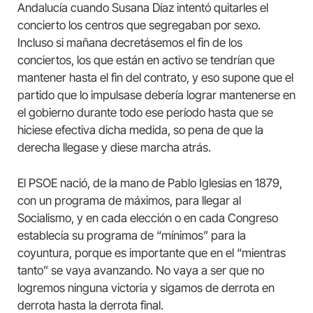
Andalucía cuando Susana Díaz intentó quitarles el
concierto los centros que segregaban por sexo.
Incluso si mañana decretásemos el fin de los
conciertos, los que están en activo se tendrían que
mantener hasta el fin del contrato, y eso supone que el
partido que lo impulsase debería lograr mantenerse en
el gobierno durante todo ese período hasta que se
hiciese efectiva dicha medida, so pena de que la
derecha llegase y diese marcha atrás.
El PSOE nació, de la mano de Pablo Iglesias en 1879,
con un programa de máximos, para llegar al
Socialismo, y en cada elección o en cada Congreso
establecía su programa de “mínimos” para la
coyuntura, porque es importante que en el “mientras
tanto” se vaya avanzando. No vaya a ser que no
logremos ninguna victoria y sigamos de derrota en
derrota hasta la derrota final.