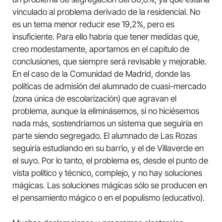
vinculado al problema derivado de la residencial. No
es un tema menor reducir ese 19,2%, pero es
insuficiente. Para ello habría que tener medidas que,
creo modestamente, aportamos en el capítulo de
conclusiones, que siempre será revisable y mejorable.
En el caso de la Comunidad de Madrid, donde las
políticas de admisión del alumnado de cuasi-mercado
(zona única de escolarización) que agravan el
problema, aunque la eliminásemos, si no hiciésemos
nada más, sostendríamos un sistema que seguiría en
parte siendo segregado. El alumnado de Las Rozas
seguiría estudiando en su barrio, y el de Villaverde en
el suyo. Por lo tanto, el problema es, desde el punto de
vista político y técnico, complejo, y no hay soluciones
mágicas. Las soluciones mágicas sólo se producen en
el pensamiento mágico o en el populismo (educativo).