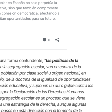
una forma contundente, “
las políticas de la
n la segregación escolar, van en contra de la
población por clase social u origen nacional, en
nio, de la doctrina de la igualdad de oportunidades
lación educativa, y suponen un duro golpe contra los
das por la Declaración de los Derechos Humanos.
gregación escolar es un proceso que se viene
s una estrategia de la derecha, aunque algunas
asos en esta dirección con el fomento de la