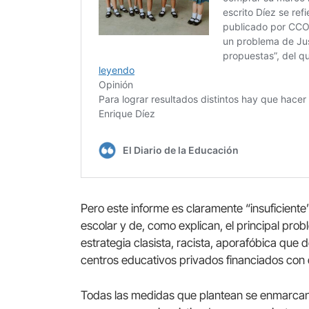
Pero este informe es claramente “insuficiente
escolar y de, como explican, el principal pro
estrategia clasista, racista, aporafóbica que
centros educativos privados financiados con d
Todas las medidas que plantean se enmarcan 