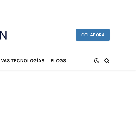
COLABORA
EVAS TECNOLOGÍAS
BLOGS