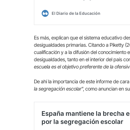
Es más, explican que el sistema educativo de
desigualdades primarias. Citando a Piketty (2
cualificación y a la difusión del conocimiento
desigualdades, tanto en el interior del país co
escuela es el objetivo preferente de la ofen
De ahí la importancia de este informe de cara
la segregación escolar
”, como anuncian en su