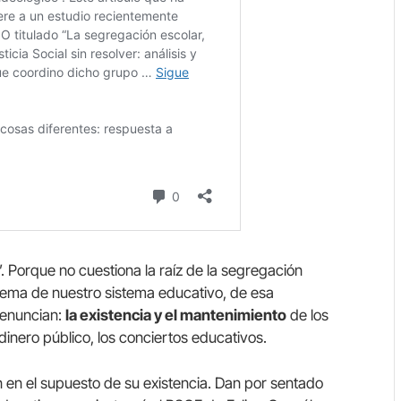
”. Porque no cuestiona la raíz de la segregación
blema de nuestro sistema educativo, de esa
 denuncian:
la existencia y el mantenimiento
de los
inero público, los conciertos educativos.
en el supuesto de su existencia. Dan por sentado