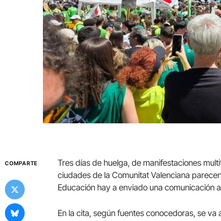
Tres días de huelga, de manifestaciones multi
COMPARTE
ciudades de la Comunitat Valenciana parecen 
Educación hay a enviado una comunicación a lo
En la cita, según fuentes conocedoras, se va 