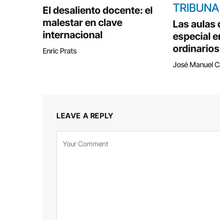
TRIBUNA
El desaliento docente: el
malestar en clave
Las aulas
internacional
especial e
ordinarios
Enric Prats
José Manuel 
LEAVE A REPLY