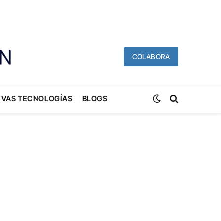
COLABORA
EVAS TECNOLOGÍAS
BLOGS