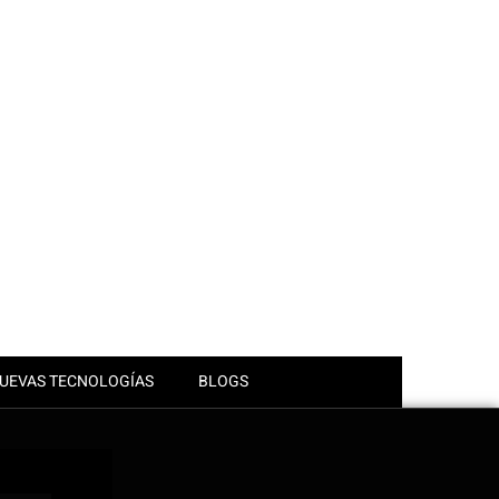
UEVAS TECNOLOGÍAS
BLOGS