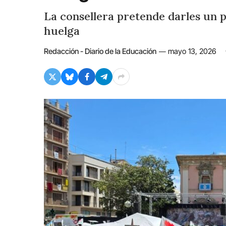
La consellera pretende darles un 
huelga
Redacción - Diario de la Educación
mayo 13, 2026