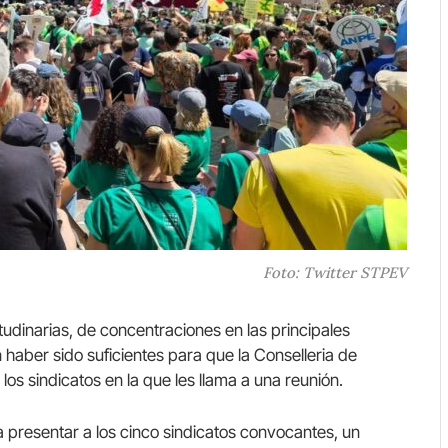
Foto: Twitter STPEV
tudinarias, de concentraciones en las principales
haber sido suficientes para que la Conselleria de
s sindicatos en la que les llama a una reunión.
a presentar a los cinco sindicatos convocantes, un