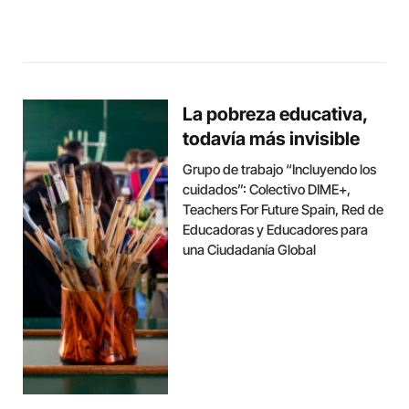
La pobreza educativa,
todavía más invisible
Grupo de trabajo “Incluyendo los
cuidados”: Colectivo DIME+,
Teachers For Future Spain, Red de
Educadoras y Educadores para
una Ciudadanía Global