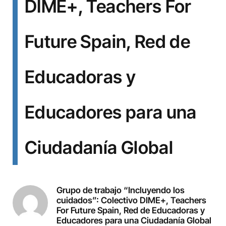
DIME+, Teachers For
Future Spain, Red de
Educadoras y
Educadores para una
Ciudadanía Global
Grupo de trabajo “Incluyendo los
cuidados”: Colectivo DIME+, Teachers
For Future Spain, Red de Educadoras y
Educadores para una Ciudadanía Global