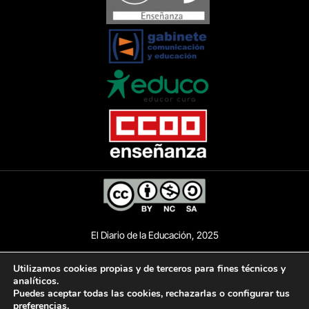
El Diario de la Educación, 2025
Utilizamos cookies propias y de terceros para fines técnicos y
analíticos.
AVISO LEGAL
POLÍTICA DE PRIVACIDAD
Puedes aceptar todas las cookies, rechazarlas o configurar tus
preferencias.