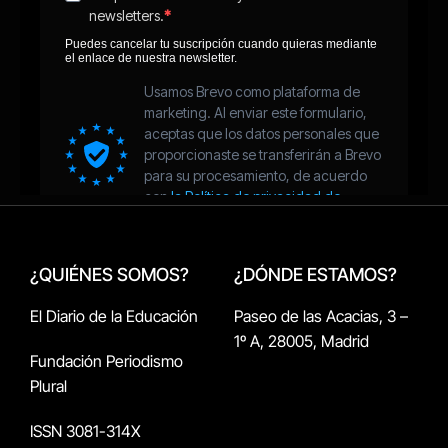
¿QUIÉNES SOMOS?
¿DÓNDE ESTAMOS?
El Diario de la Educación
Paseo de las Acacias, 3 –
1º A, 28005, Madrid
Fundación Periodismo
Plural
ISSN 3081-314X