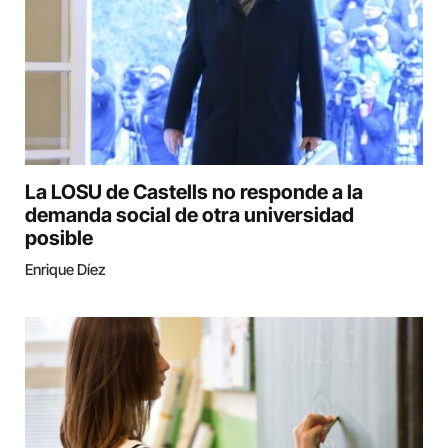
La LOSU de Castells no responde a la
demanda social de otra universidad
posible
Enrique Díez