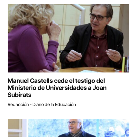
Manuel Castells cede el testigo del
Ministerio de Universidades a Joan
Subirats
Redacción - Diario de la Educación