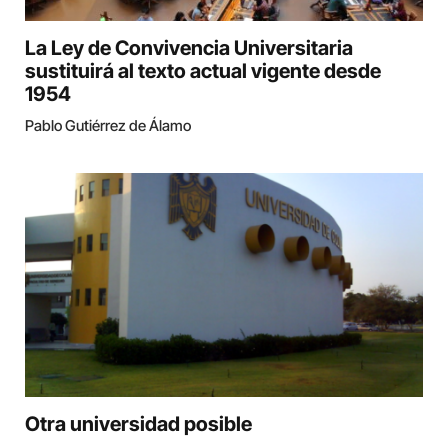
La Ley de Convivencia Universitaria
sustituirá al texto actual vigente desde
1954
Pablo Gutiérrez de Álamo
Otra universidad posible