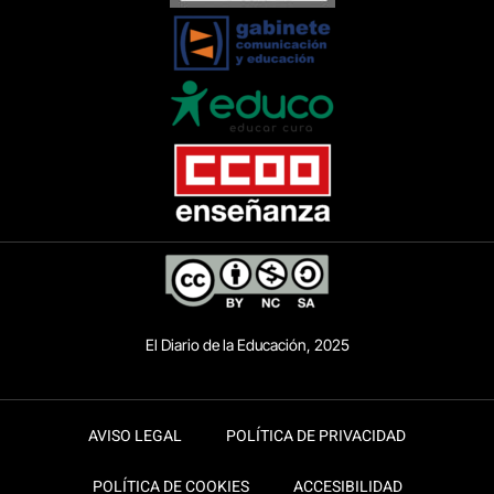
El Diario de la Educación, 2025
AVISO LEGAL
POLÍTICA DE PRIVACIDAD
POLÍTICA DE COOKIES
ACCESIBILIDAD