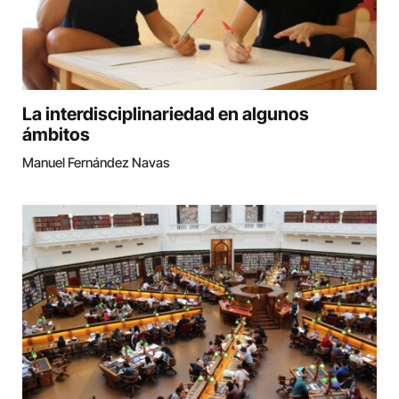
La interdisciplinariedad en algunos
ámbitos
Manuel Fernández Navas