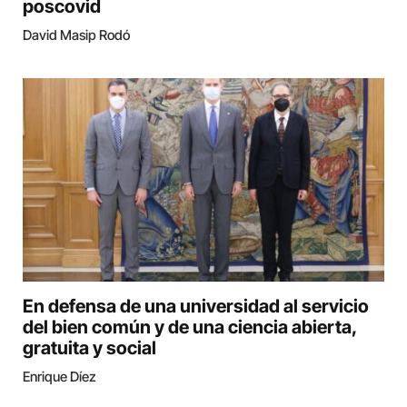
poscovid
David Masip Rodó
En defensa de una universidad al servicio
del bien común y de una ciencia abierta,
gratuita y social
Enrique Díez