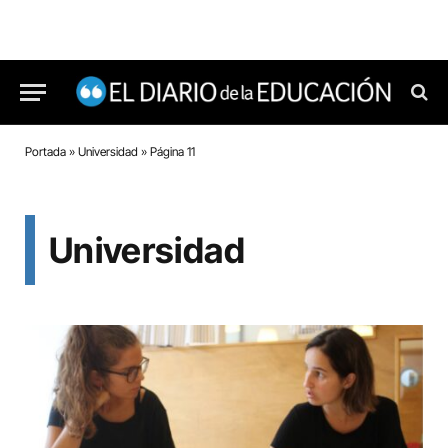
Portada
»
Universidad
»
Página 11
Universidad