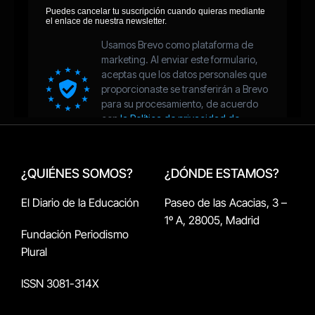
¿QUIÉNES SOMOS?
¿DÓNDE ESTAMOS?
El Diario de la Educación
Paseo de las Acacias, 3 –
1º A, 28005, Madrid
Fundación Periodismo
Plural
ISSN 3081-314X