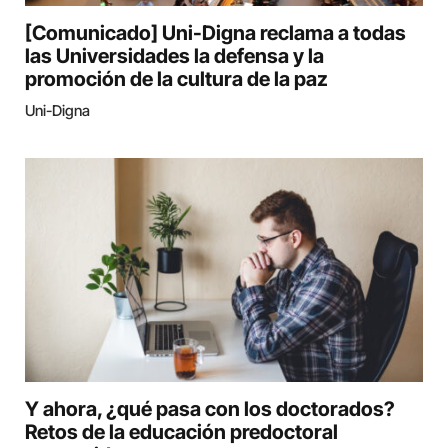
[Comunicado] Uni-Digna reclama a todas
las Universidades la defensa y la
promoción de la cultura de la paz
Uni-Digna
Y ahora, ¿qué pasa con los doctorados?
Retos de la educación predoctoral