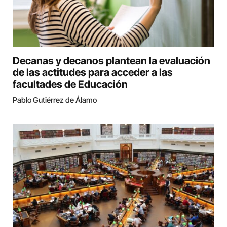
Decanas y decanos plantean la evaluación
de las actitudes para acceder a las
facultades de Educación
Pablo Gutiérrez de Álamo