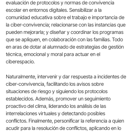
evaluación de protocolos y normas de convivencia
escolar en entornos digitales. Sensibilizar a la
comunidad educativa sobre el trabajo e importancia de
la ciber-convivencia; relacionarse con las instancias que
pueden mejorarla; y diseñar y coordinar los programas
que se apliquen, en colaboración con las familias. Todo
en aras de dotar al alumnado de estrategias de gestión
técnica, emocional y moral para actuar en el
ciberespacio.
Naturalmente, intervenir y dar respuesta a incidentes de
ciber-convivencia, facilitando los avisos sobre
situaciones de riesgo y siguiendo los protocolos
establecidos. Además, promover un seguimiento
proactivo del clima, liderando los análisis de las
interrelaciones virtuales y detectando posibles
conflictos. Finalmente, personificar la referencia a quien
acudir para la resolución de conflictos, aplicando en lo