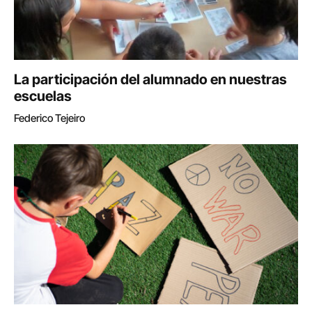
La participación del alumnado en nuestras
escuelas
Federico Tejeiro