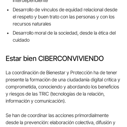
interdependiente
Desarrollo de vínculos de equidad relacional desde
el respeto y buen trato con las personas y con los
recursos naturales
Desarrollo moral de la sociedad, desde la ética del
cuidado
Estar bien CIBERCONVIVIENDO
La coordinación de Bienestar y Protección ha de tener
presente la formación de una ciudadanía digital crítica y
comprometida, conociendo y abordando los beneficios
y riesgos de las TRIC (tecnologías de la relación,
información y comunicación).
Se han de coordinar las acciones primordialmente
desde la prevención: elaboración colectiva, difusión y