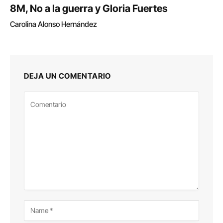
8M, No a la guerra y Gloria Fuertes
Carolina Alonso Hernández
DEJA UN COMENTARIO