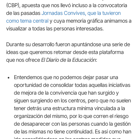
(CBP), apuesta que nos llevó incluso a la convocatoria
de las pasadas
Jornadas Convives, que la tuvieron
como tema central
y cuya memoria gráfica animamos a
visualizar a todas las personas interesadas.
Durante su desarrollo fueron apuntándose una serie de
ideas que queremos retomar desde esta plataforma
que nos ofrece
El Diario de la Educación
:
Entendemos que no podemos dejar pasar una
oportunidad de consolidar todas aquellas iniciativas
de mejora de la convivencia que han surgido y
siguen surgiendo en los centros, pero que no suelen
tener detrás una estructura mínima vinculada a la
organización del mismo, por lo que corren el riesgo
de desaparecer con las personas cuando la gestión
de las mismas no tiene continuidad. Es así como han