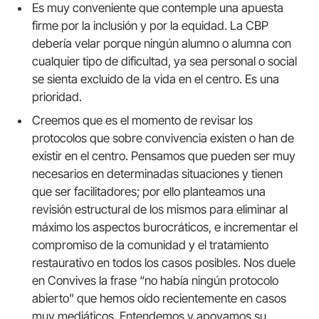
Es muy conveniente que contemple una apuesta
firme por la inclusión y por la equidad. La CBP
debería velar porque ningún alumno o alumna con
cualquier tipo de dificultad, ya sea personal o social
se sienta excluido de la vida en el centro. Es una
prioridad.
Creemos que es el momento de revisar los
protocolos que sobre convivencia existen o han de
existir en el centro. Pensamos que pueden ser muy
necesarios en determinadas situaciones y tienen
que ser facilitadores; por ello planteamos una
revisión estructural de los mismos para eliminar al
máximo los aspectos burocráticos, e incrementar el
compromiso de la comunidad y el tratamiento
restaurativo en todos los casos posibles. Nos duele
en Convives la frase “no había ningún protocolo
abierto” que hemos oído recientemente en casos
muy mediáticos. Entendemos y apoyamos su