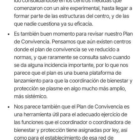
ido consolidándose en los centros medidas que
comenzaron con un aire experimental, hasta llegar a
formar parte de las estructuras del centro, y de las
que nadie cuestiona ya su eficacia.
Es también buen momento para revisar nuestro Plan
de Convivencia. Pensamos que aún existen centros
donde el plan de convivencia se ve reducido a
normas, y que raramente se consulta salvo cuando
se da alguna incidencia importante, por lo que nos
parece que el plan es una buena plataforma de
lanzamiento para que la coordinación de bienestar y
protección se plasme en algo mucho más amplio,
más sistémico.
Nos parece también que el Plan de Convivencia es
una herramienta útil para el adecuado ejercicio de
las funciones que el coordinador o coordinadora de
bienestar y protección tiene asignadas por ley, así
como para el establecimiento de esa red de