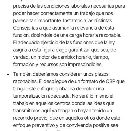
precisa de las condiciones laborales necesarias para
poder hacer correctamente un trabajo que nos
parece tan importante. Instamos a las distintas
Consejerías a que asuman la relevancia de ésta
función, dotándola de una carga horaria razonable.
El adecuado ejercicio de las funciones que la ley
asigna a esta figura exige garantizar que sea, de
verdad, un motor de cambio: horario, tiempo,
formación y recursos son imprescindibles.
También deberíamos considerar unos plazos
razonables. El despliegue de un formato de CBP que
tenga este enfoque global ha de incluir una
temporalización adecuada. No será lo mismo el
trabajo en aquellos centros donde las ideas que
transmitimos aquí ya tengan o hayan tenido un
recorrido previo, que en aquellos otros donde este
enfoque preventivo y de convivencia positiva sea