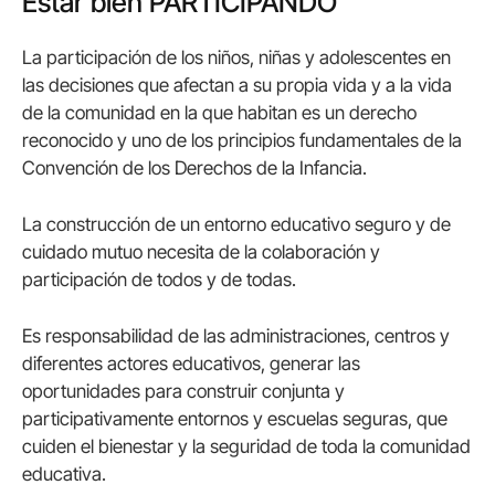
Estar bien PARTICIPANDO
La participación de los niños, niñas y adolescentes en
las decisiones que afectan a su propia vida y a la vida
de la comunidad en la que habitan es un derecho
reconocido y uno de los principios fundamentales de la
Convención de los Derechos de la Infancia.
La construcción de un entorno educativo seguro y de
cuidado mutuo necesita de la colaboración y
participación de todos y de todas.
Es responsabilidad de las administraciones, centros y
diferentes actores educativos, generar las
oportunidades para construir conjunta y
participativamente entornos y escuelas seguras, que
cuiden el bienestar y la seguridad de toda la comunidad
educativa.