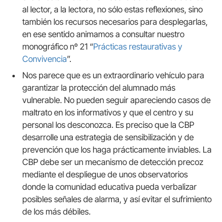
al lector, a la lectora, no sólo estas reflexiones, sino
también los recursos necesarios para desplegarlas,
en ese sentido animamos a consultar nuestro
monográfico nº 21 “
Prácticas restaurativas y
Convivencia
”.
Nos parece que es un extraordinario vehículo para
garantizar la protección del alumnado más
vulnerable. No pueden seguir apareciendo casos de
maltrato en los informativos y que el centro y su
personal los desconozca. Es preciso que la CBP
desarrolle una estrategia de sensibilización y de
prevención que los haga prácticamente inviables. La
CBP debe ser un mecanismo de detección precoz
mediante el despliegue de unos observatorios
donde la comunidad educativa pueda verbalizar
posibles señales de alarma, y así evitar el sufrimiento
de los más débiles.