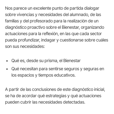
Nos parece un excelente punto de partida dialogar
sobre vivencias y necesidades del alumnado, de las
familias y del profesorado para la realización de un
diagnóstico proactivo sobre el Bienestar, organizando
actuaciones para la reflexión, en las que cada sector
pueda profundizar, indagar y cuestionarse sobre cuáles
son sus necesidades:
Qué es, desde su prisma, el Bienestar
Qué necesitan para sentirse seguros y seguras en
los espacios y tiempos educativos.
A partir de las conclusiones de este diagnóstico inicial,
se ha de acordar qué estrategias y qué actuaciones
pueden cubrir las necesidades detectadas.