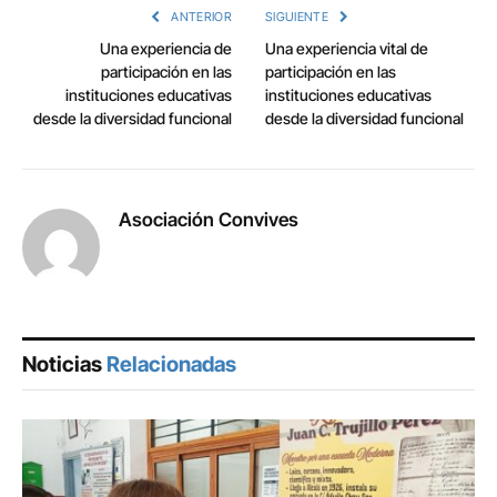
ANTERIOR
SIGUIENTE
Una experiencia de
Una experiencia vital de
participación en las
participación en las
instituciones educativas
instituciones educativas
desde la diversidad funcional
desde la diversidad funcional
Asociación Convives
Noticias
Relacionadas