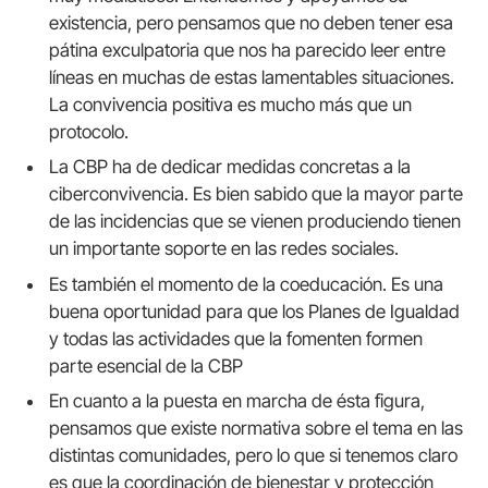
existencia, pero pensamos que no deben tener esa
pátina exculpatoria que nos ha parecido leer entre
líneas en muchas de estas lamentables situaciones.
La convivencia positiva es mucho más que un
protocolo.
La CBP ha de dedicar medidas concretas a la
ciberconvivencia. Es bien sabido que la mayor parte
de las incidencias que se vienen produciendo tienen
un importante soporte en las redes sociales.
Es también el momento de la coeducación. Es una
buena oportunidad para que los Planes de Igualdad
y todas las actividades que la fomenten formen
parte esencial de la CBP
En cuanto a la puesta en marcha de ésta figura,
pensamos que existe normativa sobre el tema en las
distintas comunidades, pero lo que si tenemos claro
es que la coordinación de bienestar y protección