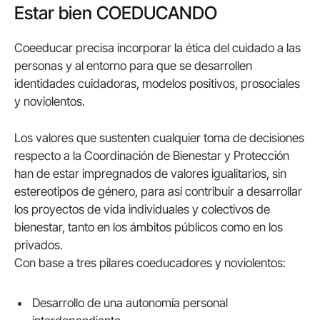
Estar bien COEDUCANDO
Coeeducar precisa incorporar la ética del cuidado a las
personas y al entorno para que se desarrollen
identidades cuidadoras, modelos positivos, prosociales
y noviolentos.
Los valores que sustenten cualquier toma de decisiones
respecto a la Coordinación de Bienestar y Protección
han de estar impregnados de valores igualitarios, sin
estereotipos de género, para así contribuir a desarrollar
los proyectos de vida individuales y colectivos de
bienestar, tanto en los ámbitos públicos como en los
privados.
Con base a tres pilares coeducadores y noviolentos:
Desarrollo de una autonomía personal