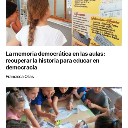
La memoria democrática en las aulas:
recuperar la historia para educar en
democracia
Francisca Olías