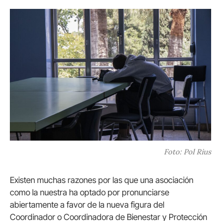
Foto: Pol Rius
Existen muchas razones por las que una asociación
como la nuestra ha optado por pronunciarse
abiertamente a favor de la nueva figura del
Coordinador o Coordinadora de Bienestar y Protección