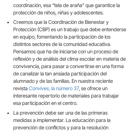
coordinación, esa “tela de araña” que garantice la
protección de niños, niñas y adolescentes.
Creemos que la Coordinación de Bienestar y
Protección (CBP) es un trabajo que debe entenderse
en equipo, fomentando la participación de los
distintos sectores de la comunidad educativa.
Pensamos que ha de iniciarse con un proceso de
reflexión y de análisis del clima escolar en materia de
convivencia, para pasar a convertirse en una forma
de canalizar la tan ansiada participación del
alumnado y de las familias. En nuestra reciente
revista
Convives
, la número 37
, se ofrece un
interesante repertorio de materiales para trabajar
esa participación en el centro.
La prevención debe ser una de las primeras
medidas a implementar. La educación para la
prevención de conflictos y para la resolución