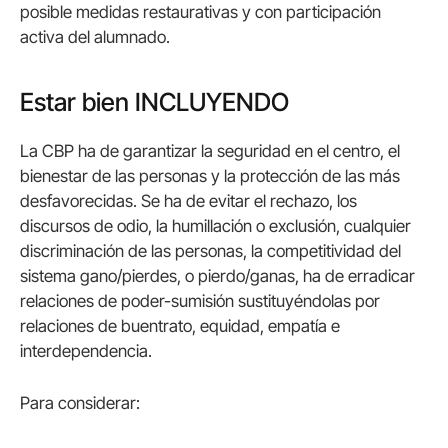
posible medidas restaurativas y con participación
activa del alumnado.
Estar bien INCLUYENDO
La CBP ha de garantizar la seguridad en el centro, el
bienestar de las personas y la protección de las más
desfavorecidas. Se ha de evitar el rechazo, los
discursos de odio, la humillación o exclusión, cualquier
discriminación de las personas, la competitividad del
sistema gano/pierdes, o pierdo/ganas, ha de erradicar
relaciones de poder-sumisión sustituyéndolas por
relaciones de buentrato, equidad, empatía e
interdependencia.
Para considerar: