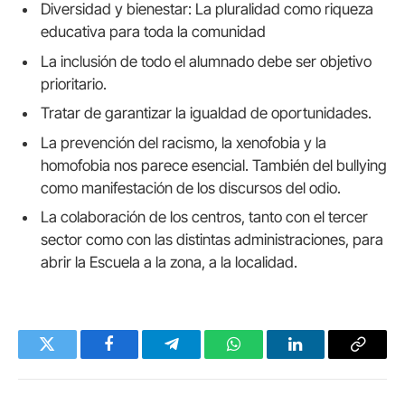
Diversidad y bienestar: La pluralidad como riqueza
educativa para toda la comunidad
La inclusión de todo el alumnado debe ser objetivo
prioritario.
Tratar de garantizar la igualdad de oportunidades.
La prevención del racismo, la xenofobia y la
homofobia nos parece esencial. También del bullying
como manifestación de los discursos del odio.
La colaboración de los centros, tanto con el tercer
sector como con las distintas administraciones, para
abrir la Escuela a la zona, a la localidad.
Twitter
Facebook
Telegram
WhatsApp
LinkedIn
Copy
Link