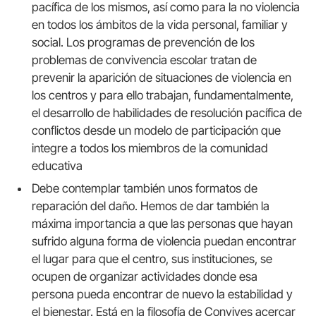
pacífica de los mismos, así como para la no violencia
en todos los ámbitos de la vida personal, familiar y
social. Los programas de prevención de los
problemas de convivencia escolar tratan de
prevenir la aparición de situaciones de violencia en
los centros y para ello trabajan, fundamentalmente,
el desarrollo de habilidades de resolución pacífica de
conflictos desde un modelo de participación que
integre a todos los miembros de la comunidad
educativa
Debe contemplar también unos formatos de
reparación del daño. Hemos de dar también la
máxima importancia a que las personas que hayan
sufrido alguna forma de violencia puedan encontrar
el lugar para que el centro, sus instituciones, se
ocupen de organizar actividades donde esa
persona pueda encontrar de nuevo la estabilidad y
el bienestar. Está en la filosofía de Convives acercar