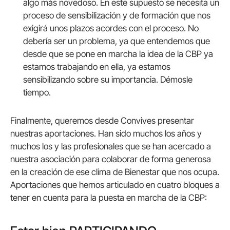
algo más novedoso. En este supuesto se necesita un
proceso de sensibilización y de formación que nos
exigirá unos plazos acordes con el proceso. No
debería ser un problema, ya que entendemos que
desde que se pone en marcha la idea de la CBP ya
estamos trabajando en ella, ya estamos
sensibilizando sobre su importancia. Démosle
tiempo.
Finalmente, queremos desde Convives presentar
nuestras aportaciones. Han sido muchos los años y
muchos los y las profesionales que se han acercado a
nuestra asociación para colaborar de forma generosa
en la creación de ese clima de Bienestar que nos ocupa.
Aportaciones que hemos articulado en cuatro bloques a
tener en cuenta para la puesta en marcha de la CBP: