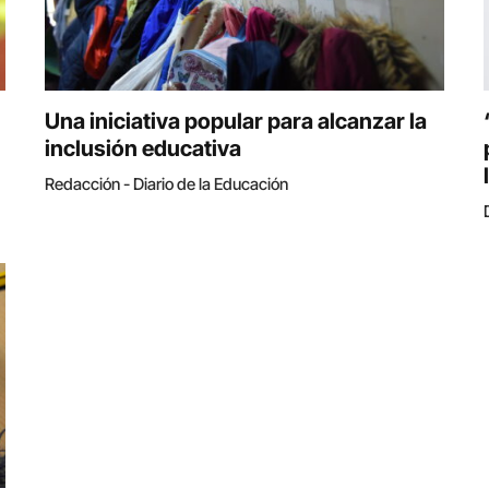
Una iniciativa popular para alcanzar la
inclusión educativa
Redacción - Diario de la Educación