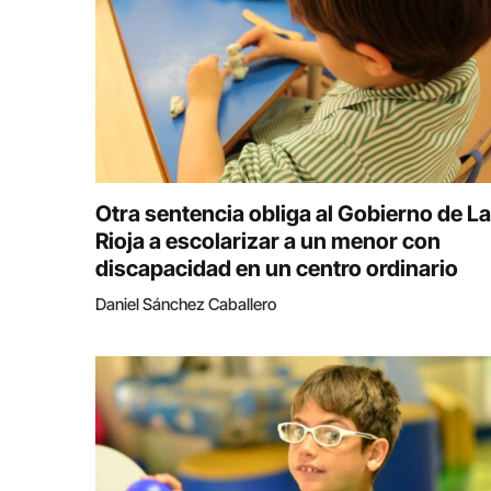
Otra sentencia obliga al Gobierno de La
Rioja a escolarizar a un menor con
discapacidad en un centro ordinario
Daniel Sánchez Caballero