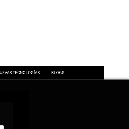
UEVAS TECNOLOGÍAS
BLOGS