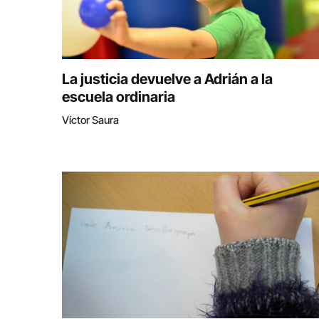
La justicia devuelve a Adrián a la
escuela ordinaria
Víctor Saura