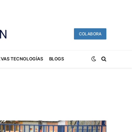
COLABORA
EVAS TECNOLOGÍAS
BLOGS