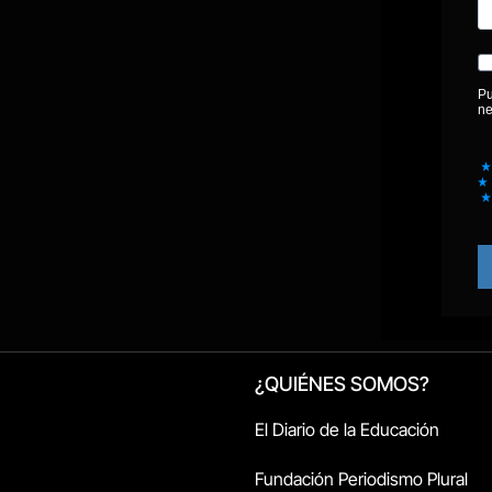
¿QUIÉNES SOMOS?
El Diario de la Educación
Fundación Periodismo Plural