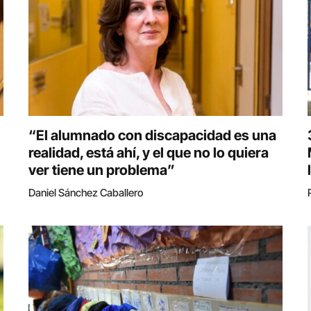
“El alumnado con discapacidad es una
realidad, está ahí, y el que no lo quiera
ver tiene un problema”
Daniel Sánchez Caballero