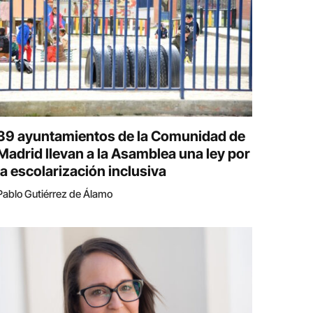
39 ayuntamientos de la Comunidad de
Madrid llevan a la Asamblea una ley por
la escolarización inclusiva
Pablo Gutiérrez de Álamo