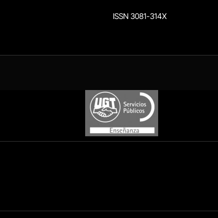
ISSN 3081-314X