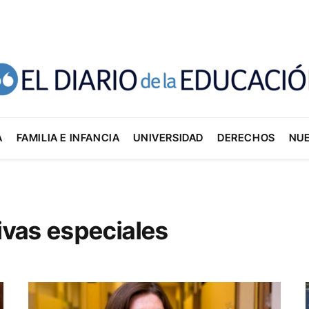
A
FAMILIA E INFANCIA
UNIVERSIDAD
DERECHOS
NU
vas especiales