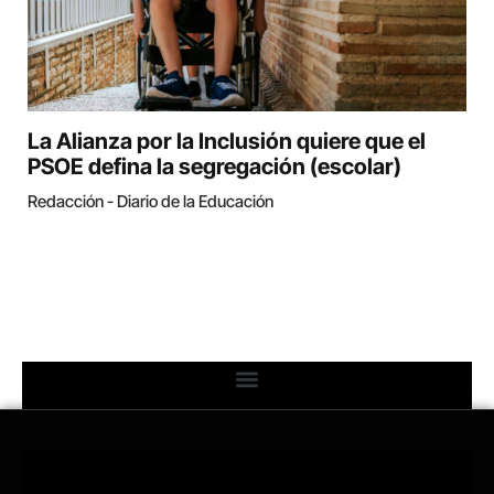
La Alianza por la Inclusión quiere que el
PSOE defina la segregación (escolar)
Redacción - Diario de la Educación