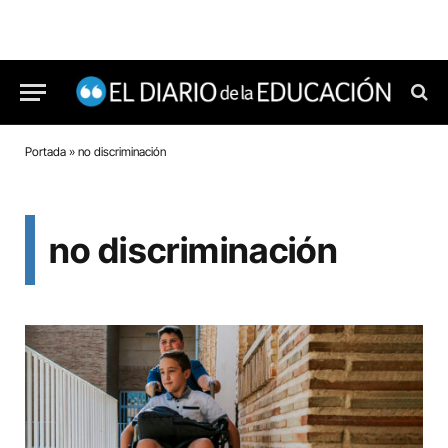
Portada
»
no discriminación
no discriminación