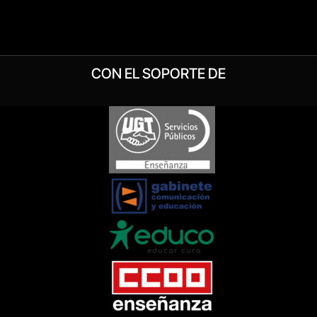
CON EL SOPORTE DE