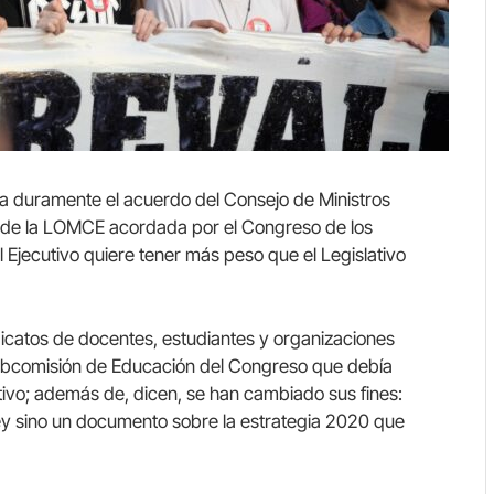
ca duramente el acuerdo del Consejo de Ministros
ión de la LOMCE acordada por el Congreso de los
 Ejecutivo quiere tener más peso que el Legislativo
ndicatos de docentes, estudiantes y organizaciones
 Subcomisión de Educación del Congreso que debía
ativo; además de, dicen, se han cambiado sus fines:
ey sino un documento sobre la estrategia 2020 que