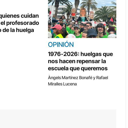
 quienes cuidan
, el profesorado
 de la huelga
OPINIÓN
1976-2026: huelgas que
nos hacen repensar la
escuela que queremos
Àngels Martínez Bonafé y Rafael
Miralles Lucena