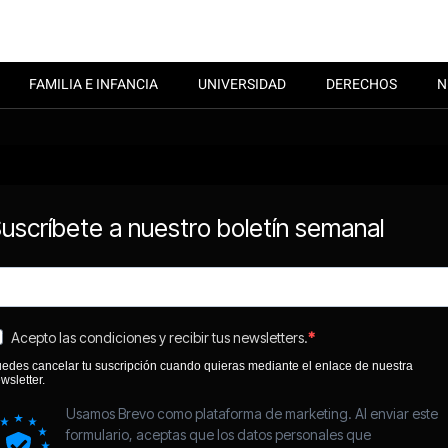
FAMILIA E INFANCIA
UNIVERSIDAD
DERECHOS
N