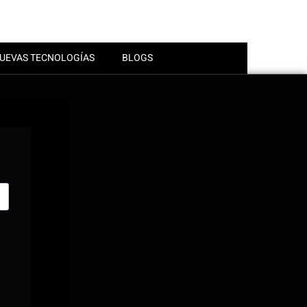
UEVAS TECNOLOGÍAS
BLOGS