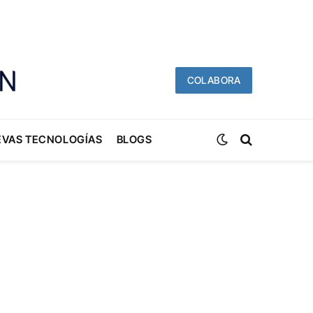
COLABORA
EVAS TECNOLOGÍAS
BLOGS