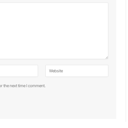
or the next time I comment.