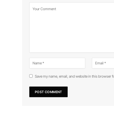
Save my name, email, and website in this browser f