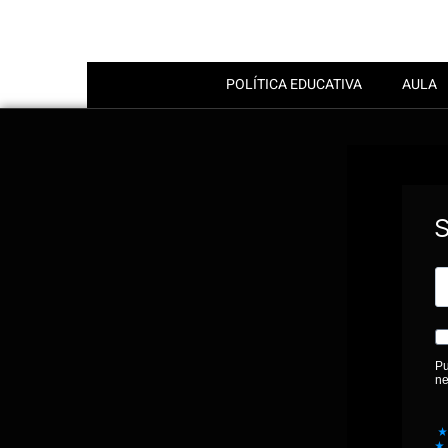
POLÍTICA EDUCATIVA
AULA