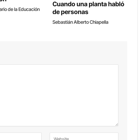
Cuando una planta habló
ario de la Educación
de personas
Sebastián Alberto Chiapella