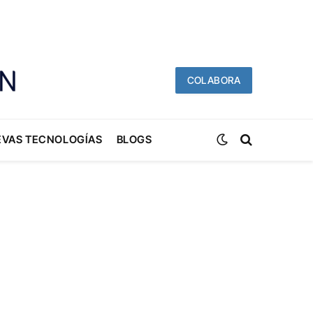
COLABORA
EVAS TECNOLOGÍAS
BLOGS