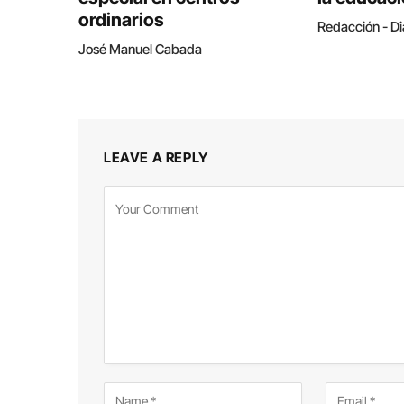
ordinarios
Redacción - Di
José Manuel Cabada
LEAVE A REPLY