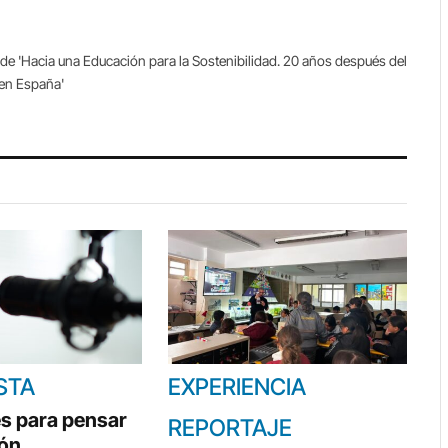
de 'Hacia una Educación para la Sostenibilidad. 20 años después del
 en España'
STA
EXPERIENCIA
s para pensar
REPORTAJE
ión