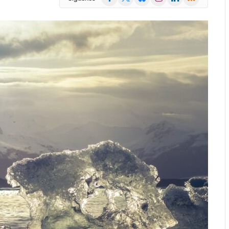
(Twitter)