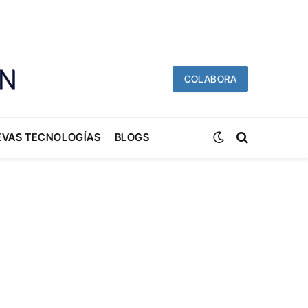
COLABORA
EVAS TECNOLOGÍAS
BLOGS