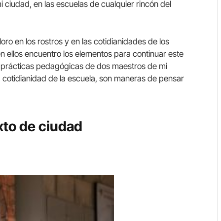
i ciudad, en las escuelas de cualquier rincón del
ro en los rostros y en las cotidianidades de los
n ellos encuentro los elementos para continuar este
s prácticas pedagógicas de dos maestros de mi
a cotidianidad de la escuela, son maneras de pensar
xto de ciudad