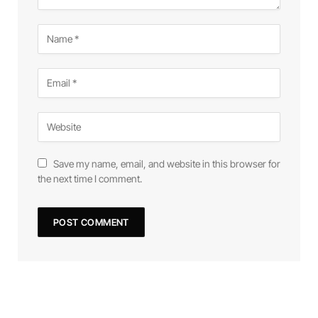
Save my name, email, and website in this browser for
the next time I comment.