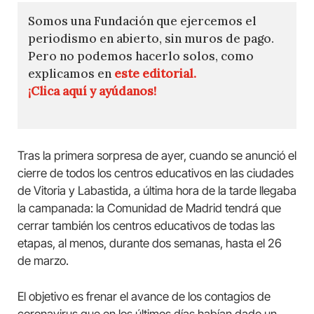
Somos una Fundación que ejercemos el
periodismo en abierto, sin muros de pago.
Pero no podemos hacerlo solos, como
explicamos en
este editorial.
¡Clica aquí y ayúdanos!
Tras la primera sorpresa de ayer, cuando se anunció el
cierre de todos los centros educativos en las ciudades
de Vitoria y Labastida, a última hora de la tarde llegaba
la campanada: la Comunidad de Madrid tendrá que
cerrar también los centros educativos de todas las
etapas, al menos, durante dos semanas, hasta el 26
de marzo.
El objetivo es frenar el avance de los contagios de