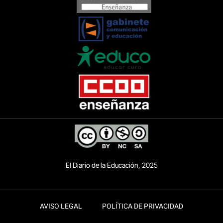
El Diario de la Educación, 2025
AVISO LEGAL
POLÍTICA DE PRIVACIDAD