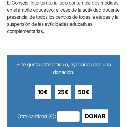
El Consejo Interterritorial solo contempla dos medidas
en el ámbito educativo: el cese de la actividad docente
presencial de todos los centros de todas la etapas y la
suspensión de las avticidades educativas
complementarias.
Si te gusta este artículo, ayúdanos con una
donación.
10€
25€
50€
DONAR
Otra cantidad (€):