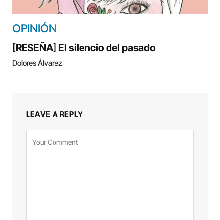
OPINIÓN
[RESEÑA] El silencio del pasado
Dolores Álvarez
LEAVE A REPLY