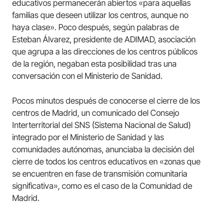
educativos permanecerán abiertos «para aquellas
familias que deseen utilizar los centros, aunque no
haya clase». Poco después, según palabras de
Esteban Álvarez, presidente de ADIMAD, asociación
que agrupa a las direcciones de los centros públicos
de la región, negaban esta posibilidad tras una
conversación con el Ministerio de Sanidad.
Pocos minutos después de conocerse el cierre de los
centros de Madrid, un comunicado del Consejo
Interterritorial del SNS (Sistema Nacional de Salud)
integrado por el Ministerio de Sanidad y las
comunidades autónomas, anunciaba la decisión del
cierre de todos los centros educativos en «zonas que
se encuentren en fase de transmisión comunitaria
significativa», como es el caso de la Comunidad de
Madrid.