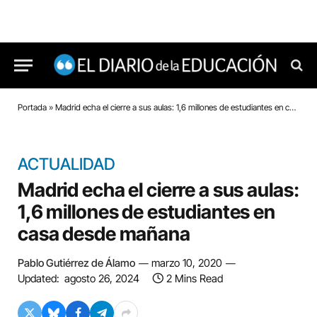
Portada
»
Madrid echa el cierre a sus aulas: 1,6 millones de estudiantes en casa desde mañana
ACTUALIDAD
Madrid echa el cierre a sus aulas:
1,6 millones de estudiantes en
casa desde mañana
Pablo Gutiérrez de Álamo
marzo 10, 2020
Updated:
agosto 26, 2024
2 Mins Read