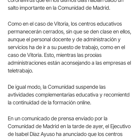
coronavirus que en los últimos días habían dado un
salto importante en la Comunidad de Madrid.
Como en el caso de Vitoria, los centros educativos
permanecerán cerrados, sin que se den clase en ellos,
aunque el personal docente y de administración y
servicios ha de ir a su puesto de trabajo, como en el
caso de Vitoria. Esto, mientras las prooias
administraciones están aconsejando a las empresas el
teletrabajo.
De igual modo, la Comunidad suspende las
avtividades complementarias educativa y recomientd
la continuidad de la formación online.
En un comunicado de prensa enviado por la
Comunidad de Madrid en la tarde de ayer, el Ejecutivo
de Isabel Díaz Ayuso ha anunciado que los centros