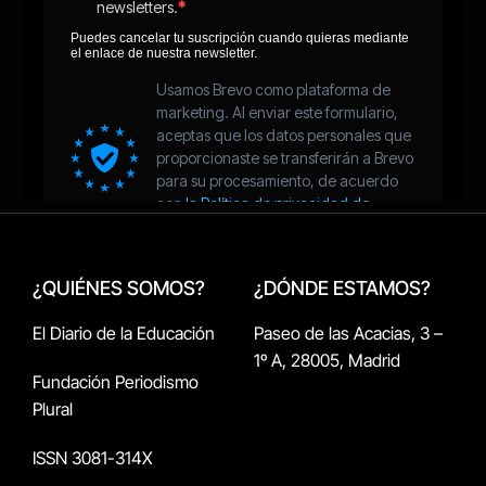
¿QUIÉNES SOMOS?
¿DÓNDE ESTAMOS?
El Diario de la Educación
Paseo de las Acacias, 3 –
1º A, 28005, Madrid
Fundación Periodismo
Plural
ISSN 3081-314X