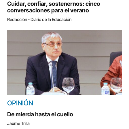
Cuidar, confiar, sostenernos: cinco
conversaciones para el verano
Redacción - Diario de la Educación
OPINIÓN
De mierda hasta el cuello
Jaume Trilla