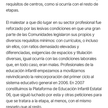
requisitos de centros, como si ocurría con el resto de
etapas.
El malestar a que dio lugar en su sector profesional fue
reforzado por las lesivas condiciones en que una gran
parte de las Comunidades legislaron sus propios y
diversos requisitos mínimos: con currículos, o incluso
sin ellos, con ratios demasiado elevadas y
diferenciadas, exigencias de espacios y titulación
diversas, igual ocurría con las condiciones laborales
que, en todo caso, eran malas. Profesionales de la
educación infantil empezamos a movilizarnos
reivindicando la reincorporación del primer ciclo al
sistema educativo general en 2006. En 2007
constituimos la Plataforma de Educación Infantil Estatal
06, que siguió luchado por esta y otras peticiones para
que se tratara a la etapa, al menos, con el mismo
respeto que al resto.