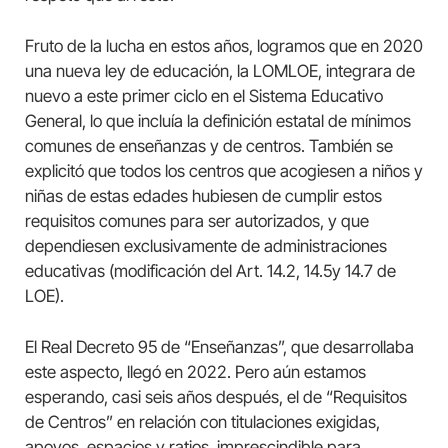
Fruto de la lucha en estos años, logramos que en 2020
una nueva ley de educación, la LOMLOE, integrara de
nuevo a este primer ciclo en el Sistema Educativo
General, lo que incluía la definición estatal de mínimos
comunes de enseñanzas y de centros. También se
explicitó que todos los centros que acogiesen a niños y
niñas de estas edades hubiesen de cumplir estos
requisitos comunes para ser autorizados, y que
dependiesen exclusivamente de administraciones
educativas (modificación del Art. 14.2, 14.5y 14.7 de
LOE).
El Real Decreto 95 de “Enseñanzas”, que desarrollaba
este aspecto, llegó en 2022. Pero aún estamos
esperando, casi seis años después, el de “Requisitos
de Centros” en relación con titulaciones exigidas,
apoyos, espacios y ratios, imprescindible para