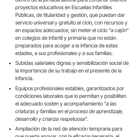
proyectos educativos en Escuelas Infantiles
Públicas, de titularidad y gestión, que puedan dar
servicio universal y gratuito al ciclo, con recursos y
en espacios adecuados; sin meter el ciclo “
a cajón
”
en colegios de infantil y primaria que no están
preparados para acoger a la infancia de estas
edades, a sus profesionales y a sus familias.
Subidas salariales dignas y sensibilización social de
la importancia de su trabajo en el presente de la
infancia.
Equipos profesionales estables, garantizados por
condiciones laborales que lo permitan y posibiliten
el adecuado sostén y acompañamiento “
a las
criaturas y familias en el proceso de aprendizaje,
desarrollo y crianza respetuosa
”.
Ampliación de la red de atención temprana para
que pueda apoyar, con la eficacia necesaria, el