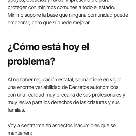
proteger con mínimos comunes a todo el estado.
Mínimo supone la base que ninguna comunidad puede
empeorar, pero que sí puede mejorar.
¿Cómo está hoy el
problema?
Al no haber regulación estatal, se mantiene en vigor
una enorme variabilidad de Decretos autonómicos,
con una realidad muy precaria de sus profesionales y
muy lesiva para los derechos de las criaturas y sus
familias.
Voy a centrarme en aspectos inasumibles que se
mantienen: