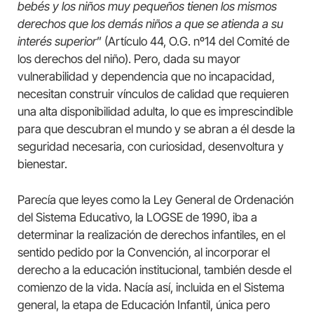
bebés y los niños muy pequeños tienen los mismos
derechos que los demás niños a que se atienda a su
interés superior
” (Artículo 44, O.G. nº14 del Comité de
los derechos del niño). Pero, dada su mayor
vulnerabilidad y dependencia que no incapacidad,
necesitan construir vínculos de calidad que requieren
una alta disponibilidad adulta, lo que es imprescindible
para que descubran el mundo y se abran a él desde la
seguridad necesaria, con curiosidad, desenvoltura y
bienestar.
Parecía que leyes como la Ley General de Ordenación
del Sistema Educativo, la LOGSE de 1990, iba a
determinar la realización de derechos infantiles, en el
sentido pedido por la Convención, al incorporar el
derecho a la educación institucional, también desde el
comienzo de la vida. Nacía así, incluida en el Sistema
general, la etapa de Educación Infantil, única pero