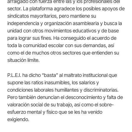
arraigado con fuerza entre las y los profesionales del
sector. La plataforma agradece los posibles apoyos de
sindicatos mayoritarios, pero mantiene su
independencia y organización asamblearia y busca la
unidad con otros movimientos educativos y de base
para lograr sus fines. Ha conseguido el acuerdo de
toda la comunidad escolar con sus demandas, así
como el de muchos otros sectores que entienden su
situación límite.
P.L.E.I. ha dicho “basta” al maltrato institucional que
supone las ratios inasumibles, los salarios y
condiciones laborales humillantes y discriminatorias.
Pero también denuncian el desconocimiento y falta de
valoración social de su trabajo, así como el sobre-
esfuerzo mental y físico que se les ha venido
exigiendo.