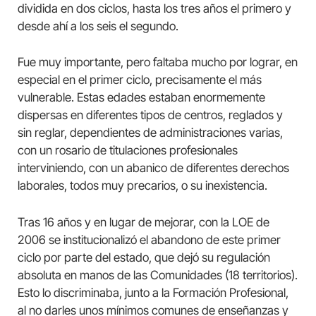
dividida en dos ciclos, hasta los tres años el primero y
desde ahí a los seis el segundo.
Fue muy importante, pero faltaba mucho por lograr, en
especial en el primer ciclo, precisamente el más
vulnerable. Estas edades estaban enormemente
dispersas en diferentes tipos de centros, reglados y
sin reglar, dependientes de administraciones varias,
con un rosario de titulaciones profesionales
interviniendo, con un abanico de diferentes derechos
laborales, todos muy precarios, o su inexistencia.
Tras 16 años y en lugar de mejorar, con la LOE de
2006 se institucionalizó el abandono de este primer
ciclo por parte del estado, que dejó su regulación
absoluta en manos de las Comunidades (18 territorios).
Esto lo discriminaba, junto a la Formación Profesional,
al no darles unos mínimos comunes de enseñanzas y