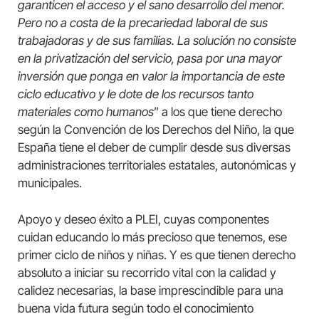
garanticen el acceso y el sano desarrollo del menor.
Pero no a costa de la precariedad laboral de sus
trabajadoras y de sus familias. La solución no consiste
en la privatización del servicio, pasa por una mayor
inversión que ponga en valor la importancia de este
ciclo educativo y le dote de los recursos tanto
materiales como humanos
” a los que tiene derecho
según la Convención de los Derechos del Niño, la que
España tiene el deber de cumplir desde sus diversas
administraciones territoriales estatales, autonómicas y
municipales.
Apoyo y deseo éxito a PLEI, cuyas componentes
cuidan educando lo más precioso que tenemos, ese
primer ciclo de niños y niñas. Y es que tienen derecho
absoluto a iniciar su recorrido vital con la calidad y
calidez necesarias, la base imprescindible para una
buena vida futura según todo el conocimiento