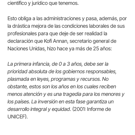
científico y jurídico que tenemos.
Esto obliga a las administraciones y pasa, además, por
la drástica mejora de las condiciones laborales de sus
profesionales para que deje de ser realidad la
declaración que Kofi Annan, secretario general de
Naciones Unidas, hizo hace ya más de 25 años:
La primera infancia, de 0 a 3 años, debe ser la
prioridad absoluta de los gobiernos responsables,
plasmada en leyes, programas y recursos. No
obstante, estos son los años en los cuales reciben
menos atención y es una tragedia para los menores y
los países. La inversión en esta fase garantiza un
desarrollo integral y equidad
. (2001: Informe de
UNICEF).