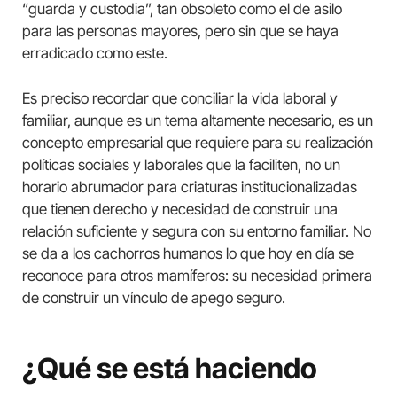
“guarda y custodia”, tan obsoleto como el de asilo
para las personas mayores, pero sin que se haya
erradicado como este.
Es preciso recordar que conciliar la vida laboral y
familiar, aunque es un tema altamente necesario, es un
concepto empresarial que requiere para su realización
políticas sociales y laborales que la faciliten, no un
horario abrumador para criaturas institucionalizadas
que tienen derecho y necesidad de construir una
relación suficiente y segura con su entorno familiar. No
se da a los cachorros humanos lo que hoy en día se
reconoce para otros mamíferos: su necesidad primera
de construir un vínculo de apego seguro.
¿Qué se está haciendo