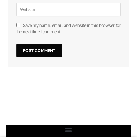
Save my name, email, and website in this browser for
the next time I comment.