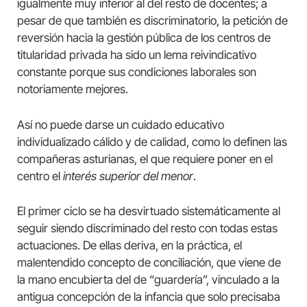
igualmente muy inferior al del resto de docentes; a
pesar de que también es discriminatorio, la petición de
reversión hacia la gestión pública de los centros de
titularidad privada ha sido un lema reivindicativo
constante porque sus condiciones laborales son
notoriamente mejores.
Así no puede darse un cuidado educativo
individualizado cálido y de calidad, como lo definen las
compañeras asturianas, el que requiere poner en el
centro el
interés superior del menor
.
El primer ciclo se ha desvirtuado sistemáticamente al
seguir siendo discriminado del resto con todas estas
actuaciones. De ellas deriva, en la práctica, el
malentendido concepto de conciliación, que viene de
la mano encubierta del de “guardería”, vinculado a la
antigua concepción de la infancia que solo precisaba