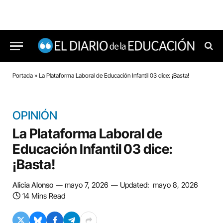
Portada
»
La Plataforma Laboral de Educación Infantil 03 dice: ¡Basta!
OPINIÓN
La Plataforma Laboral de
Educación Infantil 03 dice:
¡Basta!
Alicia Alonso
mayo 7, 2026
Updated:
mayo 8, 2026
14 Mins Read