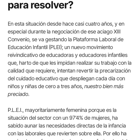
para resolver?
En esta situación desde hace casi cuatro años, y en
especial durante la negociación de ese aciago XIII
Convenio, se va gestando la Plataforma Laboral de
Educación Infantil (PLEI); un nuevo movimiento
reivindicativo de educadoras y educadores infantiles
que, harto de que les impidan realizar su trabajo con la
calidad que requiere, intentan revertir la precarización
del cuidado educativo que despliegan cada día con
niños y niñas de cero a tres años,
nuestro bien más
preciado
.
P.L.E.I., mayoritariamente femenina porque es la
situación del sector con un 97’4% de mujeres, ha
sabido aunar las necesidades directas de la infancia
con las laborales que revierten sobre ella. Por ello ha