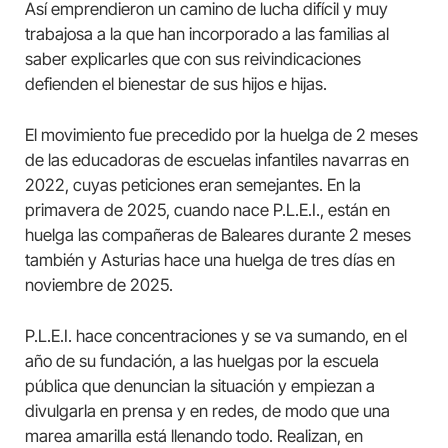
Así emprendieron un camino de lucha difícil y muy
trabajosa a la que han incorporado a las familias al
saber explicarles que con sus reivindicaciones
defienden el bienestar de sus hijos e hijas.
El movimiento fue precedido por la huelga de 2 meses
de las educadoras de escuelas infantiles navarras en
2022, cuyas peticiones eran semejantes. En la
primavera de 2025, cuando nace P.L.E.I., están en
huelga las compañeras de Baleares durante 2 meses
también y Asturias hace una huelga de tres días en
noviembre de 2025.
P.L.E.I. hace concentraciones y se va sumando, en el
año de su fundación, a las huelgas por la escuela
pública que denuncian la situación y empiezan a
divulgarla en prensa y en redes, de modo que una
marea amarilla está llenando todo. Realizan, en