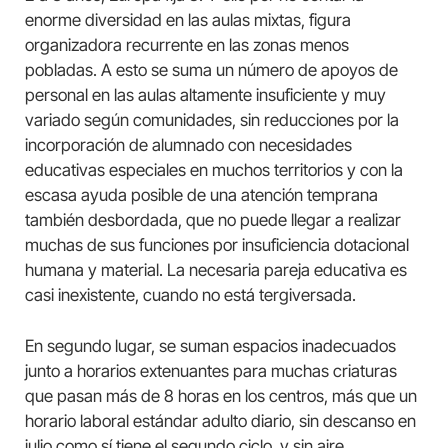
enorme diversidad en las aulas mixtas, figura
organizadora recurrente en las zonas menos
pobladas. A esto se suma un número de apoyos de
personal en las aulas altamente insuficiente y muy
variado según comunidades, sin reducciones por la
incorporación de alumnado con necesidades
educativas especiales en muchos territorios y con la
escasa ayuda posible de una atención temprana
también desbordada, que no puede llegar a realizar
muchas de sus funciones por insuficiencia dotacional
humana y material. La necesaria pareja educativa es
casi inexistente, cuando no está tergiversada.
En segundo lugar, se suman espacios inadecuados
junto a horarios extenuantes para muchas criaturas
que pasan más de 8 horas en los centros, más que un
horario laboral estándar adulto diario, sin descanso en
julio como sí tiene el segundo ciclo, y sin aire