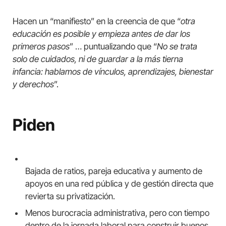
Hacen un “manifiesto” en la creencia de que “
otra
educación es posible y empieza antes de dar los
primeros pasos
” … puntualizando que “
No se trata
solo de cuidados, ni de guardar a la más tierna
infancia: hablamos de vínculos, aprendizajes, bienestar
y derechos
”.
Piden
Bajada de ratios, pareja educativa y aumento de
apoyos en una red pública y de gestión directa que
revierta su privatización.
Menos burocracia administrativa, pero con tiempo
dentro de la jornada laboral para construir buenos