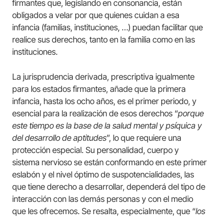
firmantes que, legislando en consonancia, están
obligados a velar por que quienes cuidan a esa
infancia (familias, instituciones, …) puedan facilitar que
realice sus derechos, tanto en la familia como en las
instituciones.
La jurisprudencia derivada, prescriptiva igualmente
para los estados firmantes, añade que la primera
infancia, hasta los ocho años, es el primer periodo, y
esencial para la realización de esos derechos “
porque
este tiempo es la base de la salud mental y psíquica y
del desarrollo de aptitudes
”, lo que requiere una
protección especial. Su personalidad, cuerpo y
sistema nervioso se están conformando en este primer
eslabón y el nivel óptimo de suspotencialidades, las
que tiene derecho a desarrollar, dependerá del tipo de
interacción con las demás personas y con el medio
que les ofrecemos. Se resalta, especialmente, que “
los