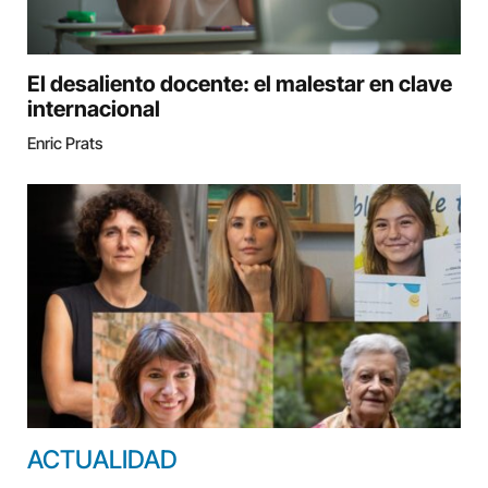
El desaliento docente: el malestar en clave
internacional
Enric Prats
ACTUALIDAD