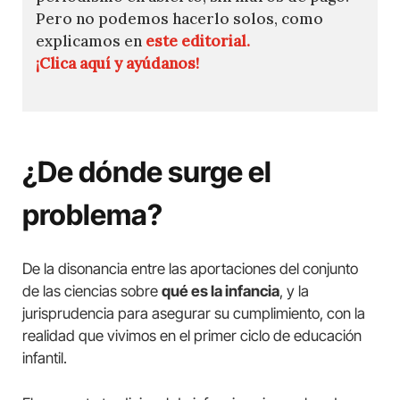
Pero no podemos hacerlo solos, como
explicamos en
este editorial.
¡Clica aquí y ayúdanos!
¿De dónde surge el
problema?
De la disonancia entre las aportaciones del conjunto
de las ciencias sobre
qué es la infancia
, y la
jurisprudencia para asegurar su cumplimiento, con la
realidad que vivimos en el primer ciclo de educación
infantil.