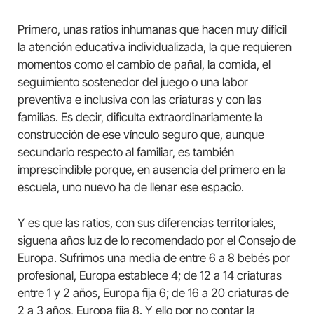
Primero, unas ratios inhumanas que hacen muy difícil
la atención educativa individualizada, la que requieren
momentos como el cambio de pañal, la comida, el
seguimiento sostenedor del juego o una labor
preventiva e inclusiva con las criaturas y con las
familias. Es decir, dificulta extraordinariamente la
construcción de ese vínculo seguro que, aunque
secundario respecto al familiar, es también
imprescindible porque, en ausencia del primero en la
escuela, uno nuevo ha de llenar ese espacio.
Y es que las ratios, con sus diferencias territoriales,
siguena años luz de lo recomendado por el Consejo de
Europa. Sufrimos una media de entre 6 a 8 bebés por
profesional, Europa establece 4; de 12 a 14 criaturas
entre 1 y 2 años, Europa fija 6; de 16 a 20 criaturas de
2 a 3 años, Europa fija 8. Y ello por no contar la