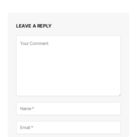
LEAVE A REPLY