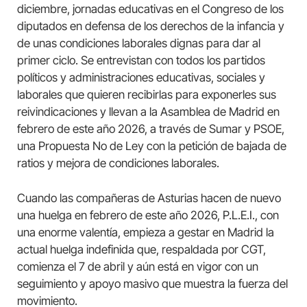
diciembre, jornadas educativas en el Congreso de los
diputados en defensa de los derechos de la infancia y
de unas condiciones laborales dignas para dar al
primer ciclo. Se entrevistan con todos los partidos
políticos y administraciones educativas, sociales y
laborales que quieren recibirlas para exponerles sus
reivindicaciones y llevan a la Asamblea de Madrid en
febrero de este año 2026, a través de Sumar y PSOE,
una Propuesta No de Ley con la petición de bajada de
ratios y mejora de condiciones laborales.
Cuando las compañeras de Asturias hacen de nuevo
una huelga en febrero de este año 2026, P.L.E.I., con
una enorme valentía, empieza a gestar en Madrid la
actual huelga indefinida que, respaldada por CGT,
comienza el 7 de abril y aún está en vigor con un
seguimiento y apoyo masivo que muestra la fuerza del
movimiento.