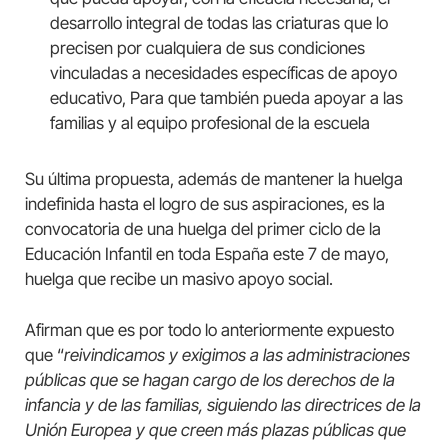
desarrollo integral de todas las criaturas que lo
precisen por cualquiera de sus condiciones
vinculadas a necesidades específicas de apoyo
educativo, Para que también pueda apoyar a las
familias y al equipo profesional de la escuela
Su última propuesta, además de mantener la huelga
indefinida hasta el logro de sus aspiraciones, es la
convocatoria de una huelga del primer ciclo de la
Educación Infantil en toda España este 7 de mayo,
huelga que recibe un masivo apoyo social.
Afirman que es por todo lo anteriormente expuesto
que “
reivindicamos y exigimos a las administraciones
públicas que se hagan cargo de los derechos de la
infancia y de las familias, siguiendo las directrices de la
Unión Europea y que creen más plazas públicas que