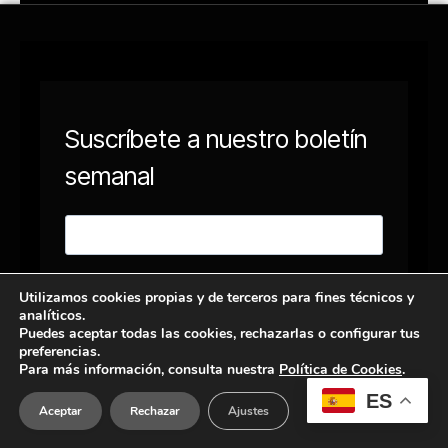
Utilizamos cookies propias y de terceros para fines técnicos y
analíticos.
Puedes aceptar todas las cookies, rechazarlas o configurar tus
preferencias.
Para más información, consulta nuestra
Política de Cookies
.
ES
Aceptar
Rechazar
Ajustes