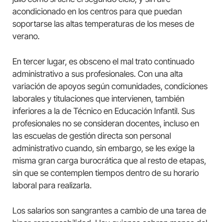
acondicionado en los centros para que puedan
soportarse las altas temperaturas de los meses de
verano.
En tercer lugar, es obsceno el mal trato continuado
administrativo a sus profesionales. Con una alta
variación de apoyos según comunidades, condiciones
laborales y titulaciones que intervienen, también
inferiores a la de Técnico en Educación Infantil. Sus
profesionales no se consideran docentes, incluso en
las escuelas de gestión directa son personal
administrativo cuando, sin embargo, se les exige la
misma gran carga burocrática que al resto de etapas,
sin que se contemplen tiempos dentro de su horario
laboral para realizarla.
Los salarios son sangrantes a cambio de una tarea de