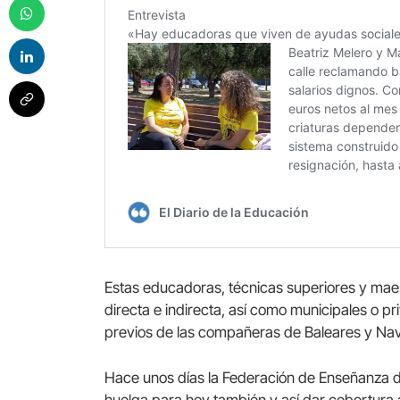
Estas educadoras, técnicas superiores y maes
directa e indirecta, así como municipales o p
previos de las compañeras de Baleares y Nav
Hace unos días la Federación de Enseñanza 