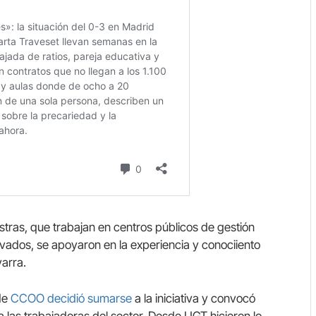
tras, que trabajan en centros públicos de gestión
rivados, se apoyaron en la experiencia y conociiento
arra.
de
CCOO decidió sumarse
a la iniciativa y convocó