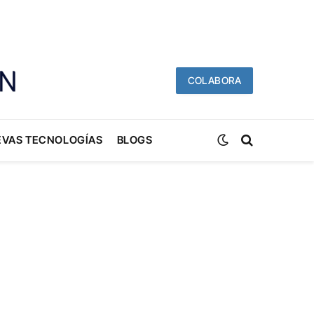
COLABORA
EVAS TECNOLOGÍAS
BLOGS