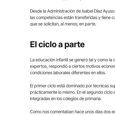
Desde la Administración de Isabel Díaz Ayuso 
las competencias están transferidas y tiene c
que se solicitan, al menos, en parte.
El ciclo a parte
La educación infantil se generó tal y como l
expertos, respondió a ciertos motivos econom
condiciones laborales diferentes en ellos.
El primer ciclo está dominado por técnicas s
prácticamente lo mismo. En el segundo ciclo
integradas en los colegios de primaria.
Como nos comentaban hace unos días dos edu