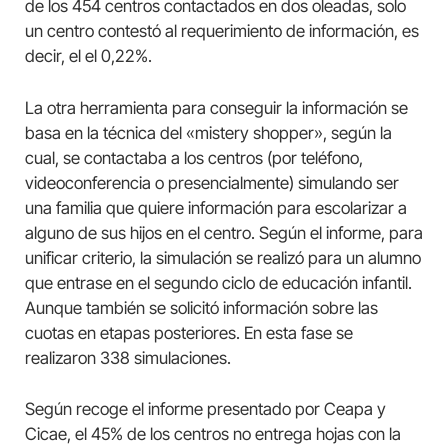
de los 454 centros contactados en dos oleadas, solo
un centro contestó al requerimiento de información, es
decir, el el 0,22%.
La otra herramienta para conseguir la información se
basa en la técnica del «mistery shopper», según la
cual, se contactaba a los centros (por teléfono,
videoconferencia o presencialmente) simulando ser
una familia que quiere información para escolarizar a
alguno de sus hijos en el centro. Según el informe, para
unificar criterio, la simulación se realizó para un alumno
que entrase en el segundo ciclo de educación infantil.
Aunque también se solicitó información sobre las
cuotas en etapas posteriores. En esta fase se
realizaron 338 simulaciones.
Según recoge el informe presentado por Ceapa y
Cicae, el 45% de los centros no entrega hojas con la