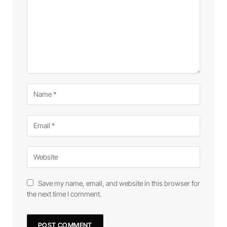
Save my name, email, and website in this browser for
the next time I comment.