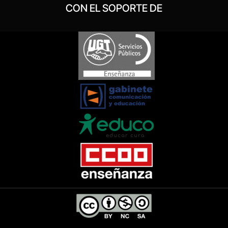
CON EL SOPORTE DE