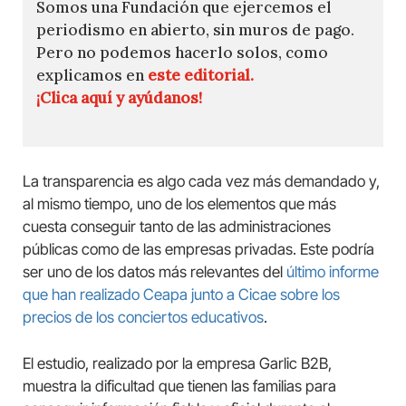
Somos una Fundación que ejercemos el
periodismo en abierto, sin muros de pago.
Pero no podemos hacerlo solos, como
explicamos en
este editorial.
¡Clica aquí y ayúdanos!
La transparencia es algo cada vez más demandado y,
al mismo tiempo, uno de los elementos que más
cuesta conseguir tanto de las administraciones
públicas como de las empresas privadas. Este podría
ser uno de los datos más relevantes del
último informe
que han realizado Ceapa junto a Cicae sobre los
precios de los conciertos educativos
.
El estudio, realizado por la empresa Garlic B2B,
muestra la dificultad que tienen las familias para