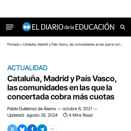
Portada
»
Cataluña, Madrid y País Vasco, las comunidades en las que la concertada cobra más cuotas
ACTUALIDAD
Cataluña, Madrid y País Vasco,
las comunidades en las que la
concertada cobra más cuotas
Pablo Gutiérrez de Álamo
octubre 6, 2021
Updated:
agosto 26, 2024
4 Mins Read