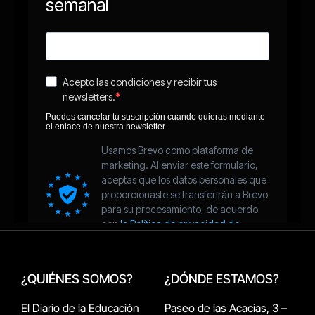
¿QUIÉNES SOMOS?
¿DÓNDE ESTAMOS?
El Diario de la Educación
Paseo de las Acacias, 3 –