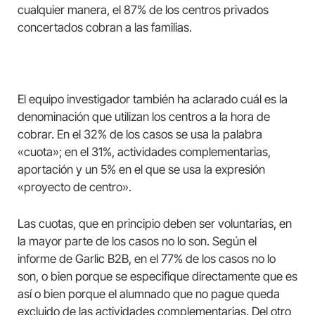
cualquier manera, el 87% de los centros privados
concertados cobran a las familias.
El equipo investigador también ha aclarado cuál es la
denominación que utilizan los centros a la hora de
cobrar. En el 32% de los casos se usa la palabra
«cuota»; en el 31%, actividades complementarias,
aportación y un 5% en el que se usa la expresión
«proyecto de centro».
Las cuotas, que en principio deben ser voluntarias, en
la mayor parte de los casos no lo son. Según el
informe de Garlic B2B, en el 77% de los casos no lo
son, o bien porque se especifique directamente que es
así o bien porque el alumnado que no pague queda
excluido de las actividades complementarias. Del otro