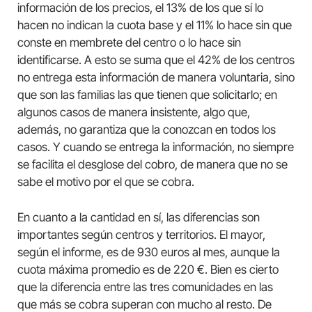
información de los precios, el 13% de los que sí lo
hacen no indican la cuota base y el 11% lo hace sin que
conste en membrete del centro o lo hace sin
identificarse. A esto se suma que el 42% de los centros
no entrega esta información de manera voluntaria, sino
que son las familias las que tienen que solicitarlo; en
algunos casos de manera insistente, algo que,
además, no garantiza que la conozcan en todos los
casos. Y cuando se entrega la información, no siempre
se facilita el desglose del cobro, de manera que no se
sabe el motivo por el que se cobra.
En cuanto a la cantidad en sí, las diferencias son
importantes según centros y territorios. El mayor,
según el informe, es de 930 euros al mes, aunque la
cuota máxima promedio es de 220 €. Bien es cierto
que la diferencia entre las tres comunidades en las
que más se cobra superan con mucho al resto. De