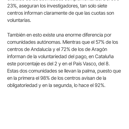
23%, aseguran los investigadores, tan solo siete
centros informan claramente de que las cuotas son
voluntarias.
También en esto existe una enorme diferencia por
comunidades autónomas. Mientras que el 57% de los
centros de Andalucía y el 72% de los de Aragón
informan de la voluntariedad del pago, en Cataluña
este porcentaje es del 2 y en el País Vasco, del 8.
Estas dos comunidades se llevan la palma, puesto que
en la primera el 98% de los centros avisan de la
obligatoriedad y en la segunda, lo hace el 92%.