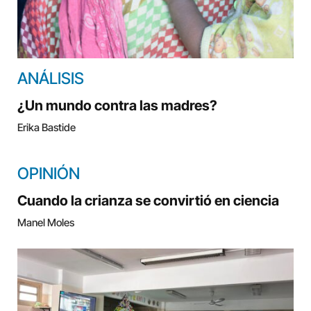
ANÁLISIS
¿Un mundo contra las madres?
Erika Bastide
OPINIÓN
Cuando la crianza se convirtió en ciencia
Manel Moles