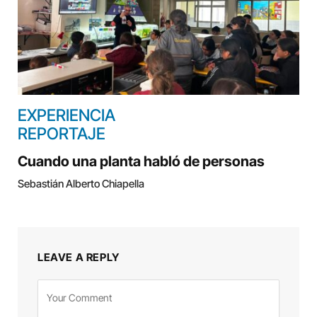
EXPERIENCIA
REPORTAJE
Cuando una planta habló de personas
Sebastián Alberto Chiapella
LEAVE A REPLY