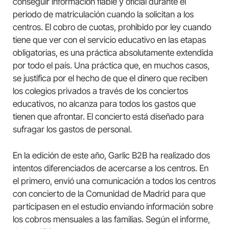
conseguir información fiable y oficial durante el
periodo de matriculación cuando la solicitan a los
centros. El cobro de cuotas, prohibido por ley cuando
tiene que ver con el servicio educativo en las etapas
obligatorias, es una práctica absolutamente extendida
por todo el país. Una práctica que, en muchos casos,
se justifica por el hecho de que el dinero que reciben
los colegios privados a través de los conciertos
educativos, no alcanza para todos los gastos que
tienen que afrontar. El concierto está diseñado para
sufragar los gastos de personal.
En la edición de este año, Garlic B2B ha realizado dos
intentos diferenciados de acercarse a los centros. En
el primero, envió una comunicación a todos los centros
con concierto de la Comunidad de Madrid para que
participasen en el estudio enviando información sobre
los cobros mensuales a las familias. Según el informe,