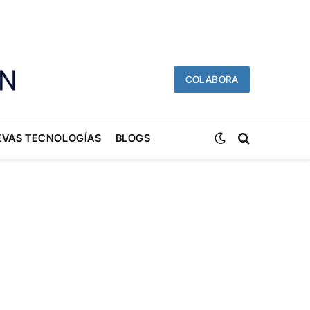
COLABORA
EVAS TECNOLOGÍAS
BLOGS