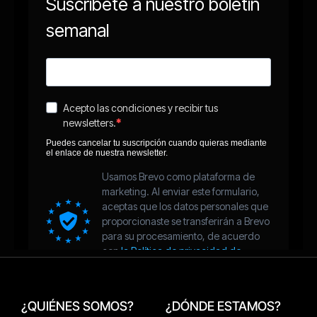
¿QUIÉNES SOMOS?
¿DÓNDE ESTAMOS?