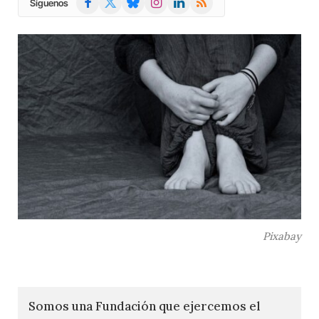
Síguenos
(Twitter)
Pixabay
Somos una Fundación que ejercemos el