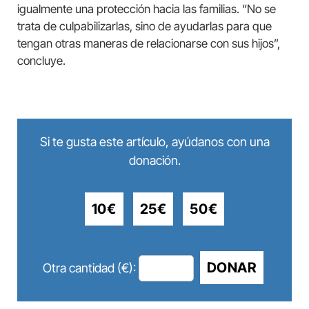
igualmente una protección hacia las familias. “No se
trata de culpabilizarlas, sino de ayudarlas para que
tengan otras maneras de relacionarse con sus hijos”,
concluye.
Si te gusta este artículo, ayúdanos con una
donación.
10€
25€
50€
DONAR
Otra cantidad (€):