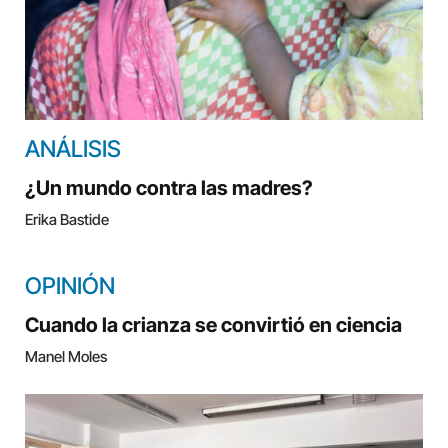
ANÁLISIS
¿Un mundo contra las madres?
Erika Bastide
OPINIÓN
Cuando la crianza se convirtió en ciencia
Manel Moles