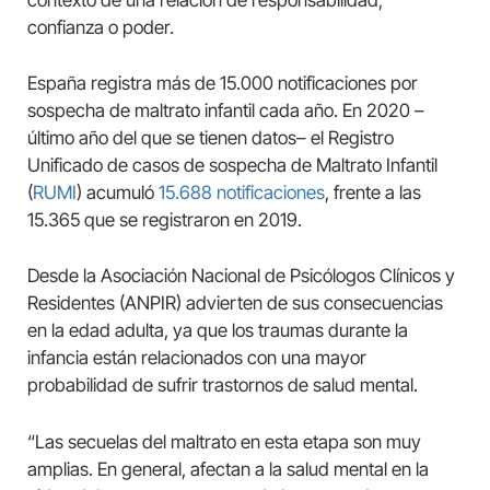
contexto de una relación de responsabilidad,
confianza o poder.
España registra más de 15.000 notificaciones por
sospecha de maltrato infantil cada año. En 2020 –
último año del que se tienen datos– el Registro
Unificado de casos de sospecha de Maltrato Infantil
(
RUMI
) acumuló
15.688 notificaciones
, frente a las
15.365 que se registraron en 2019.
Desde la Asociación Nacional de Psicólogos Clínicos y
Residentes (ANPIR) advierten de sus consecuencias
en la edad adulta, ya que los traumas durante la
infancia están relacionados con una mayor
probabilidad de sufrir trastornos de salud mental.
“Las secuelas del maltrato en esta etapa son muy
amplias. En general, afectan a la salud mental en la