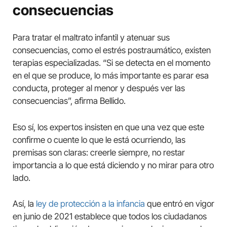
consecuencias
Para tratar el maltrato infantil y atenuar sus
consecuencias, como el estrés postraumático, existen
terapias especializadas. “Si se detecta en el momento
en el que se produce, lo más importante es parar esa
conducta, proteger al menor y después ver las
consecuencias”, afirma Bellido.
Eso sí, los expertos insisten en que una vez que este
confirme o cuente lo que le está ocurriendo, las
premisas son claras: creerle siempre, no restar
importancia a lo que está diciendo y no mirar para otro
lado.
Así, la
ley de protección a la infancia
que entró en vigor
en junio de 2021 establece que todos los ciudadanos