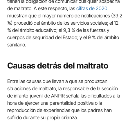
tienen la obligación de comunicar cualquier sospecha
de maltrato. A este respecto, las
cifras de 2020
muestran que el mayor número de notificaciones (39,2
%) procedió del ámbito de los servicios sociales; el 12
% del ámbito educativo; el 9,3 % de las fuerzas y
cuerpos de seguridad del Estado; y el 9 % del ámbito
sanitario.
Causas detrás del maltrato
Entre las causas que llevan a que se produzcan
situaciones de maltrato, la responsable de la sección
de infanto-juvenil de ANPIR señala las dificultades a la
hora de ejercer una parentalidad positiva o la
reproducción de experiencias que los padres han
sufrido durante su propia crianza.