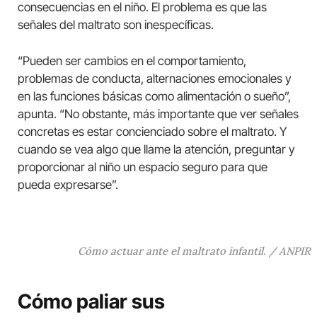
consecuencias en el niño. El problema es que las
señales del maltrato son inespecíficas.
“Pueden ser cambios en el comportamiento,
problemas de conducta, alternaciones emocionales y
en las funciones básicas como alimentación o sueño”,
apunta. “No obstante, más importante que ver señales
concretas es estar concienciado sobre el maltrato. Y
cuando se vea algo que llame la atención, preguntar y
proporcionar al niño un espacio seguro para que
pueda expresarse”.
Cómo actuar ante el maltrato infantil. / ANPIR
Cómo paliar sus