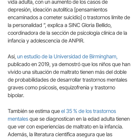
vida adulta, con un aumento de los casos de
depresión, ideación autolítica [pensamientos
encaminados a cometer suicidio] o trastornos límite de
la personalidad ”, explica a SINC Gloria Bellido,
coordinadora de la sección de psicología clínica de la
infancia y adolescencia de ANPIR.
Así,
un estudio de la Universidad de Birmingham,
publicado en 2019, ya demostró que los niños que han
vivido una situación de maltrato tienen más del doble
de probabilidades de desarrollar trastornos mentales
graves como psicosis, esquizofrenia y trastorno
bipolar.
También se estima que
el 35 % de los trastornos
mentales
que se diagnostican en la edad adulta tienen
que ver con experiencias de maltrato en la infancia.
Además, la literatura científica asegura que las