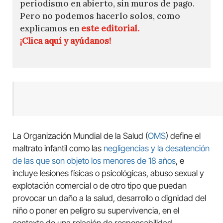
periodismo en abierto, sin muros de pago.
Pero no podemos hacerlo solos, como
explicamos en
este editorial.
¡Clica aquí y ayúdanos!
La Organización Mundial de la Salud (
OMS
) define el
maltrato infantil como las
negligencias y la desatención
de las que son objeto los menores de 18 años
, e
incluye lesiones físicas o psicológicas, abuso sexual y
explotación comercial o de otro tipo que puedan
provocar un daño a la salud, desarrollo o dignidad del
niño o poner en peligro su supervivencia, en el