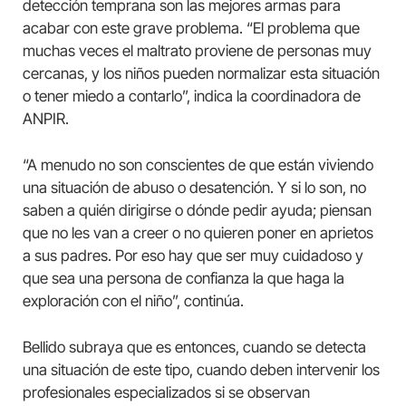
detección temprana son las mejores armas para
acabar con este grave problema. “El problema que
muchas veces el maltrato proviene de personas muy
cercanas, y los niños pueden normalizar esta situación
o tener miedo a contarlo”, indica la coordinadora de
ANPIR.
“A menudo no son conscientes de que están viviendo
una situación de abuso o desatención. Y si lo son, no
saben a quién dirigirse o dónde pedir ayuda; piensan
que no les van a creer o no quieren poner en aprietos
a sus padres. Por eso hay que ser muy cuidadoso y
que sea una persona de confianza la que haga la
exploración con el niño”, continúa.
Bellido subraya que es entonces, cuando se detecta
una situación de este tipo, cuando deben intervenir los
profesionales especializados si se observan