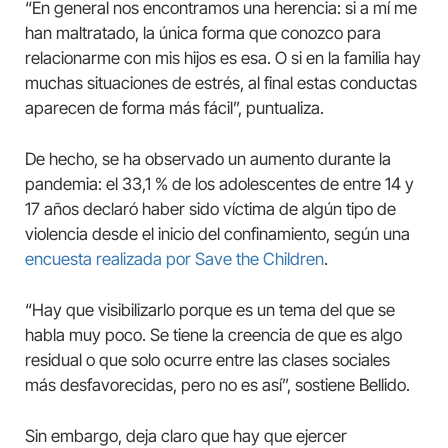
“En general nos encontramos una herencia: si a mí me
han maltratado, la única forma que conozco para
relacionarme con mis hijos es esa. O si en la familia hay
muchas situaciones de estrés, al final estas conductas
aparecen de forma más fácil”, puntualiza.
De hecho, se ha observado un aumento durante la
pandemia: el 33,1 % de los adolescentes de entre 14 y
17 años declaró haber sido víctima de algún tipo de
violencia desde el inicio del confinamiento, según una
encuesta realizada por Save the Children
.
“Hay que visibilizarlo porque es un tema del que se
habla muy poco. Se tiene la creencia de que es algo
residual o que solo ocurre entre las clases sociales
más desfavorecidas, pero no es así”, sostiene Bellido.
Sin embargo, deja claro que hay que ejercer