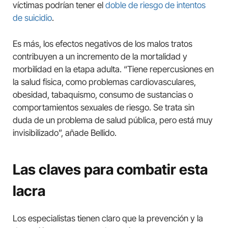
víctimas podrían tener el
doble de riesgo de intentos
de suicidio
.
Es más, los efectos negativos de los malos tratos
contribuyen a un incremento de la mortalidad y
morbilidad en la etapa adulta. “Tiene repercusiones en
la salud física, como problemas cardiovasculares,
obesidad, tabaquismo, consumo de sustancias o
comportamientos sexuales de riesgo. Se trata sin
duda de un problema de salud pública, pero está muy
invisibilizado”, añade Bellido.
Las claves para combatir esta
lacra
Los especialistas tienen claro que la prevención y la