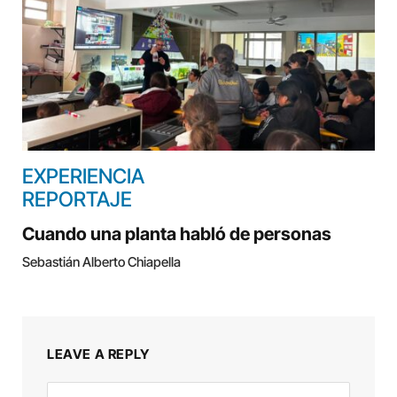
EXPERIENCIA
REPORTAJE
Cuando una planta habló de personas
Sebastián Alberto Chiapella
LEAVE A REPLY