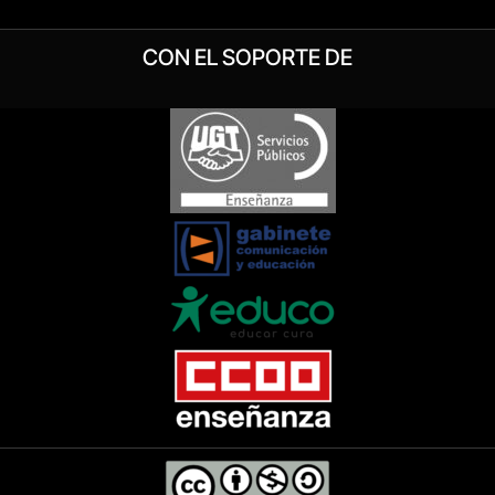
CON EL SOPORTE DE