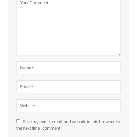
Save my name, email, and website in this browser for
the next time I comment.