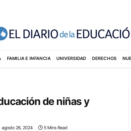
A
FAMILIA E INFANCIA
UNIVERSIDAD
DERECHOS
NU
ducación de niñas y
agosto 26, 2024
5 Mins Read