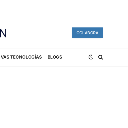
COLABORA
EVAS TECNOLOGÍAS
BLOGS