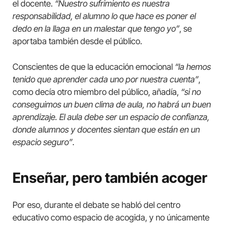
el docente.
“Nuestro sufrimiento es nuestra
responsabilidad, el alumno lo que hace es poner el
dedo en la llaga en un malestar que tengo yo”
, se
aportaba también desde el público.
Conscientes de que la educación emocional
“la hemos
tenido que aprender cada uno por nuestra cuenta”
,
como decía otro miembro del público, añadía,
“si no
conseguimos un buen clima de aula, no habrá un buen
aprendizaje. El aula debe ser un espacio de confianza,
donde alumnos y docentes sientan que están en un
espacio seguro”
.
Enseñar, pero también acoger
Por eso, durante el debate se habló del centro
educativo como espacio de acogida, y no únicamente