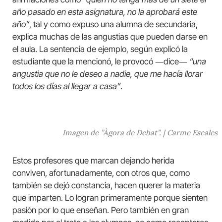
año pasado en esta asignatura, no la aprobará este
año”
, tal y como expuso una alumna de secundaria,
explica muchas de las angustias que pueden darse en
el aula. La sentencia de ejemplo, según explicó la
estudiante que la mencionó, le provocó ―dice―
“una
angustia que no le deseo a nadie, que me hacía llorar
todos los días al llegar a casa”
.
Imagen de ”Àgora de Debat”. | Carme Escales
Estos profesores que marcan dejando herida
conviven, afortunadamente, con otros que, como
también se dejó constancia, hacen querer la materia
que imparten. Lo logran primeramente porque sienten
pasión por lo que enseñan. Pero también en gran