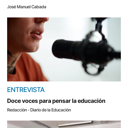
José Manuel Cabada
ENTREVISTA
Doce voces para pensar la educación
Redacción - Diario de la Educación