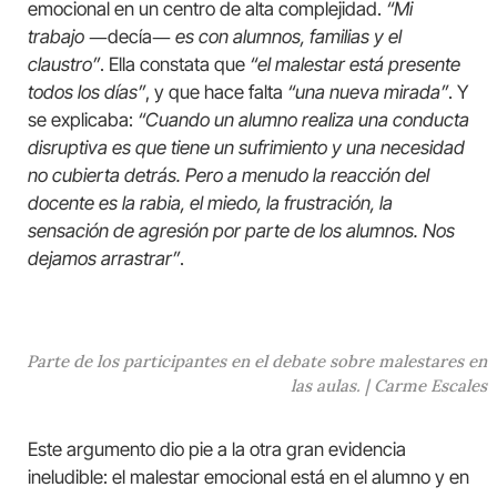
emocional en un centro de alta complejidad.
“Mi
trabajo
―decía―
es con alumnos, familias y el
claustro”
. Ella constata que
“el malestar está presente
todos los días”
, y que hace falta
“una nueva mirada”
. Y
se explicaba:
“Cuando un alumno realiza una conducta
disruptiva es que tiene un sufrimiento y una necesidad
no cubierta detrás. Pero a menudo la reacción del
docente es la rabia, el miedo, la frustración, la
sensación de agresión por parte de los alumnos. Nos
dejamos arrastrar”
.
Parte de los participantes en el debate sobre malestares en
las aulas. | Carme Escales
Este argumento dio pie a la otra gran evidencia
ineludible: el malestar emocional está en el alumno y en