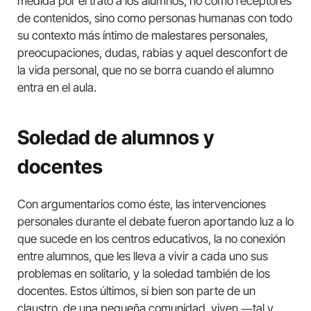
medida por el trato a los alumnos, no como receptores
de contenidos, sino como personas humanas con todo
su contexto más íntimo de malestares personales,
preocupaciones, dudas, rabias y aquel desconfort de
la vida personal, que no se borra cuando el alumno
entra en el aula.
Soledad de alumnos y
docentes
Con argumentarios como éste, las intervenciones
personales durante el debate fueron aportando luz a lo
que sucede en los centros educativos, la no conexión
entre alumnos, que les lleva a vivir a cada uno sus
problemas en solitario, y la soledad también de los
docentes. Estos últimos, si bien son parte de un
claustro, de una pequeña comunidad, viven ―tal y