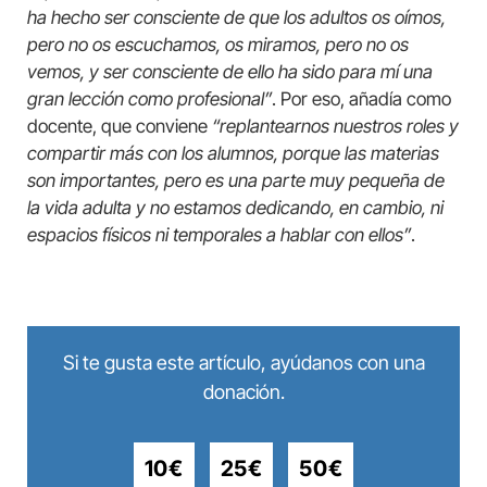
ha hecho ser consciente de que los adultos os oímos,
pero no os escuchamos, os miramos, pero no os
vemos, y ser consciente de ello ha sido para mí una
gran lección como profesional”
. Por eso, añadía como
docente, que conviene
“replantearnos nuestros roles y
compartir más con los alumnos, porque las materias
son importantes, pero es una parte muy pequeña de
la vida adulta y no estamos dedicando, en cambio, ni
espacios físicos ni temporales a hablar con ellos”
.
Si te gusta este artículo, ayúdanos con una
donación.
10€
25€
50€