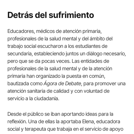
Detrás del sufrimiento
Educadores, médicos de atención primaria,
profesionales de la salud mental y del ámbito del
trabajo social escucharon a los estudiantes de
secundaria, estableciendo juntos un diálogo necesario,
pero que se da pocas veces. Las entidades de
profesionales de la salud mental y de la atención
primaria han organizado la puesta en común,
bautizada como
Ágora de Debate
, para promover una
atención sanitaria de calidad y con voluntad de
servicio a la ciudadanía.
Desde el público se iban aportando ideas para la
reflexión. Una de ellas la aportaba Elena, educadora
social y terapeuta que trabaja en el servicio de apoyo