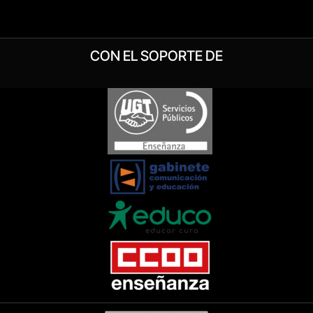
CON EL SOPORTE DE