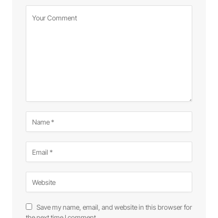
Save my name, email, and website in this browser for
the next time I comment.