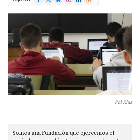
(Twitter)
Pol Rius
Somos una Fundación que ejercemos el