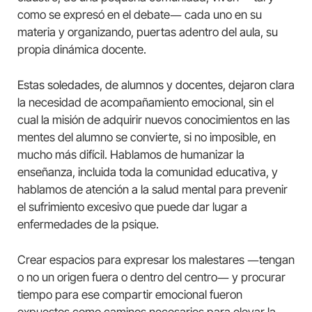
como se expresó en el debate― cada uno en su
materia y organizando, puertas adentro del aula, su
propia dinámica docente.
Estas soledades, de alumnos y docentes, dejaron clara
la necesidad de acompañamiento emocional, sin el
cual la misión de adquirir nuevos conocimientos en las
mentes del alumno se convierte, si no imposible, en
mucho más difícil. Hablamos de humanizar la
enseñanza, incluida toda la comunidad educativa, y
hablamos de atención a la salud mental para prevenir
el sufrimiento excesivo que puede dar lugar a
enfermedades de la psique.
Crear espacios para expresar los malestares ―tengan
o no un origen fuera o dentro del centro― y procurar
tiempo para ese compartir emocional fueron