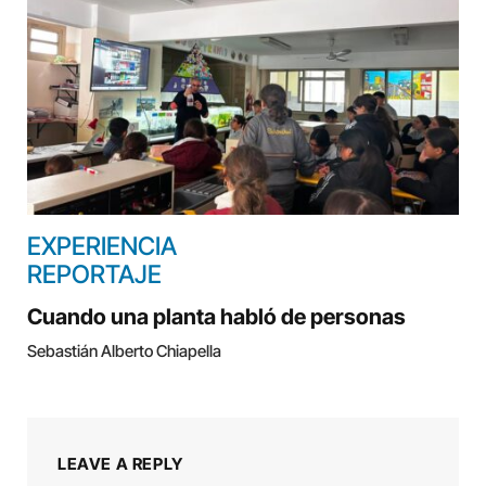
EXPERIENCIA
REPORTAJE
Cuando una planta habló de personas
Sebastián Alberto Chiapella
LEAVE A REPLY