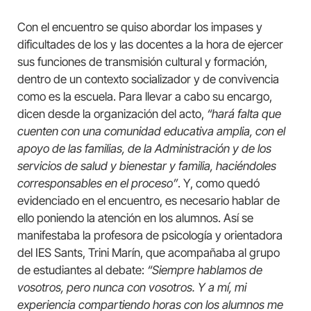
Con el encuentro se quiso abordar los impases y
dificultades de los y las docentes a la hora de ejercer
sus funciones de transmisión cultural y formación,
dentro de un contexto socializador y de convivencia
como es la escuela. Para llevar a cabo su encargo,
dicen desde la organización del acto,
“hará falta que
cuenten con una comunidad educativa amplia, con el
apoyo de las familias, de la Administración y de los
servicios de salud y bienestar y familia, haciéndoles
corresponsables en el proceso”
. Y, como quedó
evidenciado en el encuentro, es necesario hablar de
ello poniendo la atención en los alumnos. Así se
manifestaba la profesora de psicología y orientadora
del IES Sants, Trini Marín, que acompañaba al grupo
de estudiantes al debate:
“Siempre hablamos de
vosotros, pero nunca con vosotros. Y a mí, mi
experiencia compartiendo horas con los alumnos me