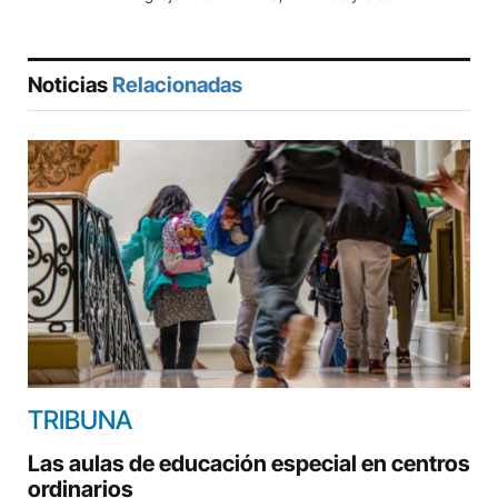
Noticias
Relacionadas
TRIBUNA
Las aulas de educación especial en centros
ordinarios