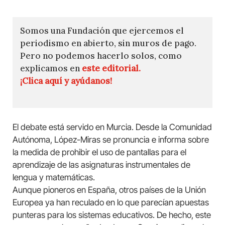
Somos una Fundación que ejercemos el
periodismo en abierto, sin muros de pago.
Pero no podemos hacerlo solos, como
explicamos en
este editorial.
¡Clica aquí y ayúdanos!
El debate está servido en Murcia. Desde la Comunidad
Autónoma, López-Miras se pronuncia e informa sobre
la medida de prohibir el uso de pantallas para el
aprendizaje de las asignaturas instrumentales de
lengua y matemáticas.
Aunque pioneros en España, otros países de la Unión
Europea ya han reculado en lo que parecían apuestas
punteras para los sistemas educativos. De hecho, este