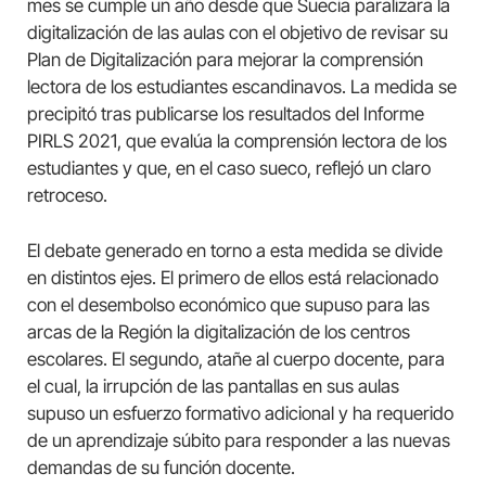
mes se cumple un año desde que Suecia paralizara la
digitalización de las aulas con el objetivo de revisar su
Plan de Digitalización para mejorar la comprensión
lectora de los estudiantes escandinavos. La medida se
precipitó tras publicarse los resultados del Informe
PIRLS 2021, que evalúa la comprensión lectora de los
estudiantes y que, en el caso sueco, reflejó un claro
retroceso.
El debate generado en torno a esta medida se divide
en distintos ejes. El primero de ellos está relacionado
con el desembolso económico que supuso para las
arcas de la Región la digitalización de los centros
escolares. El segundo, atañe al cuerpo docente, para
el cual, la irrupción de las pantallas en sus aulas
supuso un esfuerzo formativo adicional y ha requerido
de un aprendizaje súbito para responder a las nuevas
demandas de su función docente.