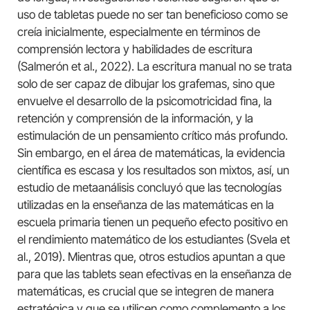
uso de tabletas puede no ser tan beneficioso como se
creía inicialmente, especialmente en términos de
comprensión lectora y habilidades de escritura
(Salmerón et al., 2022). La escritura manual no se trata
solo de ser capaz de dibujar los grafemas, sino que
envuelve el desarrollo de la psicomotricidad fina, la
retención y comprensión de la información, y la
estimulación de un pensamiento crítico más profundo.
Sin embargo, en el área de matemáticas, la evidencia
científica es escasa y los resultados son mixtos, así, un
estudio de metaanálisis concluyó que las tecnologías
utilizadas en la enseñanza de las matemáticas en la
escuela primaria tienen un pequeño efecto positivo en
el rendimiento matemático de los estudiantes (Svela et
al., 2019). Mientras que, otros estudios apuntan a que
para que las tablets sean efectivas en la enseñanza de
matemáticas, es crucial que se integren de manera
estratégica y que se utilicen como complemento a los