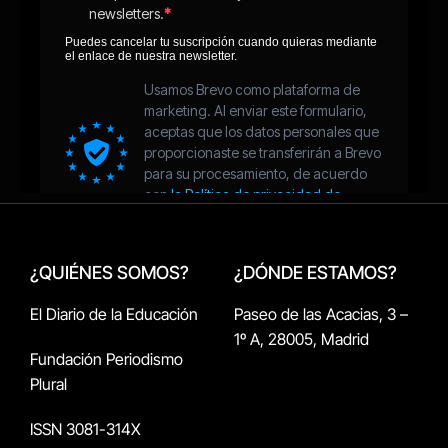
¿QUIÉNES SOMOS?
¿DÓNDE ESTAMOS?
El Diario de la Educación
Paseo de las Acacias, 3 –
1º A, 28005, Madrid
Fundación Periodismo
Plural
ISSN 3081-314X