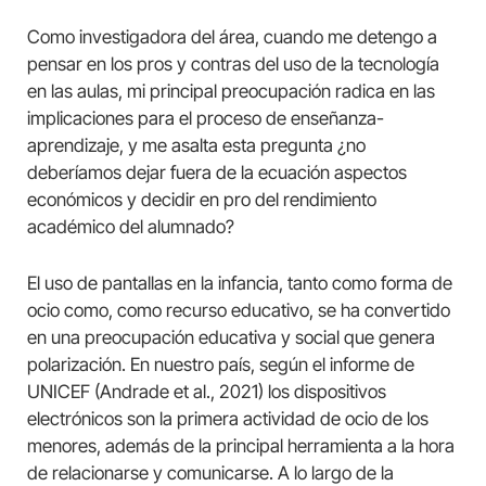
Como investigadora del área, cuando me detengo a
pensar en los pros y contras del uso de la tecnología
en las aulas, mi principal preocupación radica en las
implicaciones para el proceso de enseñanza-
aprendizaje, y me asalta esta pregunta ¿no
deberíamos dejar fuera de la ecuación aspectos
económicos y decidir en pro del rendimiento
académico del alumnado?
El uso de pantallas en la infancia, tanto como forma de
ocio como, como recurso educativo, se ha convertido
en una preocupación educativa y social que genera
polarización. En nuestro país, según el informe de
UNICEF (Andrade et al., 2021) los dispositivos
electrónicos son la primera actividad de ocio de los
menores, además de la principal herramienta a la hora
de relacionarse y comunicarse. A lo largo de la