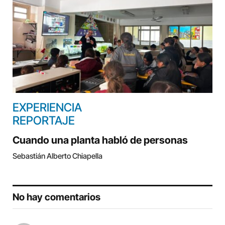
EXPERIENCIA
REPORTAJE
Cuando una planta habló de personas
Sebastián Alberto Chiapella
No hay comentarios