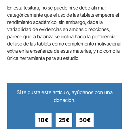
En esta tesitura, no se puede ni se debe afirmar
categóricamente que el uso de las tablets empeore el
rendimiento académico, sin embargo, dada la
variabilidad de evidencias en ambas direcciones,
parece que la balanza se inclina hacia la pertinencia
del uso de las tablets como complemento motivacional
extra en la enseñanza de estas materias, y no como la
única herramienta para su estudio.
Si te gusta este artículo, ayúdanos con una
donación.
10€
25€
50€