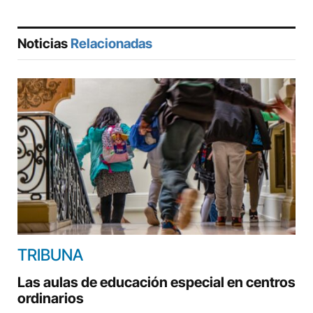
Noticias
Relacionadas
TRIBUNA
Las aulas de educación especial en centros
ordinarios