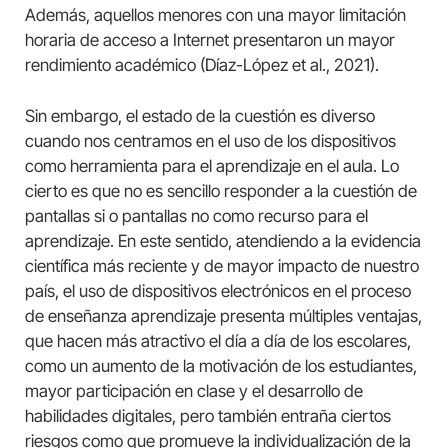
Además, aquellos menores con una mayor limitación
horaria de acceso a Internet presentaron un mayor
rendimiento académico (Díaz-López et al., 2021).
Sin embargo, el estado de la cuestión es diverso
cuando nos centramos en el uso de los dispositivos
como herramienta para el aprendizaje en el aula. Lo
cierto es que no es sencillo responder a la cuestión de
pantallas si o pantallas no como recurso para el
aprendizaje. En este sentido, atendiendo a la evidencia
científica más reciente y de mayor impacto de nuestro
país, el uso de dispositivos electrónicos en el proceso
de enseñanza aprendizaje presenta múltiples ventajas,
que hacen más atractivo el día a día de los escolares,
como un aumento de la motivación de los estudiantes,
mayor participación en clase y el desarrollo de
habilidades digitales, pero también entraña ciertos
riesgos como que promueve la individualización de la