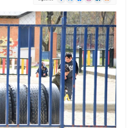
(Twitter)