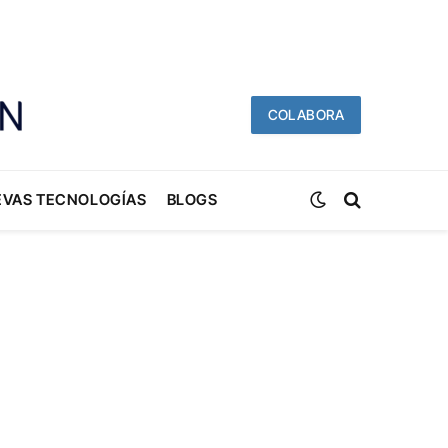
COLABORA
EVAS TECNOLOGÍAS
BLOGS