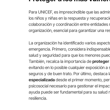
Para UNICEF, es imprescindible que las admin
los niños y niñas en la respuesta y recuperac
colaboración y coordinación entre entidades 
organización, esencial para garantizar una re
La organización ha identificado varios aspecto
emergencia. Primero, considera indispensable
salud y seguridad para que los menores puedan
También, recalca la importancia de
proteger
evitando en lo posible cualquier exposición a
seguros y de buen trato. Por último, destaca
especializada
desde el primer momento, per
psicosocial necesario para gestionar el impac
ayuda puede ser fundamental para su salud men
resiliencia.