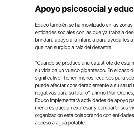
Apoyo psicosocial y educ
Educo también se ha movilizado en las zonas
entidades sociales con las que ya trabaja de
brindará apoyo a la infancia para ayudarles a
que han surgido a raíz del desastre.
“Cuando se produce una catástrofe de esta m
su vida da un vuelco gigantesco. En el caso d
significativo. Tienen menos recursos para so
puede afectar considerablemente a su salud 
negativas para su futuro”, afirmó Pilar Orenes
Educo implementará actividades de apoyo psic
menores puedan expresar y compartir sus viv
organización está colaborando con entidades
acceso a agua potable.