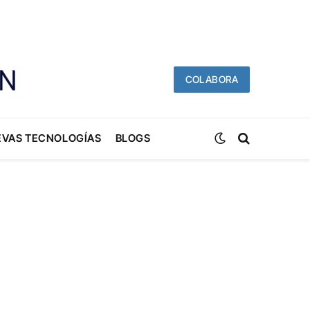
COLABORA
EVAS TECNOLOGÍAS
BLOGS