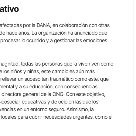
ativo
 afectadas por la DANA, en colaboración con otras
sde hace años. La organización ha anunciado que
 procesar lo ocurrido y a gestionar las emociones
agnitud, todas las personas que la viven ven cómo
e los niños y niñas, este cambio es aún más
brellevar un suceso tan traumático como este, que
mental y a su educación, con consecuencias
, directora general de la ONG. Con este objetivo,
osocial, educativas y de ocio en las que los
encias en un entorno seguro. Asimismo, la
 locales para cubrir necesidades urgentes, como el