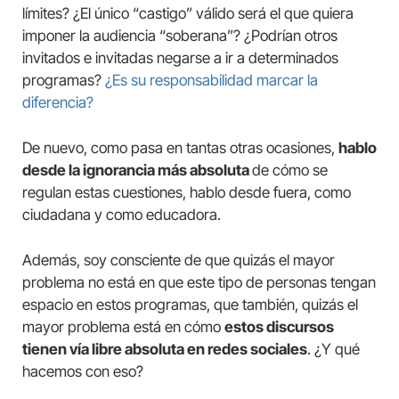
límites? ¿El único “castigo” válido será el que quiera
imponer la audiencia “soberana”? ¿Podrían otros
invitados e invitadas negarse a ir a determinados
programas?
¿Es su responsabilidad marcar la
diferencia?
De nuevo, como pasa en tantas otras ocasiones,
hablo
desde la ignorancia más absoluta
de cómo se
regulan estas cuestiones, hablo desde fuera, como
ciudadana y como educadora.
Además, soy consciente de que quizás el mayor
problema no está en que este tipo de personas tengan
espacio en estos programas, que también, quizás el
mayor problema está en cómo
estos discursos
tienen vía libre absoluta en redes sociales
. ¿Y qué
hacemos con eso?