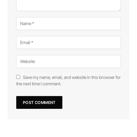
Save my name, email, and website in this browser for
the next time I comment.