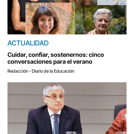
ACTUALIDAD
Cuidar, confiar, sostenernos: cinco
conversaciones para el verano
Redacción - Diario de la Educación