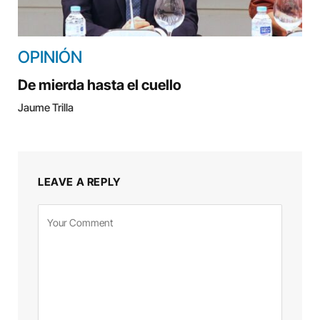
OPINIÓN
De mierda hasta el cuello
Jaume Trilla
LEAVE A REPLY