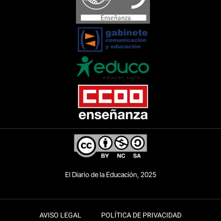
El Diario de la Educación, 2025
AVISO LEGAL
POLÍTICA DE PRIVACIDAD