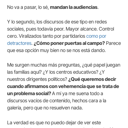
No va a pasar, lo sé,
mandan la audiencias
.
Y lo segundo, los discursos de ese tipo en redes
sociales, pues todavía peor. Mayor alcance. Control
cero. Viralizados tanto por partidarios
como por
detractores
.
¿Cómo poner puertas al campo?
Parece
que esa opción muy bien no se nos está dando.
Me surgen muchas más preguntas, ¿qué papel juegan
las familias aquí? ¿Y los centros educativos? ¿Y
nuestros dirigentes políticos?
¿Qué queremos decir
cuando afirmamos con vehemencia que se trata de
un problema social?
A mí ya me suena todo a
discursos vacíos de contenido, hechos cara a la
galería, pero que no resuelven nada.
La verdad es que no puedo dejar de ver este