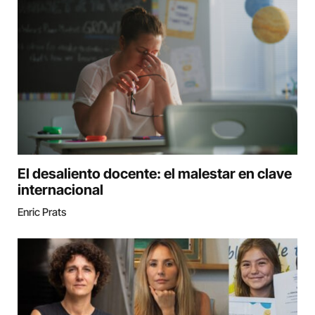
El desaliento docente: el malestar en clave
internacional
Enric Prats