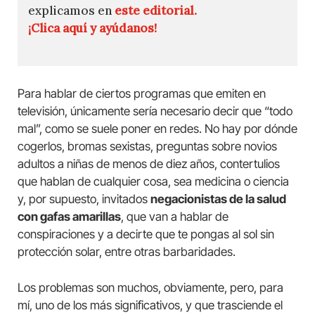
explicamos en
este editorial.
¡Clica aquí y ayúdanos!
Para hablar de ciertos programas que emiten en
televisión, únicamente sería necesario decir que “todo
mal”, como se suele poner en redes. No hay por dónde
cogerlos, bromas sexistas, preguntas sobre novios
adultos a niñas de menos de diez años, contertulios
que hablan de cualquier cosa, sea medicina o ciencia
y, por supuesto, invitados
negacionistas de la salud
con gafas amarillas
, que van a hablar de
conspiraciones y a decirte que te pongas al sol sin
protección solar, entre otras barbaridades.
Los problemas son muchos, obviamente, pero, para
mí, uno de los más significativos, y que trasciende el