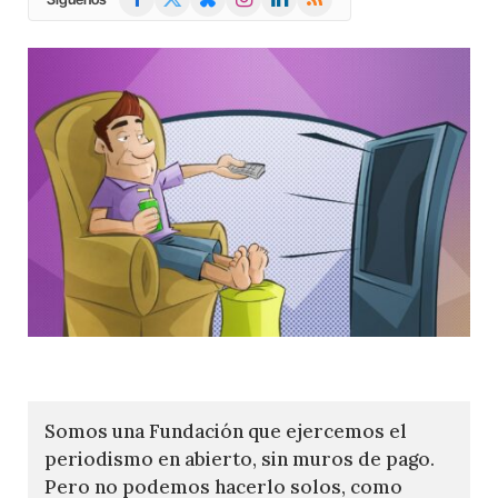
(Twitter)
Somos una Fundación que ejercemos el
periodismo en abierto, sin muros de pago.
Pero no podemos hacerlo solos, como