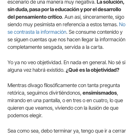
escenario de una manera muy negativa.
La solución,
sin duda, pasa por la educación y por el desarrollo
del pensamiento crítico
. Aun así, sinceramente, sigo
siendo muy pesimista en referencia a estos temas.
No
se contrasta la información
. Se consume contenido y
se siguen cuentas que nos hacen llegar la información
completamente sesgada, servida a la carta.
Yo ya no veo objetividad. En nada en general. No sé si
alguna vez habrá existido.
¿Qué es la objetividad?
Mientras divago filosóficamente con tanta pregunta
retórica, seguimos divirtiéndonos,
ensimismados
,
mirando en una pantalla, o en tres o en cuatro, lo que
quieren que veamos, viviendo con la ilusión de que
podemos elegir.
Sea como sea, debo terminar ya, tengo que ir a cerrar