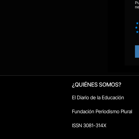
¿QUIÉNES SOMOS?
El Diario de la Educación
Fundación Periodismo Plural
ISSN 3081-314X