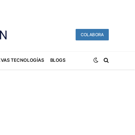
COLABORA
EVAS TECNOLOGÍAS
BLOGS