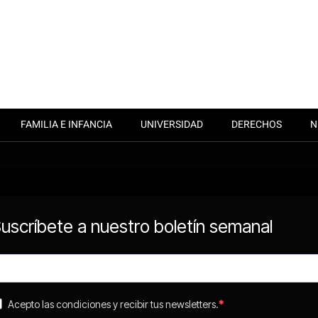
FAMILIA E INFANCIA
UNIVERSIDAD
DERECHOS
N