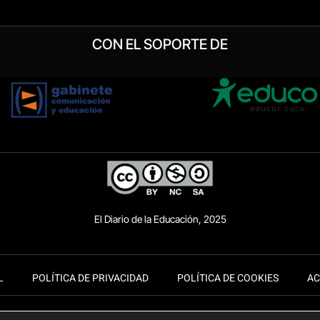
CON EL SOPORTE DE
El Diario de la Educación, 2025
L
POLÍTICA DE PRIVACIDAD
POLÍTICA DE COOKIES
AC