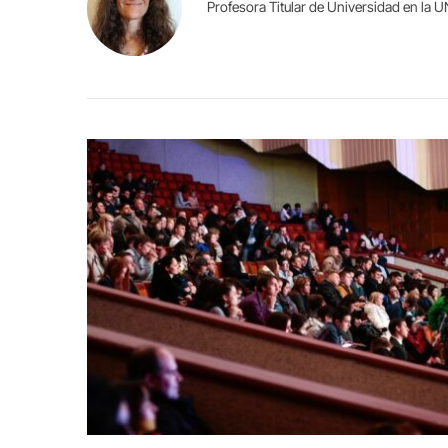
Profesora Titular de Universidad en la 