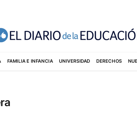
A
FAMILIA E INFANCIA
UNIVERSIDAD
DERECHOS
NU
era