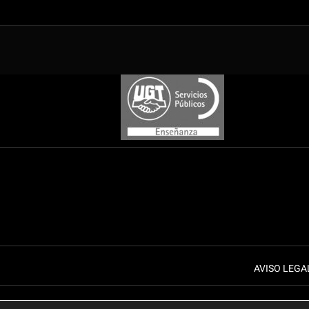
AVISO LEGA