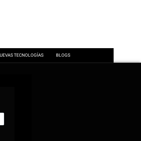
UEVAS TECNOLOGÍAS
BLOGS