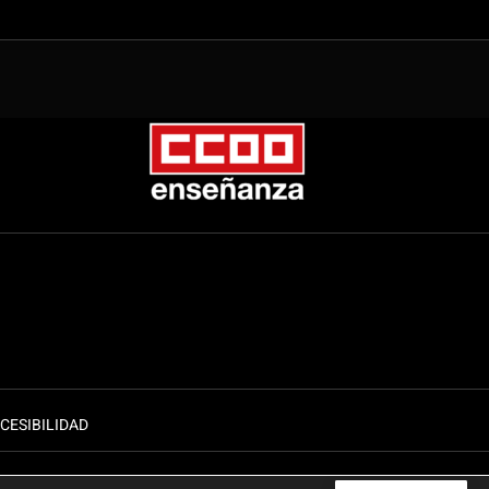
CESIBILIDAD