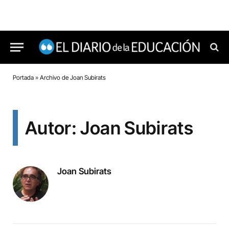
Portada
»
Archivo de Joan Subirats
Autor: Joan Subirats
Joan Subirats