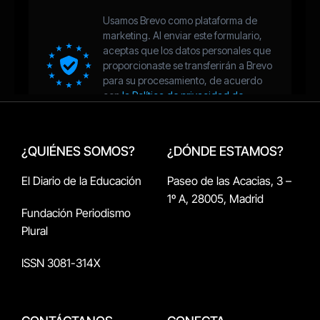
¿QUIÉNES SOMOS?
¿DÓNDE ESTAMOS?
El Diario de la Educación
Paseo de las Acacias, 3 –
1º A, 28005, Madrid
Fundación Periodismo
Plural
ISSN 3081-314X