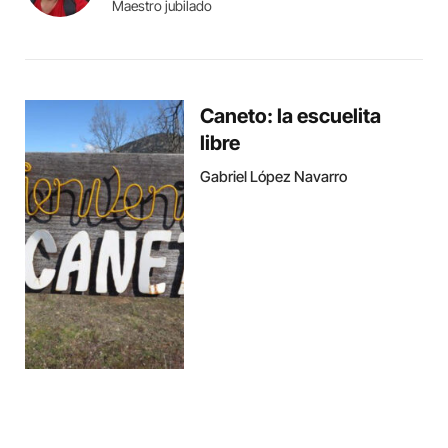
Maestro jubilado
Caneto: la escuelita
libre
Gabriel López Navarro