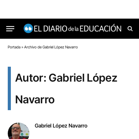
Portada
»
Archivo de Gabriel López Navarro
Autor: Gabriel López
Navarro
Gabriel López Navarro