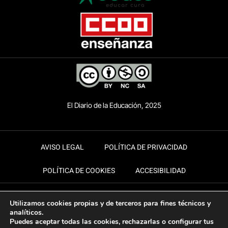
El Diario de la Educación, 2025
AVISO LEGAL
POLÍTICA DE PRIVACIDAD
POLÍTICA DE COOKIES
ACCESIBILIDAD
Utilizamos cookies propias y de terceros para fines técnicos y
analíticos.
Puedes aceptar todas las cookies, rechazarlas o configurar tus