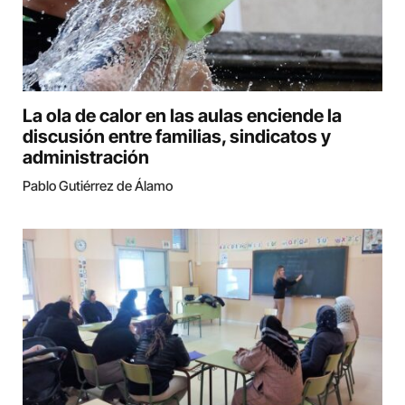
La ola de calor en las aulas enciende la
discusión entre familias, sindicatos y
administración
Pablo Gutiérrez de Álamo