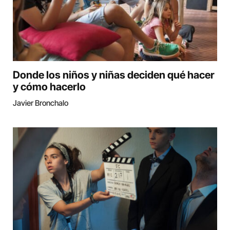
Donde los niños y niñas deciden qué hacer
y cómo hacerlo
Javier Bronchalo