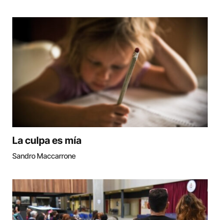
La culpa es mía
Sandro Maccarrone