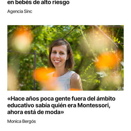
en bebés de alto riesgo
Agencia Sinc
«Hace años poca gente fuera del ámbito
educativo sabía quién era Montessori,
ahora está de moda»
Monica Bergós