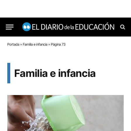
Portada
»
Familia e infancia
»
Página 73
Familia e infancia