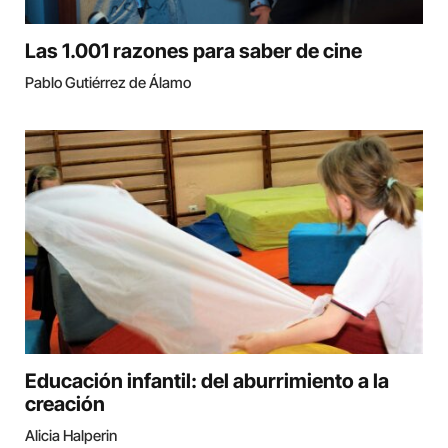
Las 1.001 razones para saber de cine
Pablo Gutiérrez de Álamo
Educación infantil: del aburrimiento a la
creación
Alicia Halperin