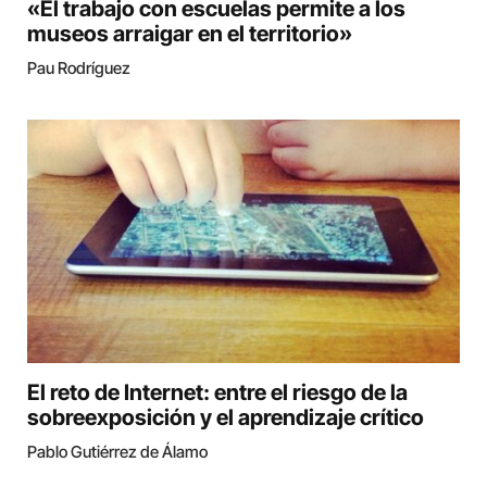
«El trabajo con escuelas permite a los
museos arraigar en el territorio»
Pau Rodríguez
El reto de Internet: entre el riesgo de la
sobreexposición y el aprendizaje crítico
Pablo Gutiérrez de Álamo