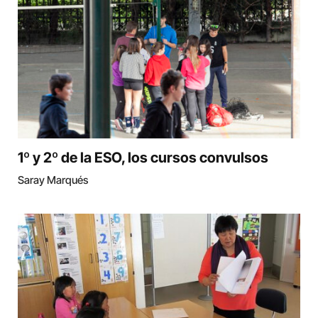
1º y 2º de la ESO, los cursos convulsos
Saray Marqués