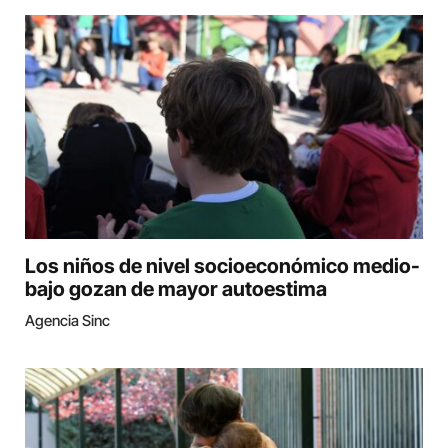
Los niños de nivel socioeconómico medio-
bajo gozan de mayor autoestima
Agencia Sinc