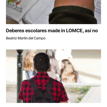
Deberes escolares made in LOMCE, así no
Beatriz Martín del Campo