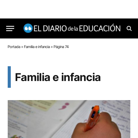
Portada
»
Familia e infancia
»
Página 74
Familia e infancia