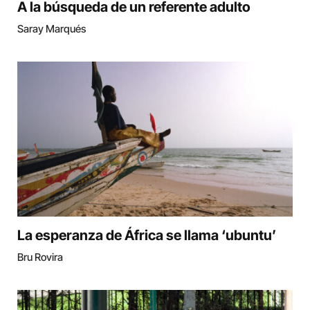
A la búsqueda de un referente adulto
Saray Marqués
La esperanza de África se llama ‘ubuntu’
Bru Rovira