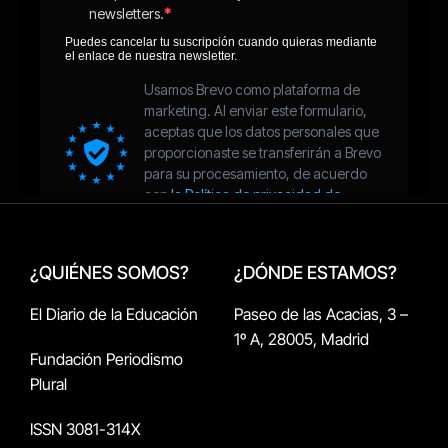
¿QUIÉNES SOMOS?
¿DÓNDE ESTAMOS?
El Diario de la Educación
Paseo de las Acacias, 3 –
1º A, 28005, Madrid
Fundación Periodismo
Plural
ISSN 3081-314X