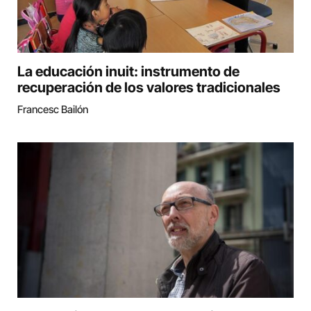
La educación inuit: instrumento de
recuperación de los valores tradicionales
Francesc Bailón