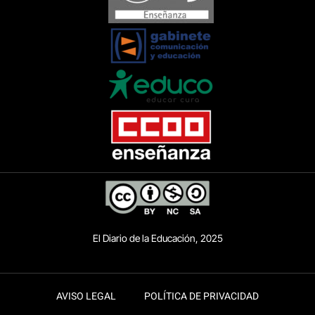
El Diario de la Educación, 2025
AVISO LEGAL
POLÍTICA DE PRIVACIDAD