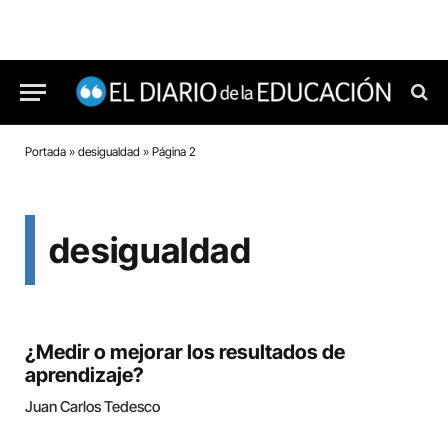
Portada
»
desigualdad
»
Página 2
desigualdad
¿Medir o mejorar los resultados de
aprendizaje?
Juan Carlos Tedesco