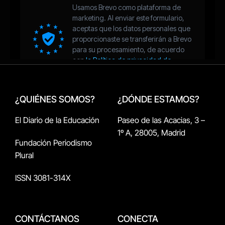
¿QUIÉNES SOMOS?
¿DÓNDE ESTAMOS?
El Diario de la Educación
Paseo de las Acacias, 3 –
1º A, 28005, Madrid
Fundación Periodismo
Plural
ISSN 3081-314X
CONTÁCTANOS
CONECTA