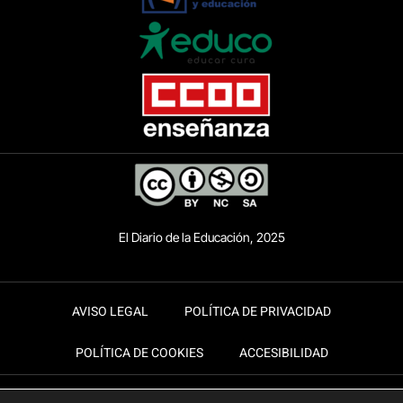
El Diario de la Educación, 2025
AVISO LEGAL
POLÍTICA DE PRIVACIDAD
POLÍTICA DE COOKIES
ACCESIBILIDAD