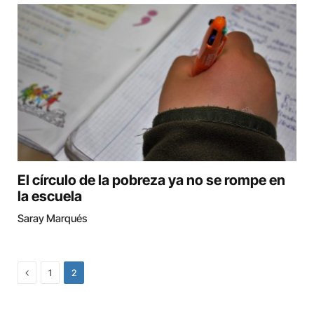
El círculo de la pobreza ya no se rompe en
la escuela
Saray Marqués
Previous
1
2