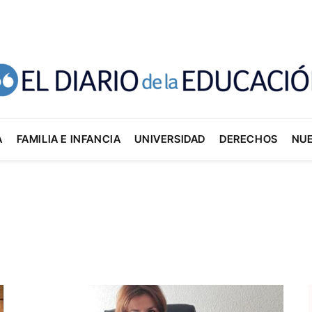
A
FAMILIA E INFANCIA
UNIVERSIDAD
DERECHOS
NU