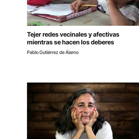
Tejer redes vecinales y afectivas
mientras se hacen los deberes
Pablo Gutiérrez de Álamo