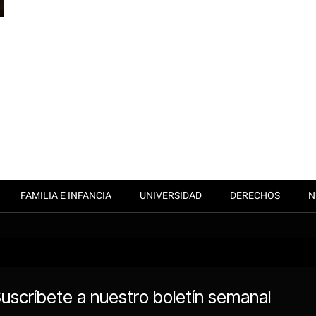
FAMILIA E INFANCIA
UNIVERSIDAD
DERECHOS
N