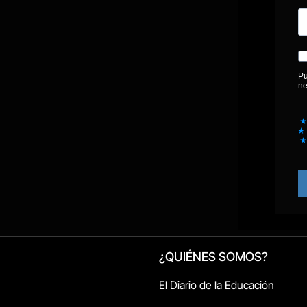
¿QUIÉNES SOMOS?
El Diario de la Educación