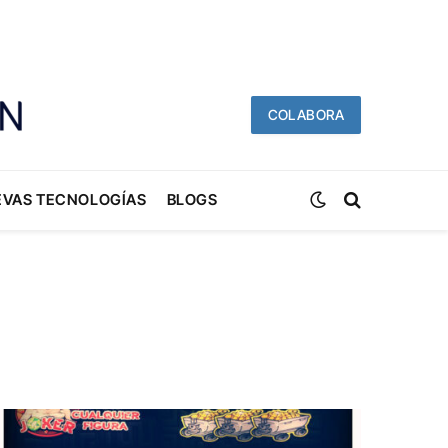
COLABORA
EVAS TECNOLOGÍAS
BLOGS