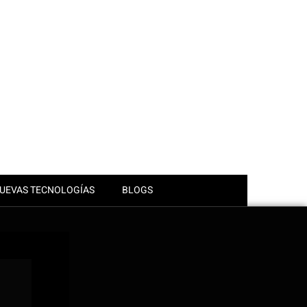
UEVAS TECNOLOGÍAS
BLOGS