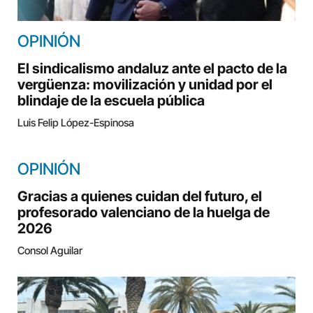
OPINIÓN
El sindicalismo andaluz ante el pacto de la
vergüenza: movilización y unidad por el
blindaje de la escuela pública
Luis Felip López-Espinosa
OPINIÓN
Gracias a quienes cuidan del futuro, el
profesorado valenciano de la huelga de
2026
Consol Aguilar