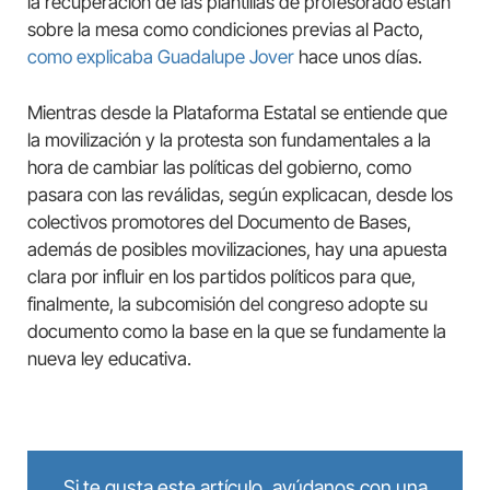
la recuperación de las plantillas de profesorado están
sobre la mesa como condiciones previas al Pacto,
como explicaba Guadalupe Jover
hace unos días.
Mientras desde la Plataforma Estatal se entiende que
la movilización y la protesta son fundamentales a la
hora de cambiar las políticas del gobierno, como
pasara con las reválidas, según explicacan, desde los
colectivos promotores del Documento de Bases,
además de posibles movilizaciones, hay una apuesta
clara por influir en los partidos políticos para que,
finalmente, la subcomisión del congreso adopte su
documento como la base en la que se fundamente la
nueva ley educativa.
Si te gusta este artículo, ayúdanos con una