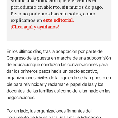
Somos una Fundación que ejercemos el
periodismo en abierto, sin muros de pago.
Pero no podemos hacerlo solos, como
explicamos en
este editorial.
¡Clica aquí y ayúdanos!
En los últimos días, tras la aceptación por parte del
Congreso de la puesta en marcha de una subcomisión
de educaciónque conduzca las conversaciones para
dar los primeros pasos hacia un pacto edcativo,
organizaciones civiles de la izquierda se han puesto en
pie para reivincidar y reclamar el papel de las y los
docentes, de las familias así como del alumnado en las
negociaciones.
Por un lado, las organizaciones firmantes del
Documento de Bases para una Ley de Educación,