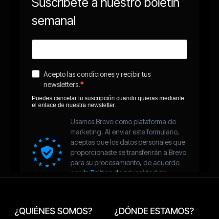
¿QUIÉNES SOMOS?
¿DÓNDE ESTAMOS?