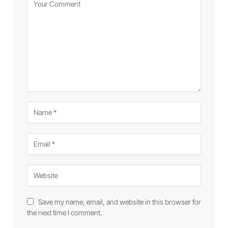
Save my name, email, and website in this browser for
the next time I comment.