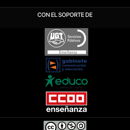
CON EL SOPORTE DE