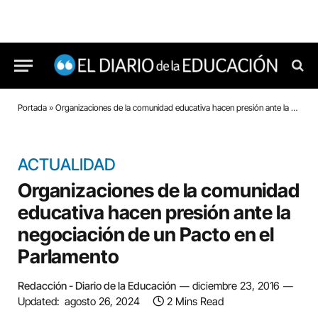
Portada
»
Organizaciones de la comunidad educativa hacen presión ante la negociación de un Pacto en el Parlamento
ACTUALIDAD
Organizaciones de la comunidad
educativa hacen presión ante la
negociación de un Pacto en el
Parlamento
Redacción - Diario de la Educación
diciembre 23, 2016
Updated:
agosto 26, 2024
2 Mins Read