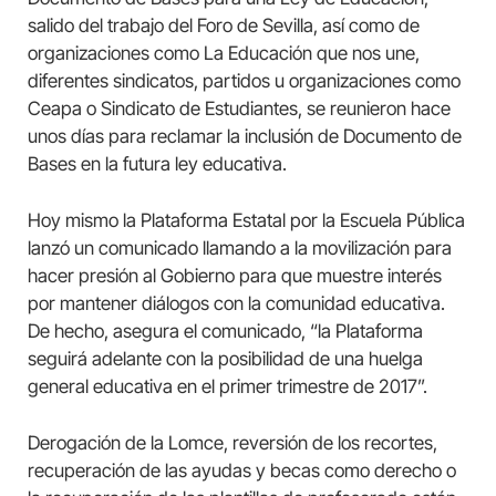
salido del trabajo del Foro de Sevilla, así como de
organizaciones como La Educación que nos une,
diferentes sindicatos, partidos u organizaciones como
Ceapa o Sindicato de Estudiantes, se reunieron hace
unos días para reclamar la inclusión de Documento de
Bases en la futura ley educativa.
Hoy mismo la Plataforma Estatal por la Escuela Pública
lanzó un comunicado llamando a la movilización para
hacer presión al Gobierno para que muestre interés
por mantener diálogos con la comunidad educativa.
De hecho, asegura el comunicado, “la Plataforma
seguirá adelante con la posibilidad de una huelga
general educativa en el primer trimestre de 2017”.
Derogación de la Lomce, reversión de los recortes,
recuperación de las ayudas y becas como derecho o