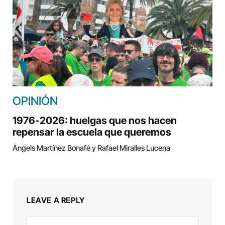
OPINIÓN
1976-2026: huelgas que nos hacen
repensar la escuela que queremos
Àngels Martínez Bonafé y Rafael Miralles Lucena
LEAVE A REPLY