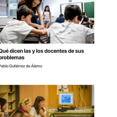
Qué dicen las y los docentes de sus
problemas
Pablo Gutiérrez de Álamo