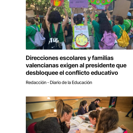
Direcciones escolares y familias
valencianas exigen al presidente que
desbloquee el conflicto educativo
Redacción - Diario de la Educación