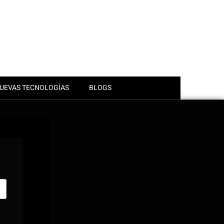
UEVAS TECNOLOGÍAS
BLOGS