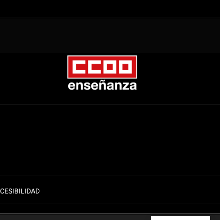
CESIBILIDAD