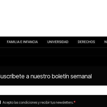
FAMILIA E INFANCIA
UNIVERSIDAD
DERECHOS
N