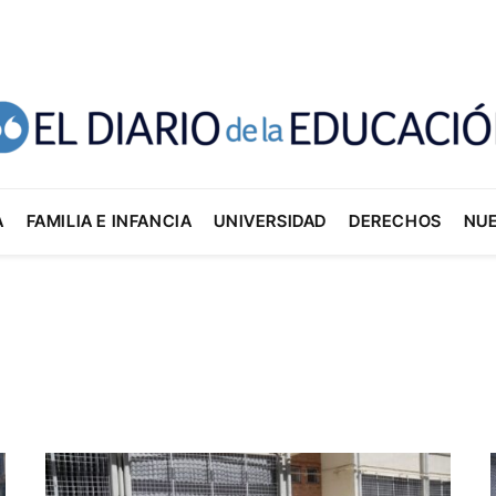
A
FAMILIA E INFANCIA
UNIVERSIDAD
DERECHOS
NU