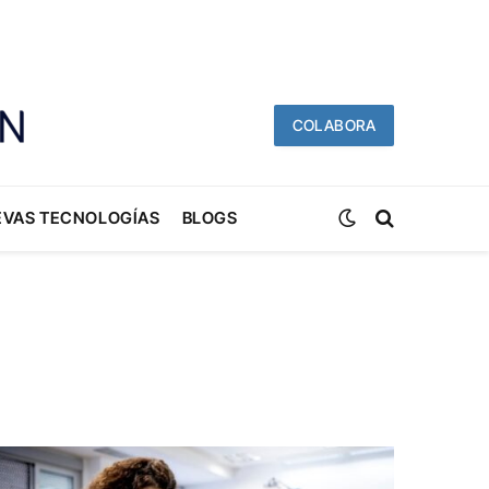
COLABORA
EVAS TECNOLOGÍAS
BLOGS