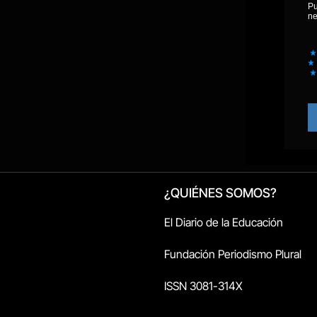
¿QUIÉNES SOMOS?
El Diario de la Educación
Fundación Periodismo Plural
ISSN 3081-314X