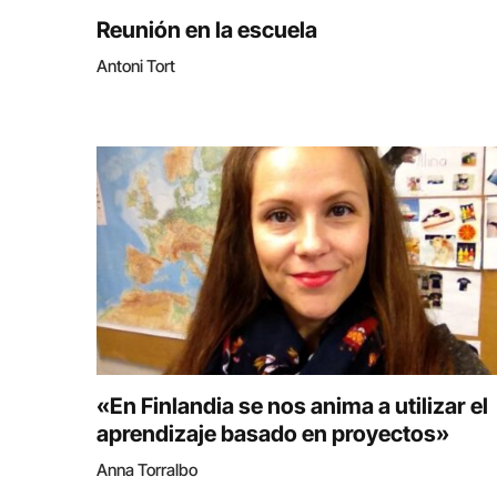
Reunión en la escuela
Antoni Tort
«En Finlandia se nos anima a utilizar el
aprendizaje basado en proyectos»
Anna Torralbo