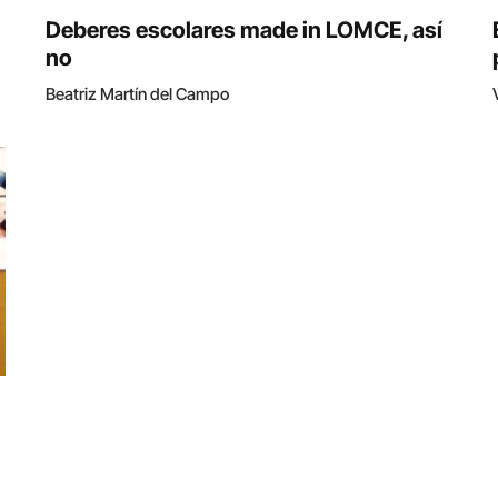
Deberes escolares made in LOMCE, así
no
Beatriz Martín del Campo