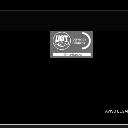
AVISO LEGA