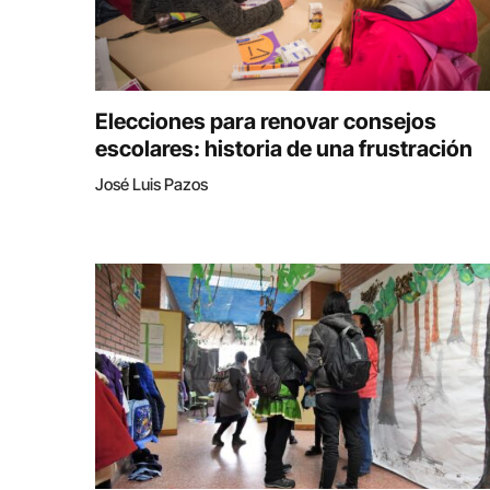
Elecciones para renovar consejos
escolares: historia de una frustración
José Luis Pazos