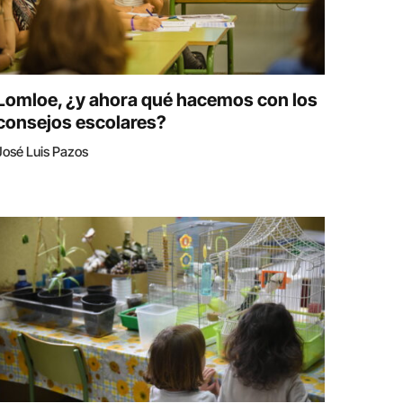
Lomloe, ¿y ahora qué hacemos con los
consejos escolares?
José Luis Pazos