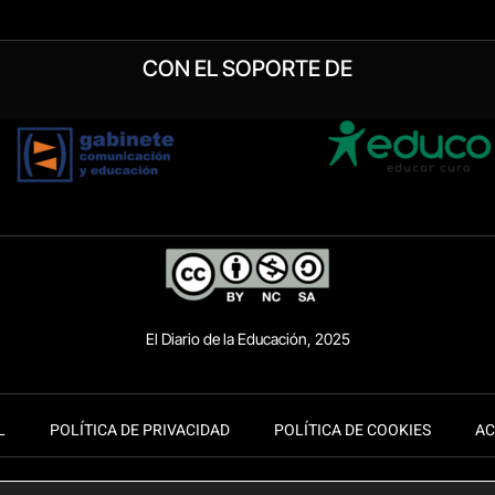
CON EL SOPORTE DE
El Diario de la Educación, 2025
L
POLÍTICA DE PRIVACIDAD
POLÍTICA DE COOKIES
AC