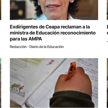
Exdirigentes de Ceapa reclaman a la
ministra de Educación reconocimiento
para las AMPA
Redacción - Diario de la Educación