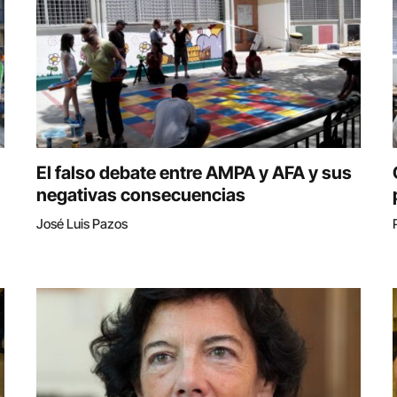
El falso debate entre AMPA y AFA y sus
negativas consecuencias
José Luis Pazos