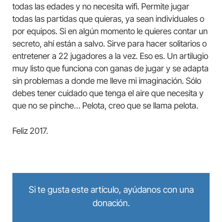
todas las edades y no necesita wifi. Permite jugar
todas las partidas que quieras, ya sean individuales o
por equipos. Si en algún momento le quieres contar un
secreto, ahí están a salvo. Sirve para hacer solitarios o
entretener a 22 jugadores a la vez. Eso es. Un artilugio
muy listo que funciona con ganas de jugar y se adapta
sin problemas a donde me lleve mi imaginación. Sólo
debes tener cuidado que tenga el aire que necesita y
que no se pinche… Pelota, creo que se llama pelota.
Feliz 2017.
Si te gusta este artículo, ayúdanos con una
donación.