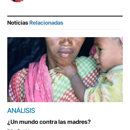
Noticias
Relacionadas
ANÁLISIS
¿Un mundo contra las madres?