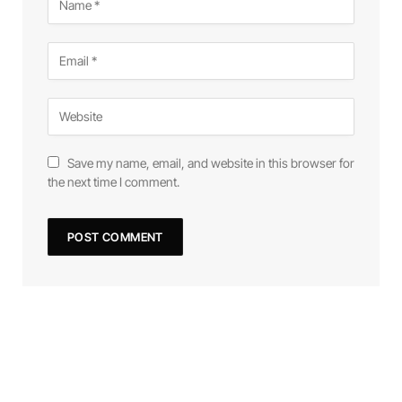
Save my name, email, and website in this browser for
the next time I comment.