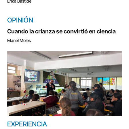
Erika Bastide
OPINIÓN
Cuando la crianza se convirtió en ciencia
Manel Moles
EXPERIENCIA