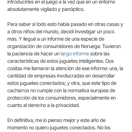
introducirles en el juego a la vez que en un entorno
absolutamente vigilado y panóptico.
Para saber si todo esto había pasado en otras casas y
a otros niños del mundo, decidí investigar un poco
más. Y llegué a un informe de una especie de
organización de consumidores de Noruega. Tuvieron
la paciencia de hacer un
largo informe
sobre las
características de estos juguetes inteligentes. Dos
cositas me llamaron la atención de ese informe: una, la
cantidad de empresas involucradas en desarrollar
estos juguetes conectados; y otra, que este tipo de
cacharros no cumple con la normativa europea de
protección de los consumidores, especialmente en
cuanto al derecho a la privacidad.
En definitiva, me lo pienso mejor y este año de
momento no quiero juguetes conectados. No los