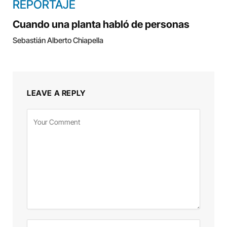
REPORTAJE
Cuando una planta habló de personas
Sebastián Alberto Chiapella
LEAVE A REPLY