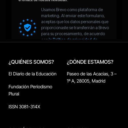
¿QUIÉNES SOMOS?
¿DÓNDE ESTAMOS?
El Diario de la Educación
Paseo de las Acacias, 3 –
1º A, 28005, Madrid
Fundación Periodismo
Plural
ISSN 3081-314X