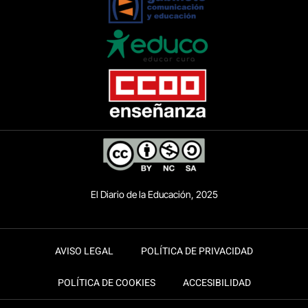
El Diario de la Educación, 2025
AVISO LEGAL
POLÍTICA DE PRIVACIDAD
POLÍTICA DE COOKIES
ACCESIBILIDAD