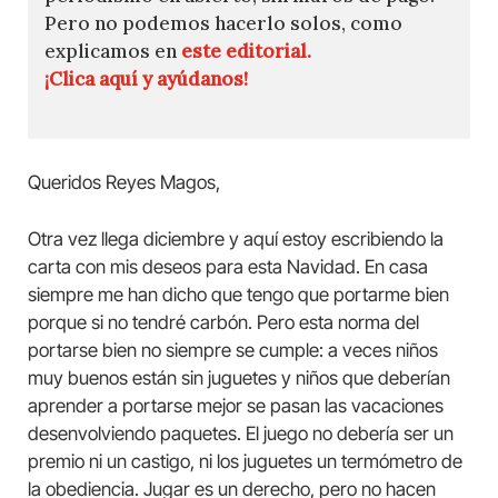
Pero no podemos hacerlo solos, como
explicamos en
este editorial.
¡Clica aquí y ayúdanos!
Queridos Reyes Magos,
Otra vez llega diciembre y aquí estoy escribiendo la
carta con mis deseos para esta Navidad. En casa
siempre me han dicho que tengo que portarme bien
porque si no tendré carbón. Pero esta norma del
portarse bien no siempre se cumple: a veces niños
muy buenos están sin juguetes y niños que deberían
aprender a portarse mejor se pasan las vacaciones
desenvolviendo paquetes. El juego no debería ser un
premio ni un castigo, ni los juguetes un termómetro de
la obediencia. Jugar es un derecho, pero no hacen