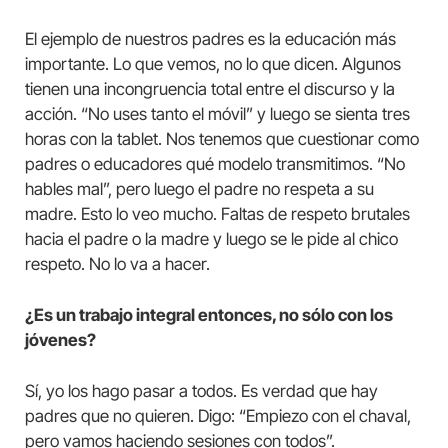
El ejemplo de nuestros padres es la educación más
importante. Lo que vemos, no lo que dicen. Algunos
tienen una incongruencia total entre el discurso y la
acción. “No uses tanto el móvil” y luego se sienta tres
horas con la tablet. Nos tenemos que cuestionar como
padres o educadores qué modelo transmitimos. “No
hables mal”, pero luego el padre no respeta a su
madre. Esto lo veo mucho. Faltas de respeto brutales
hacia el padre o la madre y luego se le pide al chico
respeto. No lo va a hacer.
¿Es un trabajo integral entonces, no sólo con los
jóvenes?
Sí, yo los hago pasar a todos. Es verdad que hay
padres que no quieren. Digo: “Empiezo con el chaval,
pero vamos haciendo sesiones con todos”.