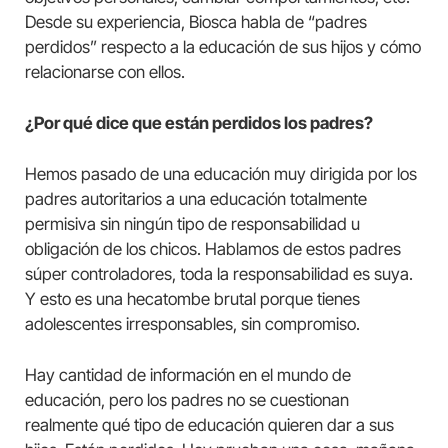
Desde su experiencia, Biosca habla de “padres
perdidos” respecto a la educación de sus hijos y cómo
relacionarse con ellos.
¿Por qué dice que están perdidos los padres?
Hemos pasado de una educación muy dirigida por los
padres autoritarios a una educación totalmente
permisiva sin ningún tipo de responsabilidad u
obligación de los chicos. Hablamos de estos padres
súper controladores, toda la responsabilidad es suya.
Y esto es una hecatombe brutal porque tienes
adolescentes irresponsables, sin compromiso.
Hay cantidad de información en el mundo de
educación, pero los padres no se cuestionan
realmente qué tipo de educación quieren dar a sus