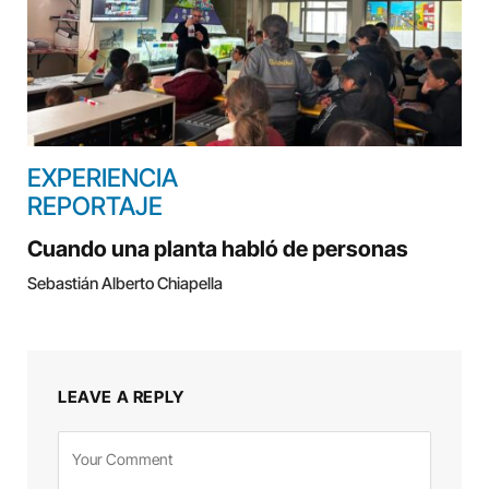
EXPERIENCIA
REPORTAJE
Cuando una planta habló de personas
Sebastián Alberto Chiapella
LEAVE A REPLY