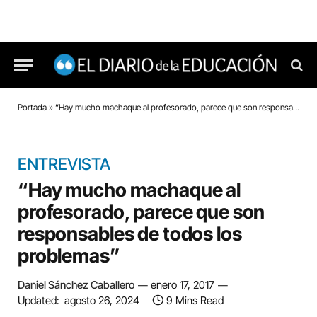
Portada
»
“Hay mucho machaque al profesorado, parece que son responsables de todos los problemas”
ENTREVISTA
“Hay mucho machaque al
profesorado, parece que son
responsables de todos los
problemas”
Daniel Sánchez Caballero
enero 17, 2017
Updated:
agosto 26, 2024
9 Mins Read