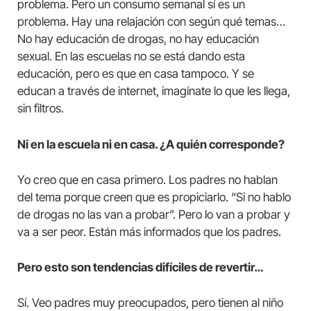
problema. Pero un consumo semanal sí es un
problema. Hay una relajación con según qué temas…
No hay educación de drogas, no hay educación
sexual. En las escuelas no se está dando esta
educación, pero es que en casa tampoco. Y se
educan a través de internet, imagínate lo que les llega,
sin filtros.
Ni en la escuela ni en casa. ¿A quién corresponde?
Yo creo que en casa primero. Los padres no hablan
del tema porque creen que es propiciarlo. “Si no hablo
de drogas no las van a probar”. Pero lo van a probar y
va a ser peor. Están más informados que los padres.
Pero esto son tendencias difíciles de revertir…
Sí. Veo padres muy preocupados, pero tienen al niño