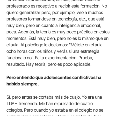
profesorado es receptivo a recibir esta formación. No
quiero generalizar pero, por ejemplo, veo a muchos
profesores formándose en tecnología, etc., que está
muy bien, pero en cuanto a inteligencia emocional,
poca. Además, la teoría es muy poco práctica en estos
momentos. Está muy bien, pero no es lo mismo que en
el aula. Al psicólogo le decíamos: “Métete en el aula
ocho horas con los niños y verás si una estrategia
funciona o no”. Falta experimentación. Prueba,
resultado. Hay teoría, pero es poco aplicable.
Pero entiendo que adolescentes conflictivos ha
habido siempre.
Sí, pero antes se cortaba más de cuajo. Yo era una
TDAH tremenda. Me han expulsado de cuatro
colegios. Pero cuando yo estaba en el colegio no se