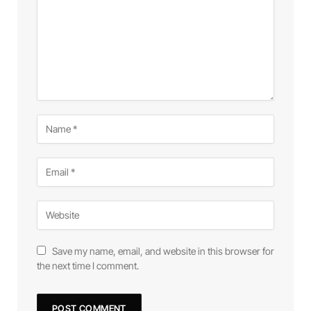
Save my name, email, and website in this browser for
the next time I comment.