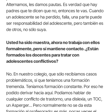
Alternamos, les damos pautas. Es verdad que hay
padres que te dicen que no, entonces te vas. Cuando
un adolescente se ha perdido, falla, una parte puede
ser responsabilidad del adolescente, pero también es
de otros, no sólo suya.
Usted ha sido maestra, ahora no trabaja con ellos
formalmente, pero sí mantiene contacto. ¿Están
formados los docentes para tratar con
adolescentes conflictivos?
No. En nuestro colegio, que sólo recibíamos casos
problemáticos, sí que teníamos una formación
tremenda. Teníamos formación constante. Por eso he
podido derivar hacia aquí. Podíamos hablar de
cualquier conflicto de trastorno, una dislexia, un TOC,
un Asperger… Pero normalmente no se da esta
formación al profesorado; es más, pocas veces el