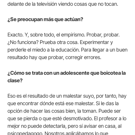
delante de la televisión viendo cosas que no tocan.
¿Se preocupan más que actúan?
Exacto. Y, sobre todo, el empirismo. Probar, probar.
¿No funciona? Prueba otra cosa. Experimentar y
perderle el miedo a la educación. Para llegar a un buen
resultado hay que probar, corregir errores.
¿Cómo se trata con un adolescente que boicotea la
clase?
Eso es el resultado de un malestar suyo, por tanto, hay
que encontrar dónde está ese malestar. Si le das la
opción de hacer las cosas bien, la toman. Puede ser
que se pierda o que esté desmotivado. El profesor a lo
mejor no puede detectarla, pero sí avisar en casa, al
psicopedagogo. Nosotros aplicábamos lo que