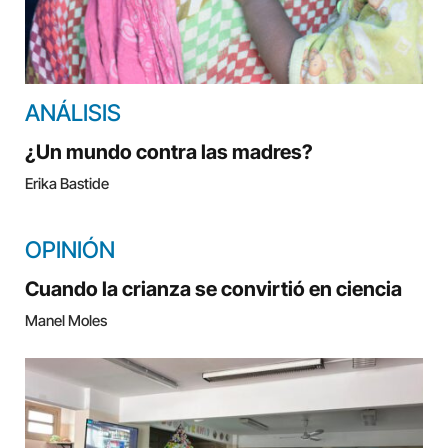
ANÁLISIS
¿Un mundo contra las madres?
Erika Bastide
OPINIÓN
Cuando la crianza se convirtió en ciencia
Manel Moles