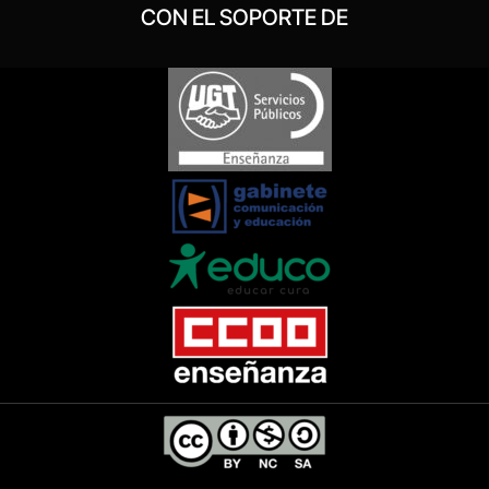
CON EL SOPORTE DE