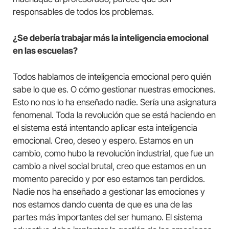
responsables de todos los problemas.
¿Se debería trabajar más la inteligencia emocional
en las escuelas?
Todos hablamos de inteligencia emocional pero quién
sabe lo que es. O cómo gestionar nuestras emociones.
Esto no nos lo ha enseñado nadie. Sería una asignatura
fenomenal. Toda la revolución que se está haciendo en
el sistema está intentando aplicar esta inteligencia
emocional. Creo, deseo y espero. Estamos en un
cambio, como hubo la revolución industrial, que fue un
cambio a nivel social brutal, creo que estamos en un
momento parecido y por eso estamos tan perdidos.
Nadie nos ha enseñado a gestionar las emociones y
nos estamos dando cuenta de que es una de las
partes más importantes del ser humano. El sistema