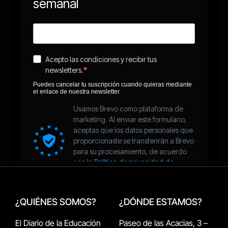
¿QUIÉNES SOMOS?
¿DÓNDE ESTAMOS?
El Diario de la Educación
Paseo de las Acacias, 3 –