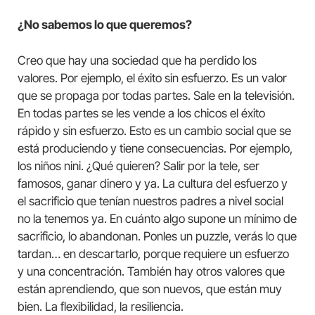
¿No sabemos lo que queremos?
Creo que hay una sociedad que ha perdido los
valores. Por ejemplo, el éxito sin esfuerzo. Es un valor
que se propaga por todas partes. Sale en la televisión.
En todas partes se les vende a los chicos el éxito
rápido y sin esfuerzo. Esto es un cambio social que se
está produciendo y tiene consecuencias. Por ejemplo,
los niños nini. ¿Qué quieren? Salir por la tele, ser
famosos, ganar dinero y ya. La cultura del esfuerzo y
el sacrificio que tenían nuestros padres a nivel social
no la tenemos ya. En cuánto algo supone un mínimo de
sacrificio, lo abandonan. Ponles un puzzle, verás lo que
tardan… en descartarlo, porque requiere un esfuerzo
y una concentración. También hay otros valores que
están aprendiendo, que son nuevos, que están muy
bien. La flexibilidad, la resiliencia.