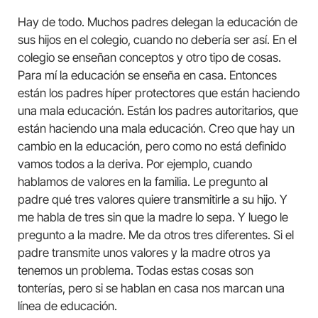
Hay de todo. Muchos padres delegan la educación de
sus hijos en el colegio, cuando no debería ser así. En el
colegio se enseñan conceptos y otro tipo de cosas.
Para mí la educación se enseña en casa. Entonces
están los padres híper protectores que están haciendo
una mala educación. Están los padres autoritarios, que
están haciendo una mala educación. Creo que hay un
cambio en la educación, pero como no está definido
vamos todos a la deriva. Por ejemplo, cuando
hablamos de valores en la familia. Le pregunto al
padre qué tres valores quiere transmitirle a su hijo. Y
me habla de tres sin que la madre lo sepa. Y luego le
pregunto a la madre. Me da otros tres diferentes. Si el
padre transmite unos valores y la madre otros ya
tenemos un problema. Todas estas cosas son
tonterías, pero si se hablan en casa nos marcan una
línea de educación.