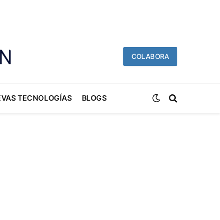
COLABORA
EVAS TECNOLOGÍAS
BLOGS