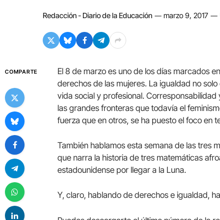
Redacción - Diario de la Educación
marzo 9, 2017
El 8 de marzo es uno de los días marcados en e
COMPARTE
derechos de las mujeres. La igualdad no solo 
vida social y profesional. Corresponsabilida
las grandes fronteras que todavía el feminism
fuerza que en otros, se ha puesto el foco en t
También hablamos esta semana de las tres muj
que narra la historia de tres matemáticas af
estadounidense por llegar a la Luna.
Y, claro, hablando de derechos e igualdad, h