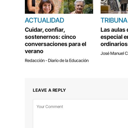
ACTUALIDAD
TRIBUNA
Cuidar, confiar,
Las aulas
sostenernos: cinco
especial e
conversaciones para el
ordinarios
verano
José Manuel 
Redacción - Diario de la Educación
LEAVE A REPLY