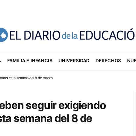
A
FAMILIA E INFANCIA
UNIVERSIDAD
DERECHOS
NU
blamos esta semana del 8 de marzo
deben seguir exigiendo
ta semana del 8 de