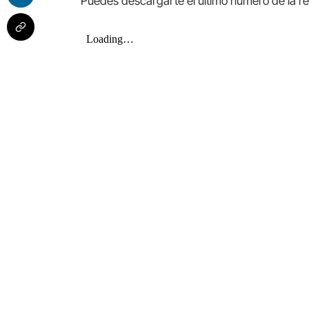
Puedes descargarte el último número de la re