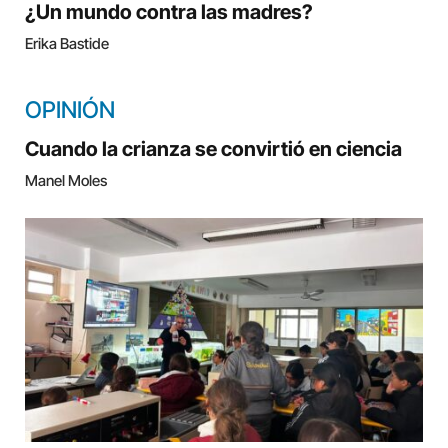
¿Un mundo contra las madres?
Erika Bastide
OPINIÓN
Cuando la crianza se convirtió en ciencia
Manel Moles