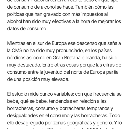
de consumo de alcohol se hace. También cómo las
políticas que han gravado con más impuestos al
alcohol han sido muy efectivas a la hora de mejorar los
datos de consumo.
Mientras en el sur de Europa ese descenso que señala
la OMS no ha sido muy pronunciado, en los países
nórdicos así como en Gran Bretaña e Irlanda, ha sido
muy destacado. Entre otras cosas porque las cifras de
consumo entre la juventud del norte de Europa partía
de una posición muy elevada.
El estudio mide cunco variables: con qué frecuencia se
bebe, qué se bebe, tendencias en relación a las
borracheras, consumo y borracheras tempranos y
desigualdades en el consumo y las borracheras. Todo
ello desagregado por zonas geográficas y género. Y lo