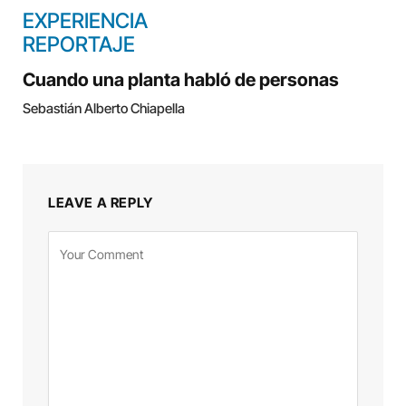
EXPERIENCIA
REPORTAJE
Cuando una planta habló de personas
Sebastián Alberto Chiapella
LEAVE A REPLY