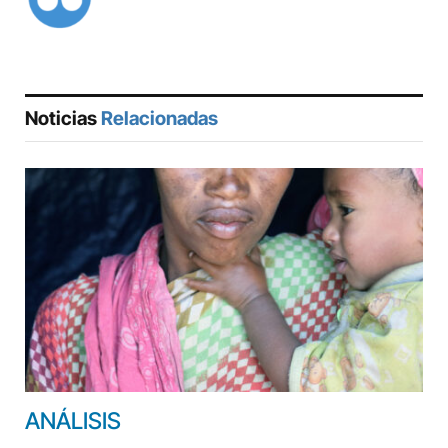
Noticias
Relacionadas
ANÁLISIS