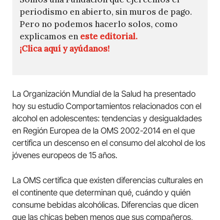
periodismo en abierto, sin muros de pago.
Pero no podemos hacerlo solos, como
explicamos en
este editorial.
¡Clica aquí y ayúdanos!
La Organización Mundial de la Salud ha presentado
hoy su estudio Comportamientos relacionados con el
alcohol en adolescentes: tendencias y desigualdades
en Región Europea de la OMS 2002-2014 en el que
certifica un descenso en el consumo del alcohol de los
jóvenes europeos de 15 años.
La OMS certifica que existen diferencias culturales en
el continente que determinan qué, cuándo y quién
consume bebidas alcohólicas. Diferencias que dicen
que las chicas beben menos que sus compañeros,