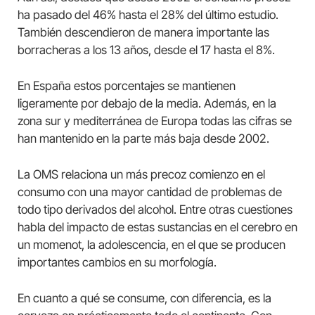
ha pasado del 46% hasta el 28% del último estudio.
También descendieron de manera importante las
borracheras a los 13 años, desde el 17 hasta el 8%.
En España estos porcentajes se mantienen
ligeramente por debajo de la media. Además, en la
zona sur y mediterránea de Europa todas las cifras se
han mantenido en la parte más baja desde 2002.
La OMS relaciona un más precoz comienzo en el
consumo con una mayor cantidad de problemas de
todo tipo derivados del alcohol. Entre otras cuestiones
habla del impacto de estas sustancias en el cerebro en
un momenot, la adolescencia, en el que se producen
importantes cambios en su morfología.
En cuanto a qué se consume, con diferencia, es la