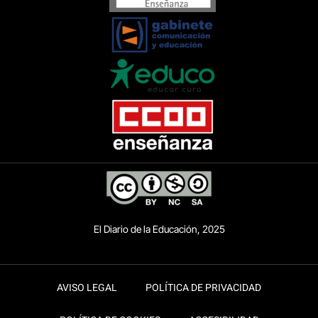
El Diario de la Educación, 2025
AVISO LEGAL
POLÍTICA DE PRIVACIDAD