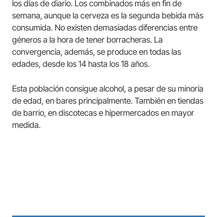
los días de diario. Los combinados más en fin de
semana, aunque la cerveza es la segunda bebida más
consumida. No existen demasiadas diferencias entre
géneros a la hora de tener borracheras. La
convergencia, además, se produce en todas las
edades, desde los 14 hasta los 18 años.
Esta población consigue alcohol, a pesar de su minoría
de edad, en bares principalmente. También en tiendas
de barrio, en discotecas e hipermercados en mayor
medida.