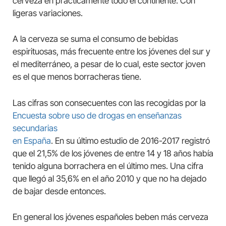
cerveza en prácticamente todo el continente. Con
ligeras variaciones.
A la cerveza se suma el consumo de bebidas
espirituosas, más frecuente entre los jóvenes del sur y
el mediterráneo, a pesar de lo cual, este sector joven
es el que menos borracheras tiene.
Las cifras son consecuentes con las recogidas por la
Encuesta sobre uso de drogas en enseñanzas
secundarias
en España
. En su último estudio de 2016-2017 registró
que el 21,5% de los jóvenes de entre 14 y 18 años había
tenido alguna borrachera en el último mes. Una cifra
que llegó al 35,6% en el año 2010 y que no ha dejado
de bajar desde entonces.
En general los jóvenes españoles beben más cerveza