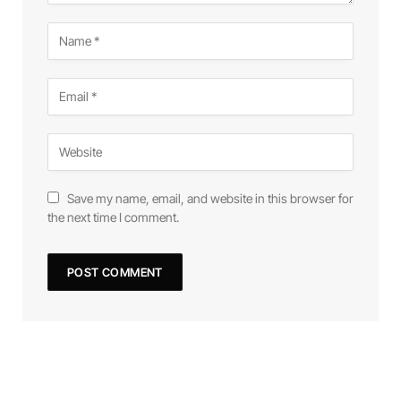
Save my name, email, and website in this browser for
the next time I comment.