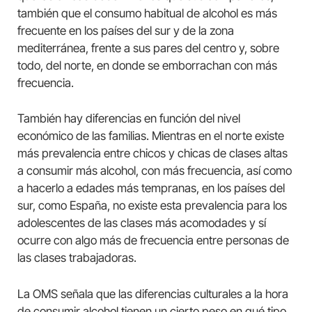
también que el consumo habitual de alcohol es más
frecuente en los países del sur y de la zona
mediterránea, frente a sus pares del centro y, sobre
todo, del norte, en donde se emborrachan con más
frecuencia.
También hay diferencias en función del nivel
económico de las familias. Mientras en el norte existe
más prevalencia entre chicos y chicas de clases altas
a consumir más alcohol, con más frecuencia, así como
a hacerlo a edades más tempranas, en los países del
sur, como España, no existe esta prevalencia para los
adolescentes de las clases más acomodades y sí
ocurre con algo más de frecuencia entre personas de
las clases trabajadoras.
La OMS señala que las diferencias culturales a la hora
de consumir alcohol tienen un cierto peso en qué tipo