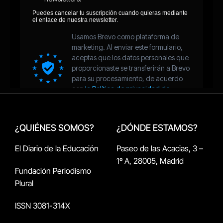
¿QUIÉNES SOMOS?
¿DÓNDE ESTAMOS?
El Diario de la Educación
Paseo de las Acacias, 3 –
1º A, 28005, Madrid
Fundación Periodismo
Plural
ISSN 3081-314X